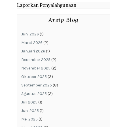
Laporkan Penyalahgunaan
Arsip Blog
Juni 2026
(1)
Maret 2026
(2)
Januari 2026
(1)
Desember 2025
(2)
November 2025
(2)
Oktober 2025
(3)
September 2025
(8)
Agustus 2025
(2)
Juli 2025
(1)
Juni 2025
(1)
Mei 2025
(1)