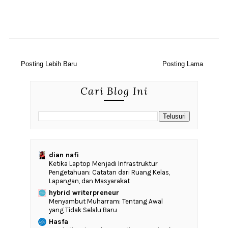
Posting Lebih Baru
Posting Lama
Cari Blog Ini
dian nafi
Ketika Laptop Menjadi Infrastruktur
Pengetahuan: Catatan dari Ruang Kelas,
Lapangan, dan Masyarakat
hybrid writerpreneur
Menyambut Muharram: Tentang Awal
yang Tidak Selalu Baru
Hasfa