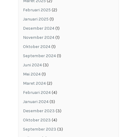
Maret 2025
(2)
Februari 2025
(2)
Januari 2025
(1)
Desember 2024
(1)
November 2024
(1)
Oktober 2024
(1)
September 2024
(1)
Juni 2024
(3)
Mei 2024
(1)
Maret 2024
(2)
Februari 2024
(4)
Januari 2024
(5)
Desember 2023
(3)
Oktober 2023
(4)
September 2023
(3)