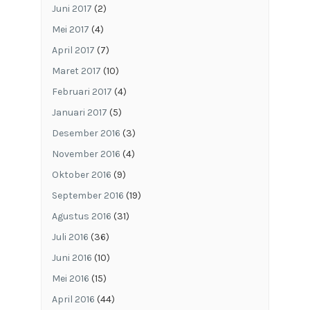
Juni 2017
(2)
Mei 2017
(4)
April 2017
(7)
Maret 2017
(10)
Februari 2017
(4)
Januari 2017
(5)
Desember 2016
(3)
November 2016
(4)
Oktober 2016
(9)
September 2016
(19)
Agustus 2016
(31)
Juli 2016
(36)
Juni 2016
(10)
Mei 2016
(15)
April 2016
(44)