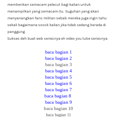
memberikan semacam pelecut bagi kalian untuk
menampilkan yang semacam itu. Suguhan yang akan
menyenangkan fans militan sebab mereka juga ingin tahu
sekali bagaimana sosok kalian jika tidak sedang berada di
panggung.
Sukses deh buat web seriesnya eh video you tube seriesnya.
baca bagian 1
baca bagian 2
baca bagian 3
baca bagian 4
baca bagian 5
baca bagian 6
baca bagian 7
baca bagian 8
baca bagian 9
baca bagian 10
baca bagian 11