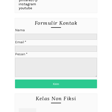
pinterest-p
instagram
youtube
Formulir Kontak
Nama
Email
*
Pesan
*
Kelas Non Fiksi