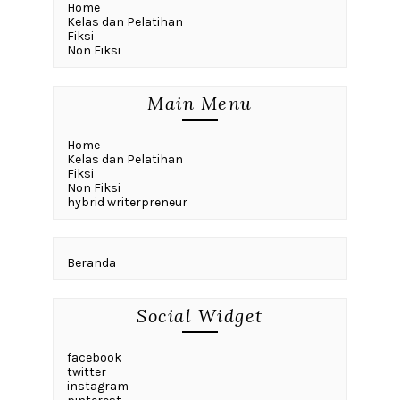
Home
Kelas dan Pelatihan
Fiksi
Non Fiksi
Main Menu
Home
Kelas dan Pelatihan
Fiksi
Non Fiksi
hybrid writerpreneur
Beranda
Social Widget
facebook
twitter
instagram