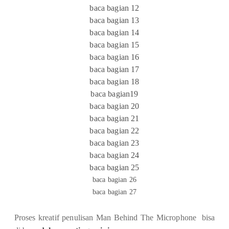
baca bagian 12
baca bagian 13
baca bagian 14
baca bagian 15
baca bagian 16
baca bagian 17
baca bagian 18
baca bagian19
baca bagian 20
baca bagian 21
baca bagian 22
baca bagian 23
baca bagian 24
baca bagian 25
baca bagian 26
baca bagian 27
Proses kreatif penulisan Man Behind The Microphone bisa