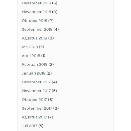
Desember 2018
(6)
November 2018
(3)
Oktober 2018
(2)
September 2018
(4)
Agustus 2018
(3)
Mei 2018
(5)
April 2018
(1)
Februari 2018
(2)
Januari 2018
(2)
Desember 2017
(4)
November 2017
(6)
Oktober 2017
(8)
September 2017
(3)
Agustus 2017
(7)
Juli 2017
(5)