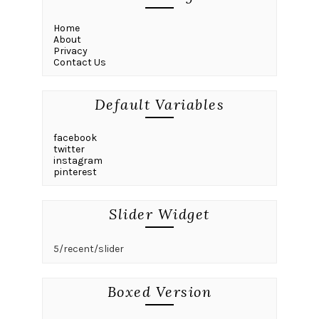
Home
About
Privacy
Contact Us
Default Variables
facebook
twitter
instagram
pinterest
Slider Widget
5/recent/slider
Boxed Version