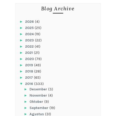
Blog Archive
►
2026
(4)
►
2025
(25)
►
2024
(19)
►
2023
(22)
►
2022
(41)
►
2021
(21)
►
2020
(79)
►
2019
(49)
►
2018
(28)
►
2017
(65)
▼
2016
(333)
►
Desember
(3)
►
November
(4)
►
Oktober
(9)
►
September
(19)
►
Agustus
(31)