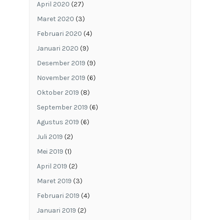
April 2020
(27)
Maret 2020
(3)
Februari 2020
(4)
Januari 2020
(9)
Desember 2019
(9)
November 2019
(6)
Oktober 2019
(8)
September 2019
(6)
Agustus 2019
(6)
Juli 2019
(2)
Mei 2019
(1)
April 2019
(2)
Maret 2019
(3)
Februari 2019
(4)
Januari 2019
(2)