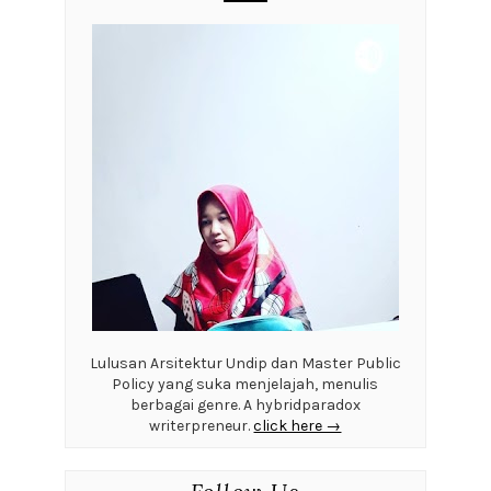
Lulusan Arsitektur Undip dan Master Public
Policy yang suka menjelajah, menulis
berbagai genre. A hybridparadox
writerpreneur.
click here →