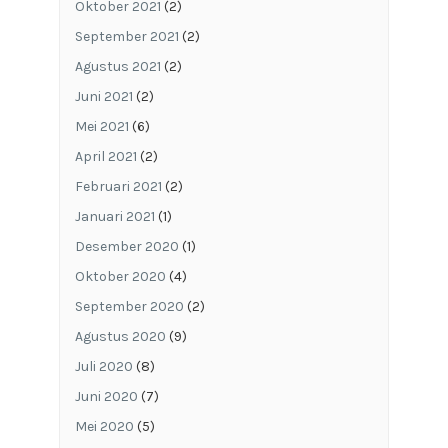
Oktober 2021
(2)
September 2021
(2)
Agustus 2021
(2)
Juni 2021
(2)
Mei 2021
(6)
April 2021
(2)
Februari 2021
(2)
Januari 2021
(1)
Desember 2020
(1)
Oktober 2020
(4)
September 2020
(2)
Agustus 2020
(9)
Juli 2020
(8)
Juni 2020
(7)
Mei 2020
(5)