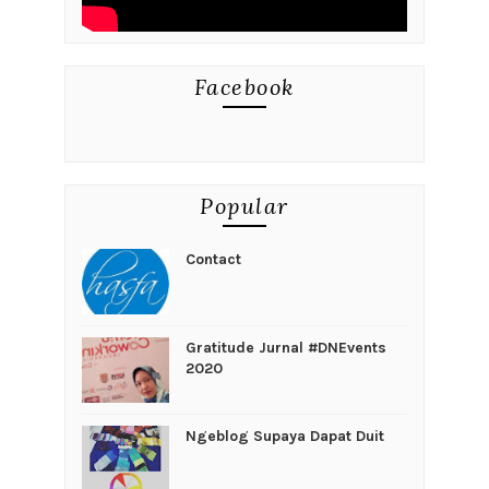
Facebook
Popular
Contact
Gratitude Jurnal #DNEvents
2020
Ngeblog Supaya Dapat Duit