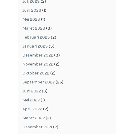
Juli 2023
(2)
Juni 2023
(1)
Mei 2023
(1)
Maret 2023
(3)
Februari 2023
(2)
Januari 2023
(3)
Desember 2022
(3)
November 2022
(2)
Oktober 2022
(2)
September 2022
(26)
Juni 2022
(3)
Mei 2022
(1)
April 2022
(2)
Maret 2022
(2)
Desember 2021
(2)