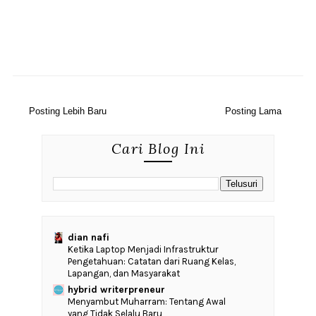
Posting Lebih Baru
Posting Lama
Cari Blog Ini
dian nafi
Ketika Laptop Menjadi Infrastruktur
Pengetahuan: Catatan dari Ruang Kelas,
Lapangan, dan Masyarakat
hybrid writerpreneur
Menyambut Muharram: Tentang Awal
yang Tidak Selalu Baru