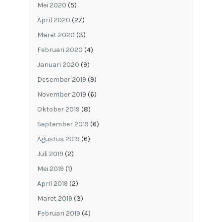
Mei 2020
(5)
April 2020
(27)
Maret 2020
(3)
Februari 2020
(4)
Januari 2020
(9)
Desember 2019
(9)
November 2019
(6)
Oktober 2019
(8)
September 2019
(6)
Agustus 2019
(6)
Juli 2019
(2)
Mei 2019
(1)
April 2019
(2)
Maret 2019
(3)
Februari 2019
(4)