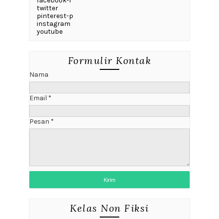
facebook-f
twitter
pinterest-p
instagram
youtube
Formulir Kontak
Nama
Email
*
Pesan
*
Kelas Non Fiksi