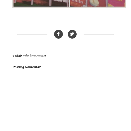
Tidak ada komentar:
Posting Komentar