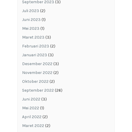
September 2023
(3)
Juli 2023
(2)
Juni 2023
(1)
Mei 2023
(1)
Maret 2023
(3)
Februari 2023
(2)
Januari 2023
(3)
Desember 2022
(3)
November 2022
(2)
Oktober 2022
(2)
September 2022
(26)
Juni 2022
(3)
Mei 2022
(1)
April 2022
(2)
Maret 2022
(2)