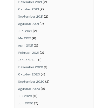
Desember 2021
(2)
Oktober 2021
(2)
September 2021
(2)
Agustus 2021
(2)
Juni 2021
(2)
Mei 2021
(6)
April 2021
(2)
Februari 2021
(2)
Januari 2021
(1)
Desember 2020
(1)
Oktober 2020
(4)
September 2020
(2)
Agustus 2020
(9)
Juli 2020
(8)
Juni 2020
(7)