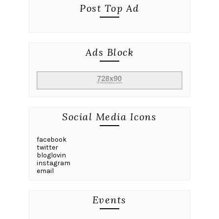
Post Top Ad
Ads Block
Social Media Icons
facebook
twitter
bloglovin
instagram
email
Events