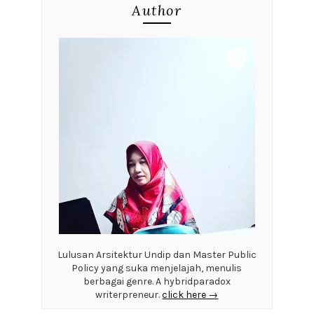
Author
Lulusan Arsitektur Undip dan Master Public
Policy yang suka menjelajah, menulis
berbagai genre. A hybridparadox
writerpreneur.
click here →