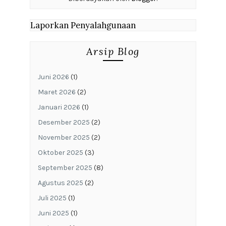
Laporkan Penyalahgunaan
Arsip Blog
Juni 2026
(1)
Maret 2026
(2)
Januari 2026
(1)
Desember 2025
(2)
November 2025
(2)
Oktober 2025
(3)
September 2025
(8)
Agustus 2025
(2)
Juli 2025
(1)
Juni 2025
(1)