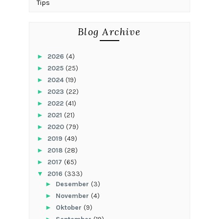
Tips
Blog Archive
►
2026
(4)
►
2025
(25)
►
2024
(19)
►
2023
(22)
►
2022
(41)
►
2021
(21)
►
2020
(79)
►
2019
(49)
►
2018
(28)
►
2017
(65)
▼
2016
(333)
►
Desember
(3)
►
November
(4)
►
Oktober
(9)
►