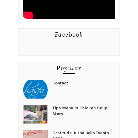
Facebook
Popular
Contact
Tips Menulis Chicken Soup
Story
Gratitude Jurnal #DNEvents