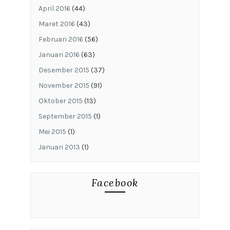
April 2016
(44)
Maret 2016
(43)
Februari 2016
(56)
Januari 2016
(63)
Desember 2015
(37)
November 2015
(91)
Oktober 2015
(13)
September 2015
(1)
Mei 2015
(1)
Januari 2013
(1)
Facebook