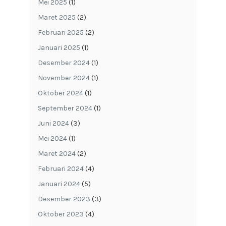
Mei 2025
(1)
Maret 2025
(2)
Februari 2025
(2)
Januari 2025
(1)
Desember 2024
(1)
November 2024
(1)
Oktober 2024
(1)
September 2024
(1)
Juni 2024
(3)
Mei 2024
(1)
Maret 2024
(2)
Februari 2024
(4)
Januari 2024
(5)
Desember 2023
(3)
Oktober 2023
(4)