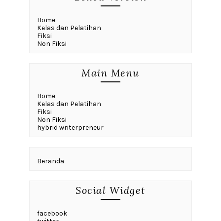
Home
Kelas dan Pelatihan
Fiksi
Non Fiksi
Main Menu
Home
Kelas dan Pelatihan
Fiksi
Non Fiksi
hybrid writerpreneur
Beranda
Social Widget
facebook