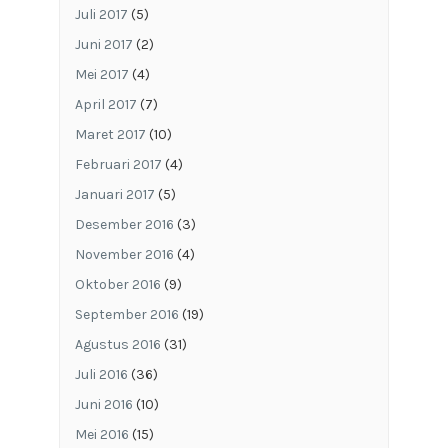
Juli 2017
(5)
Juni 2017
(2)
Mei 2017
(4)
April 2017
(7)
Maret 2017
(10)
Februari 2017
(4)
Januari 2017
(5)
Desember 2016
(3)
November 2016
(4)
Oktober 2016
(9)
September 2016
(19)
Agustus 2016
(31)
Juli 2016
(36)
Juni 2016
(10)
Mei 2016
(15)