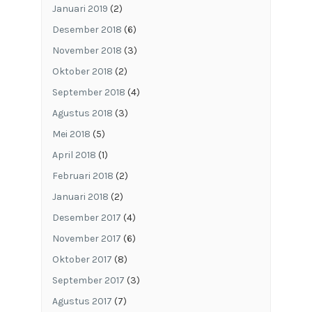
Januari 2019
(2)
Desember 2018
(6)
November 2018
(3)
Oktober 2018
(2)
September 2018
(4)
Agustus 2018
(3)
Mei 2018
(5)
April 2018
(1)
Februari 2018
(2)
Januari 2018
(2)
Desember 2017
(4)
November 2017
(6)
Oktober 2017
(8)
September 2017
(3)
Agustus 2017
(7)