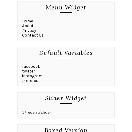
Menu Widget
Home
About
Privacy
Contact Us
Default Variables
facebook
twitter
instagram
pinterest
Slider Widget
5/recent/slider
Boxed Version