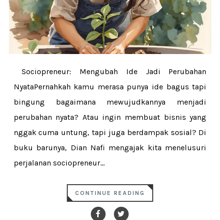
Sociopreneur: Mengubah Ide Jadi Perubahan
NyataPernahkah kamu merasa punya ide bagus tapi
bingung bagaimana mewujudkannya menjadi
perubahan nyata? Atau ingin membuat bisnis yang
nggak cuma untung, tapi juga berdampak sosial? Di
buku barunya, Dian Nafi mengajak kita menelusuri
perjalanan sociopreneur...
CONTINUE READING