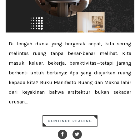
Di tengah dunia yang bergerak cepat, kita sering
melintas ruang tanpa benar-benar melihat. Kita
masuk, keluar, bekerja, beraktivitas—tetapi jarang
berhenti untuk bertanya: Apa yang diajarkan ruang
kepada kita? Buku Manifesto Ruang dan Makna lahir
dari keyakinan bahwa arsitektur bukan sekadar
urusan...
CONTINUE READING