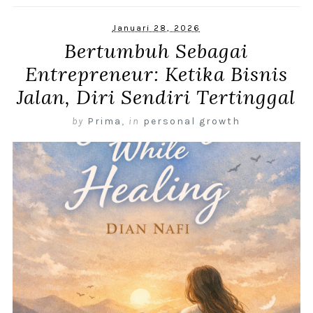
Januari 28, 2026
Bertumbuh Sebagai
Entrepreneur: Ketika Bisnis
Jalan, Diri Sendiri Tertinggal
by
Prima
,
in
personal growth