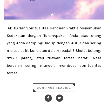
ADHD dan Spiritualitas: Panduan Praktis Menemukan
Kedekatan dengan TuhanApakah Anda atau orang
yang Anda dampingi hidup dengan ADHD dan sering
merasa sulit konsisten dalam ibadah? Sholat bolong,
dzikir jarang, atau tilawah terasa berat? Rasa
bersalah sering muncul, membuat spiritualitas
terasa...
CONTINUE READING