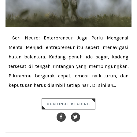
Seri Neuro: Enterpreneur Juga Perlu Mengenal
Mental Menjadi entrepreneur itu seperti menavigasi
hutan belantara. Kadang penuh ide segar, kadang
tersesat di tengah rintangan yang membingungkan.
Pikiranmu bergerak cepat, emosi naik-turun, dan
keputusan harus diambil setiap hari. Di sinilah...
CONTINUE READING