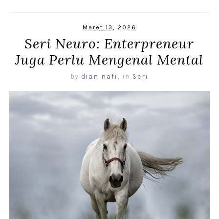
Maret 13, 2026
Seri Neuro: Enterpreneur
Juga Perlu Mengenal Mental
by
dian nafi
,
in
Seri