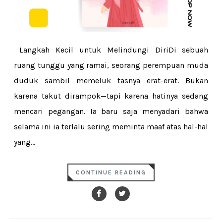
Langkah Kecil untuk Melindungi DiriDi sebuah
ruang tunggu yang ramai, seorang perempuan muda
duduk sambil memeluk tasnya erat-erat. Bukan
karena takut dirampok—tapi karena hatinya sedang
mencari pegangan. Ia baru saja menyadari bahwa
selama ini ia terlalu sering meminta maaf atas hal-hal
yang...
CONTINUE READING