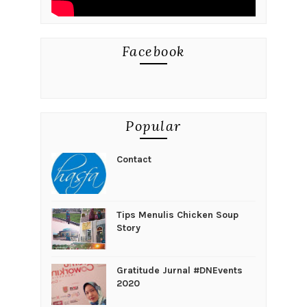
Facebook
Popular
Contact
Tips Menulis Chicken Soup
Story
Gratitude Jurnal #DNEvents
2020