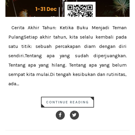
Cerita Akhir Tahun: Ketika Buku Menjadi Teman
PulangSetiap akhir tahun, kita selalu kembali pada
satu titik: sebuah percakapan diam dengan diri
sendiri.Tentang apa yang sudah diperjuangkan.
Tentang apa yang hilang. Tentang apa yang belum
sempat kita mulai.Di tengah kesibukan dan rutinitas,
ada...
CONTINUE READING