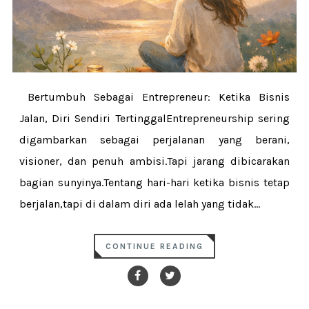
Bertumbuh Sebagai Entrepreneur: Ketika Bisnis
Jalan, Diri Sendiri TertinggalEntrepreneurship sering
digambarkan sebagai perjalanan yang berani,
visioner, dan penuh ambisi.Tapi jarang dibicarakan
bagian sunyinya.Tentang hari-hari ketika bisnis tetap
berjalan,tapi di dalam diri ada lelah yang tidak...
CONTINUE READING