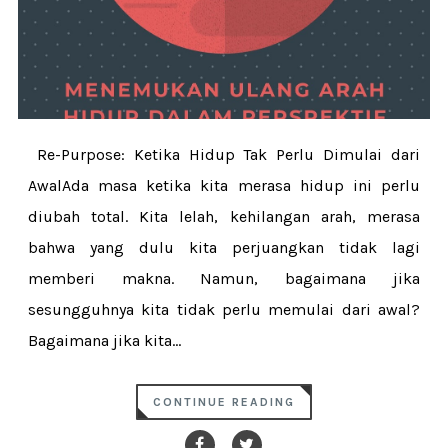
Re-Purpose: Ketika Hidup Tak Perlu Dimulai dari
AwalAda masa ketika kita merasa hidup ini perlu
diubah total. Kita lelah, kehilangan arah, merasa
bahwa yang dulu kita perjuangkan tidak lagi
memberi makna. Namun, bagaimana jika
sesungguhnya kita tidak perlu memulai dari awal?
Bagaimana jika kita...
CONTINUE READING