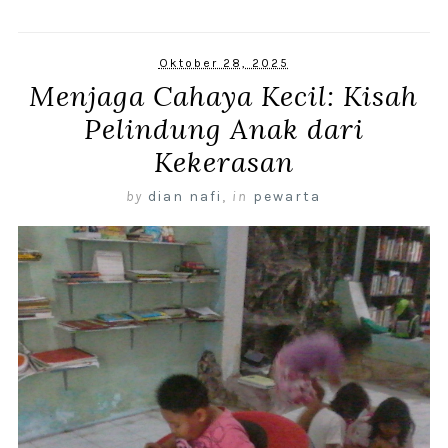
Oktober 28, 2025
Menjaga Cahaya Kecil: Kisah
Pelindung Anak dari
Kekerasan
by
dian nafi
,
in
pewarta