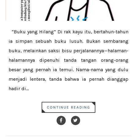
“Buku yang Hilang” Di rak kayu itu, bertahun-tahun
ia simpan sebuah buku lusuh. Bukan sembarang
buku, melainkan saksi bisu perjalanannya—halaman-
halamannya dipenuhi tanda tangan orang-orang
besar yang pernah ia temui. Nama-nama yang dulu
menjadi lentera, tanda bahwa ia pernah dianggap
hadir di...
CONTINUE READING