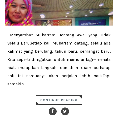
Menyambut Muharram: Tentang Awal yang Tidak
Selalu BaruSetiap kali Muharram datang, selalu ada
kalimat yang berulang: tahun baru, semangat baru.
Kita seperti diingatkan untuk memulai lagi—menata
niat, merapikan langkah, dan diam-diam berharap
kali ini semuanya akan berjalan lebih baik.Tapi
semakin...
CONTINUE READING