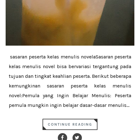
sasaran peserta kelas menulis novelaSasaran peserta
kelas menulis novel bisa bervariasi tergantung pada
tujuan dan tingkat keahlian peserta. Berikut beberapa
kemungkinan sasaran peserta kelas menulis
novel:Pemula yang Ingin Belajar Menulis: Peserta
pemula mungkin ingin belajar dasar-dasar menulis...
CONTINUE READING