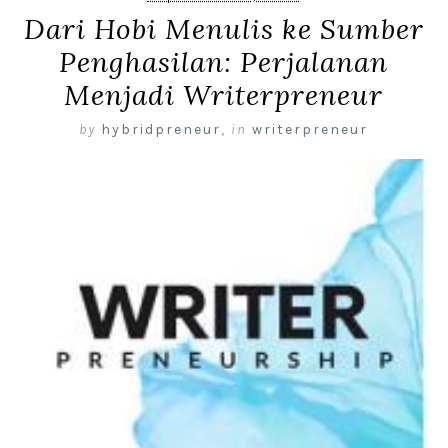
Dari Hobi Menulis ke Sumber
Penghasilan: Perjalanan
Menjadi Writerpreneur
by
hybridpreneur
,
in
writerpreneur