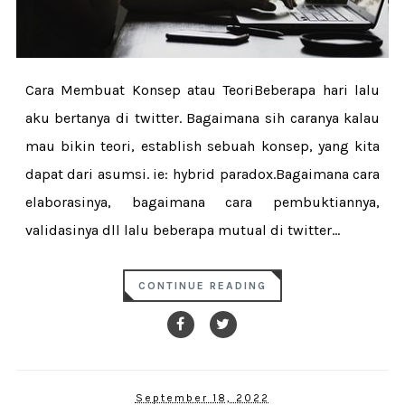
Cara Membuat Konsep atau TeoriBeberapa hari lalu
aku bertanya di twitter. Bagaimana sih caranya kalau
mau bikin teori, establish sebuah konsep, yang kita
dapat dari asumsi. ie: hybrid paradox.Bagaimana cara
elaborasinya, bagaimana cara pembuktiannya,
validasinya dll lalu beberapa mutual di twitter...
CONTINUE READING
September 18, 2022