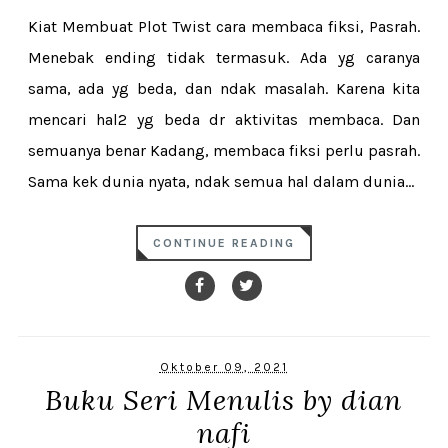
Kiat Membuat Plot Twist cara membaca fiksi, Pasrah.
Menebak ending tidak termasuk. Ada yg caranya
sama, ada yg beda, dan ndak masalah. Karena kita
mencari hal2 yg beda dr aktivitas membaca. Dan
semuanya benar Kadang, membaca fiksi perlu pasrah.
Sama kek dunia nyata, ndak semua hal dalam dunia...
CONTINUE READING
Oktober 09, 2021
Buku Seri Menulis by dian
nafi