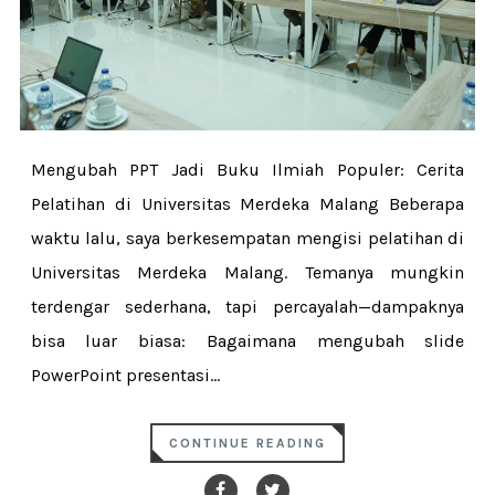
Mengubah PPT Jadi Buku Ilmiah Populer: Cerita
Pelatihan di Universitas Merdeka Malang Beberapa
waktu lalu, saya berkesempatan mengisi pelatihan di
Universitas Merdeka Malang. Temanya mungkin
terdengar sederhana, tapi percayalah—dampaknya
bisa luar biasa: Bagaimana mengubah slide
PowerPoint presentasi...
CONTINUE READING