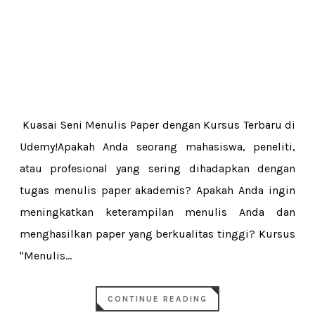
Kuasai Seni Menulis Paper dengan Kursus Terbaru di
Udemy!Apakah Anda seorang mahasiswa, peneliti,
atau profesional yang sering dihadapkan dengan
tugas menulis paper akademis? Apakah Anda ingin
meningkatkan keterampilan menulis Anda dan
menghasilkan paper yang berkualitas tinggi? Kursus
"Menulis...
CONTINUE READING