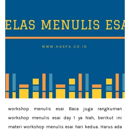
workshop menulis esai Baca juga rangkuman
workshop menulis esai day 1 ya Nah, berikut ini
materi workshop menulis esai hari kedua. Harus ada