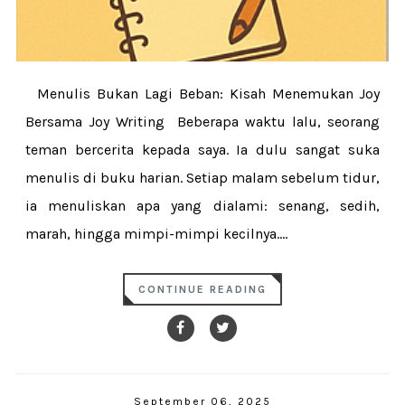
Menulis Bukan Lagi Beban: Kisah Menemukan Joy
Bersama Joy Writing Beberapa waktu lalu, seorang
teman bercerita kepada saya. Ia dulu sangat suka
menulis di buku harian. Setiap malam sebelum tidur,
ia menuliskan apa yang dialami: senang, sedih,
marah, hingga mimpi-mimpi kecilnya....
CONTINUE READING
September 06, 2025