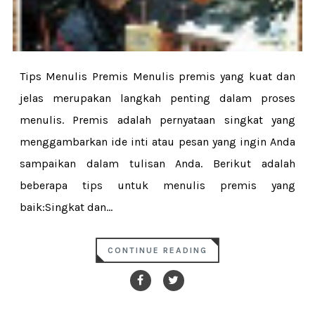
Tips Menulis Premis Menulis premis yang kuat dan
jelas merupakan langkah penting dalam proses
menulis. Premis adalah pernyataan singkat yang
menggambarkan ide inti atau pesan yang ingin Anda
sampaikan dalam tulisan Anda. Berikut adalah
beberapa tips untuk menulis premis yang
baik:Singkat dan...
CONTINUE READING