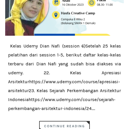
Kelas Udemy Dian Nafi (session 6)Setelah 25 kelas
pelatihan dari session 1-5, berikut daftar kelas-kelas
terbaru dari Dian Nafi yang sudah bisa diakses via
udemy. 22. Kelas Apresiasi
Arsitekturhttps://www.udemy.com/course/apresiasi-
arsitektur23. Kelas Sejarah Perkembangan Arsitektur
Indonesiahttps://www.udemy.com/course/sejarah-
perkembangan-arsitektur-indonesia/24....
CONTINUE READING