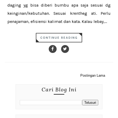
daging yg bisa diberi bumbu apa saja sesuai dg
keinginan/kebutuhan. Sesuai krentheg ati. Perlu
penajaman, efisiensi kalimat dan kata. Kalau lebay,...
CONTINUE READING
Postingan Lama
Cari Blog Ini