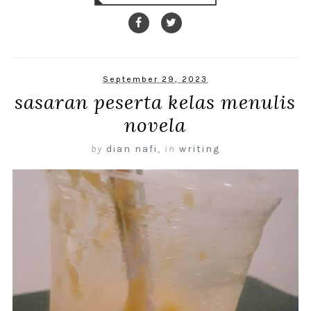
September 29, 2023
sasaran peserta kelas menulis
novela
by
dian nafi
,
in
writing