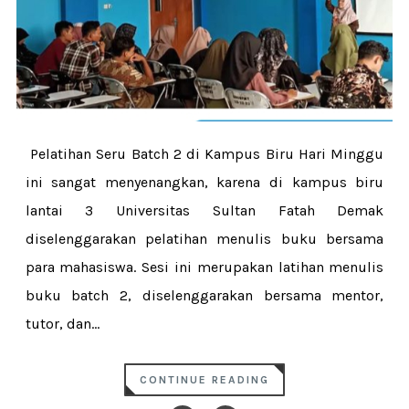
Pelatihan Seru Batch 2 di Kampus Biru Hari Minggu
ini sangat menyenangkan, karena di kampus biru
lantai 3 Universitas Sultan Fatah Demak
diselenggarakan pelatihan menulis buku bersama
para mahasiswa. Sesi ini merupakan latihan menulis
buku batch 2, diselenggarakan bersama mentor,
tutor, dan...
CONTINUE READING