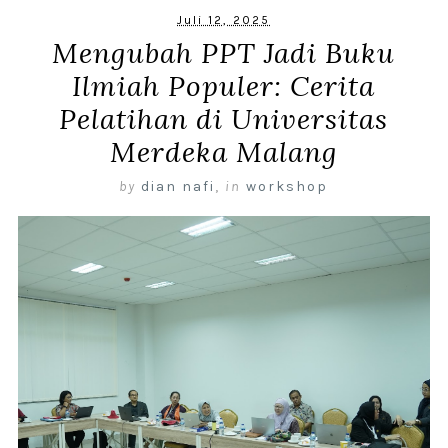
Juli 12, 2025
Mengubah PPT Jadi Buku
Ilmiah Populer: Cerita
Pelatihan di Universitas
Merdeka Malang
by
dian nafi
,
in
workshop