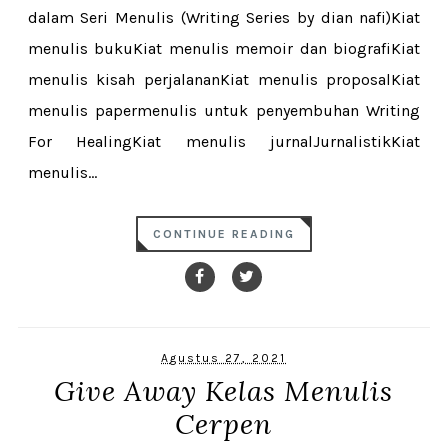
dalam Seri Menulis (Writing Series by dian nafi)Kiat
menulis bukuKiat menulis memoir dan biografiKiat
menulis kisah perjalananKiat menulis proposalKiat
menulis papermenulis untuk penyembuhan Writing
For HealingKiat menulis jurnalJurnalistikKiat
menulis...
CONTINUE READING
Agustus 27, 2021
Give Away Kelas Menulis
Cerpen