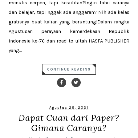
menulis cerpen, tapi kesulitan?Ingin tahu caranya
dan belajar, tapi nggak ada anggaran? Nih ada kelas
gratisnya buat kalian yang beruntung!Dalam rangka
Agustusan perayaan kemerdekaan Republik
Indonesia ke-76 dan road to ultah HASFA PUBLISHER
yang...
CONTINUE READING
Agustus 26, 2021
Dapat Cuan dari Paper?
Gimana Caranya?