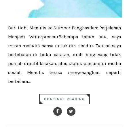
Dari Hobi Menulis ke Sumber Penghasilan: Perjalanan
Menjadi WriterpreneurBeberapa tahun lalu, saya
masih menulis hanya untuk diri sendiri. Tulisan saya
bertebaran di buku catatan, draft blog yang tidak
pernah dipublikasikan, atau status panjang di media
sosial. Menulis terasa menyenangkan, seperti
berbicara...
CONTINUE READING