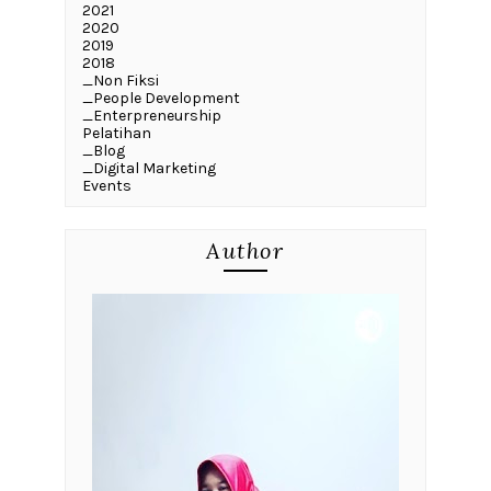
2021
2020
2019
2018
_Non Fiksi
_People Development
_Enterpreneurship
Pelatihan
_Blog
_Digital Marketing
Events
Author