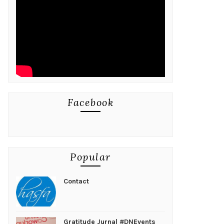
Facebook
Popular
Contact
Gratitude Jurnal #DNEvents