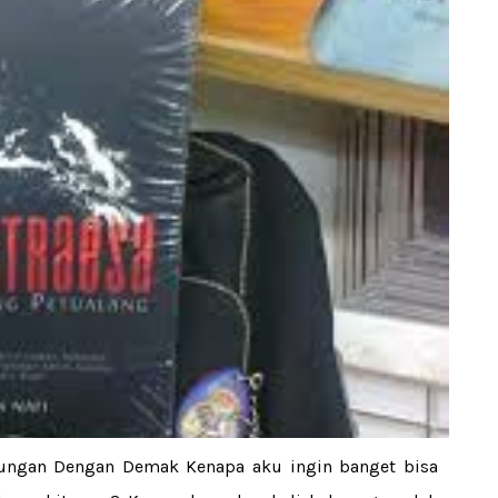
bungan Dengan Demak Kenapa aku ingin banget bisa