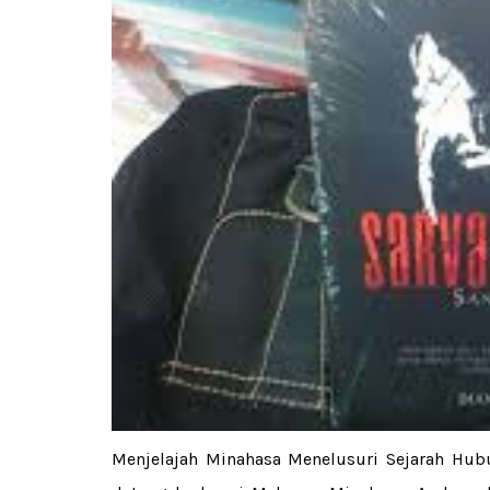
Menjelajah Minahasa Menelusuri Sejarah Hu