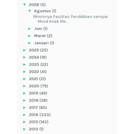
▼
2026
(5)
▼
Agustus
(1)
‎Minimnya Fasilitas Pendidikan sampai
Mood Anak Me...
►
Juni
(1)
►
Maret
(2)
►
Januari
(1)
►
2025
(25)
►
2024
(19)
►
2023
(22)
►
2022
(41)
►
2021
(21)
►
2020
(79)
►
2019
(49)
►
2018
(28)
►
2017
(65)
►
2016
(333)
►
2015
(143)
►
2013
(1)