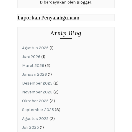
Diberdayakan oleh
Blogger
.
Laporkan Penyalahgunaan
Arsip Blog
Agustus 2026
(1)
Juni 2026
(1)
Maret 2026
(2)
Januari 2026
(1)
Desember 2025
(2)
November 2025
(2)
Oktober 2025
(3)
September 2025
(8)
Agustus 2025
(2)
Juli 2025
(1)