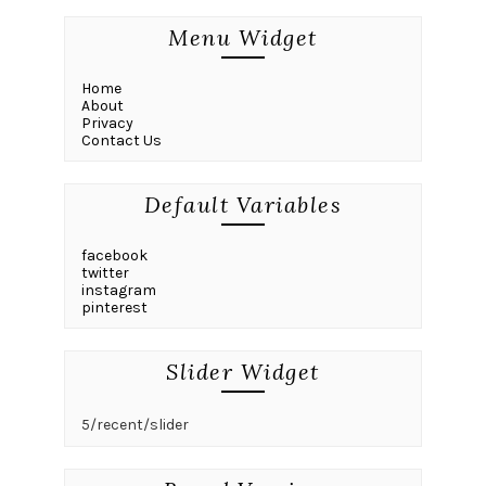
Menu Widget
Home
About
Privacy
Contact Us
Default Variables
facebook
twitter
instagram
pinterest
Slider Widget
5/recent/slider