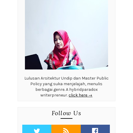
Lulusan Arsitektur Undip dan Master Public
Policy yang suka menjelajah, menulis
berbagai genre. A hybridparadox
writerpreneur.
click here →
Follow Us