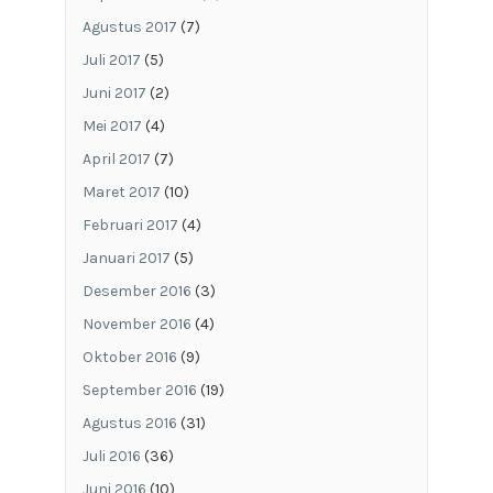
Agustus 2017
(7)
Juli 2017
(5)
Juni 2017
(2)
Mei 2017
(4)
April 2017
(7)
Maret 2017
(10)
Februari 2017
(4)
Januari 2017
(5)
Desember 2016
(3)
November 2016
(4)
Oktober 2016
(9)
September 2016
(19)
Agustus 2016
(31)
Juli 2016
(36)
Juni 2016
(10)