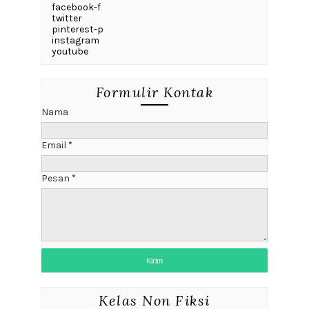
facebook-f
twitter
pinterest-p
instagram
youtube
Formulir Kontak
Nama
Email
*
Pesan
*
Kelas Non Fiksi