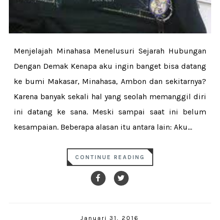
Menjelajah Minahasa Menelusuri Sejarah Hubungan
Dengan Demak Kenapa aku ingin banget bisa datang
ke bumi Makasar, Minahasa, Ambon dan sekitarnya?
Karena banyak sekali hal yang seolah memanggil diri
ini datang ke sana. Meski sampai saat ini belum
kesampaian. Beberapa alasan itu antara lain: Aku...
CONTINUE READING
Januari 31, 2016