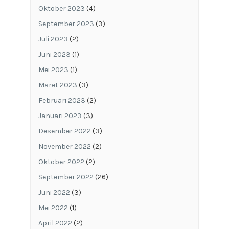
Oktober 2023
(4)
September 2023
(3)
Juli 2023
(2)
Juni 2023
(1)
Mei 2023
(1)
Maret 2023
(3)
Februari 2023
(2)
Januari 2023
(3)
Desember 2022
(3)
November 2022
(2)
Oktober 2022
(2)
September 2022
(26)
Juni 2022
(3)
Mei 2022
(1)
April 2022
(2)