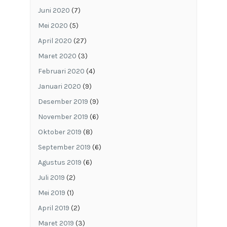
Juni 2020
(7)
Mei 2020
(5)
April 2020
(27)
Maret 2020
(3)
Februari 2020
(4)
Januari 2020
(9)
Desember 2019
(9)
November 2019
(6)
Oktober 2019
(8)
September 2019
(6)
Agustus 2019
(6)
Juli 2019
(2)
Mei 2019
(1)
April 2019
(2)
Maret 2019
(3)