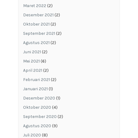
Maret 2022
(2)
Desember 2021
(2)
Oktober 2021
(2)
September 2021
(2)
Agustus 2021
(2)
Juni 2021
(2)
Mei 2021
(6)
April 2021
(2)
Februari 2021
(2)
Januari 2021
(1)
Desember 2020
(1)
Oktober 2020
(4)
September 2020
(2)
Agustus 2020
(9)
Juli 2020
(8)