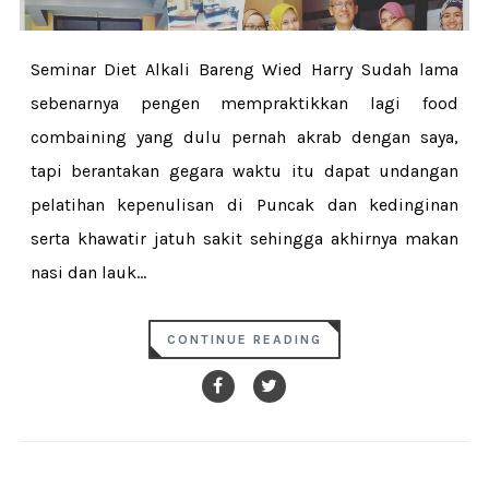
Seminar Diet Alkali Bareng Wied Harry Sudah lama
sebenarnya pengen mempraktikkan lagi food
combaining yang dulu pernah akrab dengan saya,
tapi berantakan gegara waktu itu dapat undangan
pelatihan kepenulisan di Puncak dan kedinginan
serta khawatir jatuh sakit sehingga akhirnya makan
nasi dan lauk...
CONTINUE READING