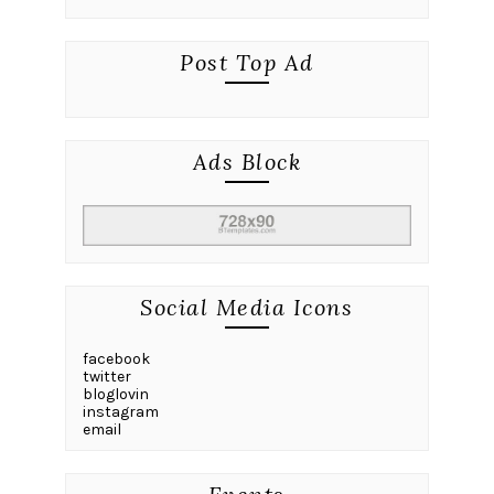
Post Top Ad
Ads Block
Social Media Icons
facebook
twitter
bloglovin
instagram
email