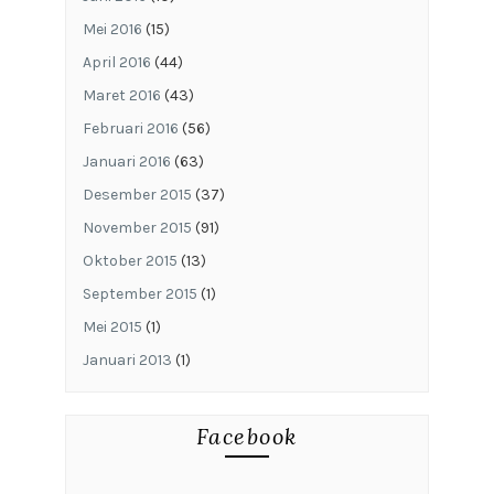
Mei 2016
(15)
April 2016
(44)
Maret 2016
(43)
Februari 2016
(56)
Januari 2016
(63)
Desember 2015
(37)
November 2015
(91)
Oktober 2015
(13)
September 2015
(1)
Mei 2015
(1)
Januari 2013
(1)
Facebook