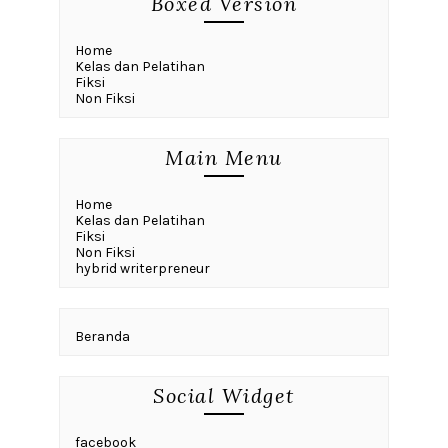
Boxed Version
Home
Kelas dan Pelatihan
Fiksi
Non Fiksi
Main Menu
Home
Kelas dan Pelatihan
Fiksi
Non Fiksi
hybrid writerpreneur
Beranda
Social Widget
facebook