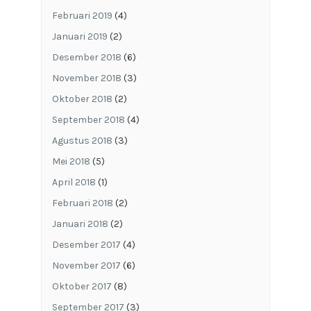
Februari 2019
(4)
Januari 2019
(2)
Desember 2018
(6)
November 2018
(3)
Oktober 2018
(2)
September 2018
(4)
Agustus 2018
(3)
Mei 2018
(5)
April 2018
(1)
Februari 2018
(2)
Januari 2018
(2)
Desember 2017
(4)
November 2017
(6)
Oktober 2017
(8)
September 2017
(3)