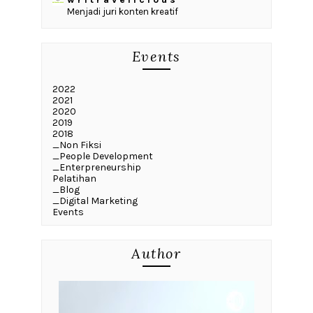
Menjadi juri konten kreatif
Events
2022
2021
2020
2019
2018
_Non Fiksi
_People Development
_Enterpreneurship
Pelatihan
_Blog
_Digital Marketing
Events
Author