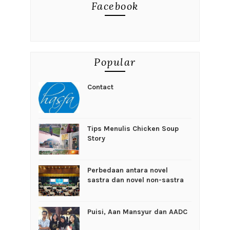
Facebook
Popular
Contact
Tips Menulis Chicken Soup
Story
Perbedaan antara novel
sastra dan novel non-sastra
Puisi, Aan Mansyur dan AADC