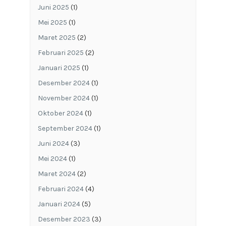
Juni 2025
(1)
Mei 2025
(1)
Maret 2025
(2)
Februari 2025
(2)
Januari 2025
(1)
Desember 2024
(1)
November 2024
(1)
Oktober 2024
(1)
September 2024
(1)
Juni 2024
(3)
Mei 2024
(1)
Maret 2024
(2)
Februari 2024
(4)
Januari 2024
(5)
Desember 2023
(3)