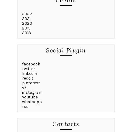
Events
2022
2021
2020
2019
2018
Social Plugin
facebook
twitter
linkedin
reddit
pinterest
vk
instagram
youtube
whatsapp
rss
Contacts