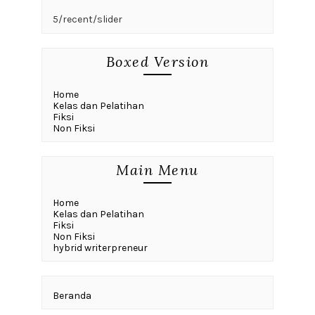
5/recent/slider
Boxed Version
Home
Kelas dan Pelatihan
Fiksi
Non Fiksi
Main Menu
Home
Kelas dan Pelatihan
Fiksi
Non Fiksi
hybrid writerpreneur
Beranda