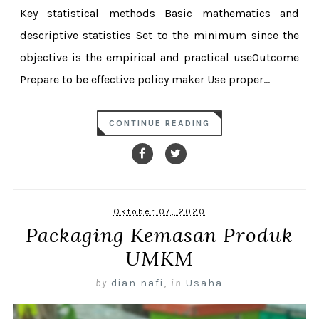
Key statistical methods Basic mathematics and
descriptive statistics Set to the minimum since the
objective is the empirical and practical useOutcome
Prepare to be effective policy maker Use proper...
CONTINUE READING
Oktober 07, 2020
Packaging Kemasan Produk
UMKM
by
dian nafi
,
in
Usaha