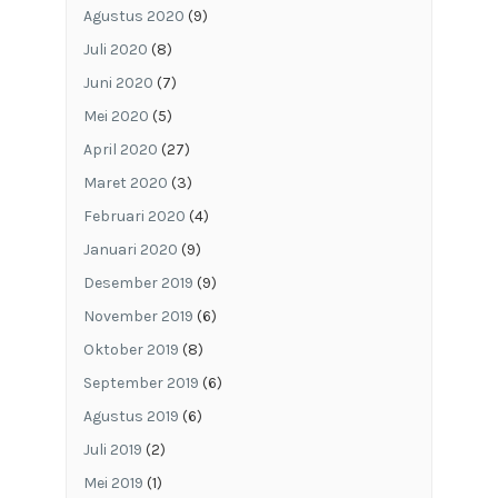
Agustus 2020
(9)
Juli 2020
(8)
Juni 2020
(7)
Mei 2020
(5)
April 2020
(27)
Maret 2020
(3)
Februari 2020
(4)
Januari 2020
(9)
Desember 2019
(9)
November 2019
(6)
Oktober 2019
(8)
September 2019
(6)
Agustus 2019
(6)
Juli 2019
(2)
Mei 2019
(1)