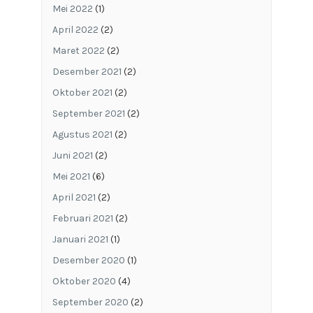
Mei 2022
(1)
April 2022
(2)
Maret 2022
(2)
Desember 2021
(2)
Oktober 2021
(2)
September 2021
(2)
Agustus 2021
(2)
Juni 2021
(2)
Mei 2021
(6)
April 2021
(2)
Februari 2021
(2)
Januari 2021
(1)
Desember 2020
(1)
Oktober 2020
(4)
September 2020
(2)