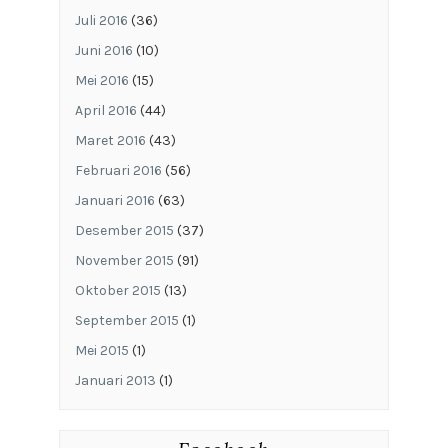
Juli 2016
(36)
Juni 2016
(10)
Mei 2016
(15)
April 2016
(44)
Maret 2016
(43)
Februari 2016
(56)
Januari 2016
(63)
Desember 2015
(37)
November 2015
(91)
Oktober 2015
(13)
September 2015
(1)
Mei 2015
(1)
Januari 2013
(1)