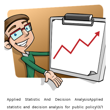
Applied Statistic And Decision AnalysisApplied
statistic and decision analysis for public policy13/1