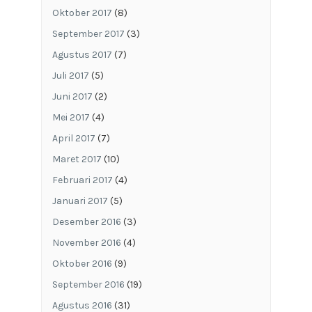
Oktober 2017
(8)
September 2017
(3)
Agustus 2017
(7)
Juli 2017
(5)
Juni 2017
(2)
Mei 2017
(4)
April 2017
(7)
Maret 2017
(10)
Februari 2017
(4)
Januari 2017
(5)
Desember 2016
(3)
November 2016
(4)
Oktober 2016
(9)
September 2016
(19)
Agustus 2016
(31)