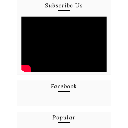
Subscribe Us
Facebook
Popular