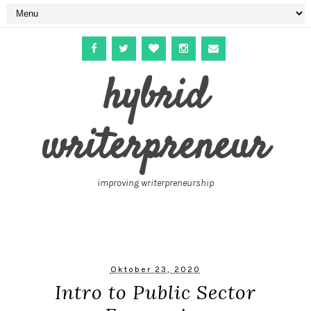
hybrid
writerpreneur
improving writerpreneurship
Oktober 23, 2020
Intro to Public Sector