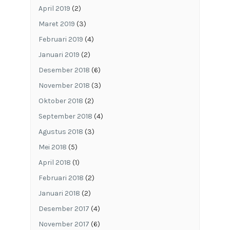
April 2019
(2)
Maret 2019
(3)
Februari 2019
(4)
Januari 2019
(2)
Desember 2018
(6)
November 2018
(3)
Oktober 2018
(2)
September 2018
(4)
Agustus 2018
(3)
Mei 2018
(5)
April 2018
(1)
Februari 2018
(2)
Januari 2018
(2)
Desember 2017
(4)
November 2017
(6)