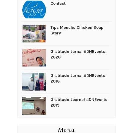
Contact
Tips Menulis Chicken Soup
Story
Gratitude Jurnal #DNEvents
2020
Gratitude Jurnal #DNEvents
2018
Gratitude Journal #DNEvents
2019
Menu