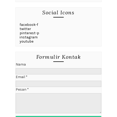
Social Icons
facebook-f
twitter
pinterest-p
instagram
youtube
Formulir Kontak
Nama
Email
*
Pesan
*