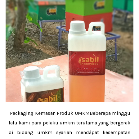
Packaging Kemasan Produk UMKMBeberapa minggu
lalu kami para pelaku umkm terutama yang bergerak
di bidang umkm syariah mendàpat kesempatan