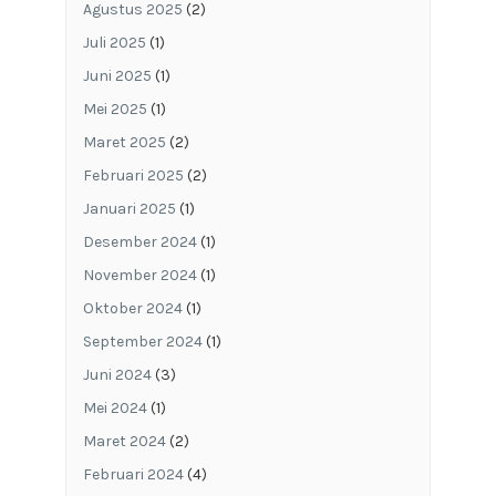
Agustus 2025
(2)
Juli 2025
(1)
Juni 2025
(1)
Mei 2025
(1)
Maret 2025
(2)
Februari 2025
(2)
Januari 2025
(1)
Desember 2024
(1)
November 2024
(1)
Oktober 2024
(1)
September 2024
(1)
Juni 2024
(3)
Mei 2024
(1)
Maret 2024
(2)
Februari 2024
(4)