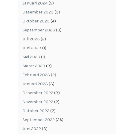
Januari 2024
(5)
Desember 2023
(3)
Oktober 2023
(4)
September 2023
(3)
Juli 2023
(2)
Juni 2023
(1)
Mei 2023
(1)
Maret 2023
(3)
Februari 2023
(2)
Januari 2023
(3)
Desember 2022
(3)
November 2022
(2)
Oktober 2022
(2)
September 2022
(26)
Juni 2022
(3)