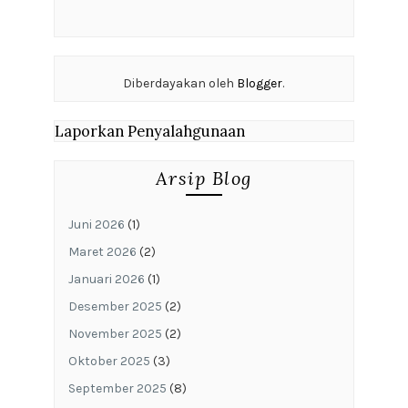
Diberdayakan oleh
Blogger
.
Laporkan Penyalahgunaan
Arsip Blog
Juni 2026
(1)
Maret 2026
(2)
Januari 2026
(1)
Desember 2025
(2)
November 2025
(2)
Oktober 2025
(3)
September 2025
(8)