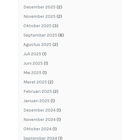
Desember 2025
(2)
November 2025
(2)
Oktober 2025
(3)
September 2025
(8)
Agustus 2025
(2)
Juli 2025
(1)
Juni 2025
(1)
Mei 2025
(1)
Maret 2025
(2)
Februari 2025
(2)
Januari 2025
(1)
Desember 2024
(1)
November 2024
(1)
Oktober 2024
(1)
September 2024
(1)