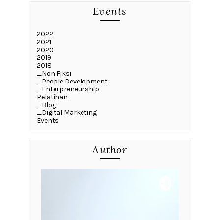
Events
2022
2021
2020
2019
2018
_Non Fiksi
_People Development
_Enterpreneurship
Pelatihan
_Blog
_Digital Marketing
Events
Author