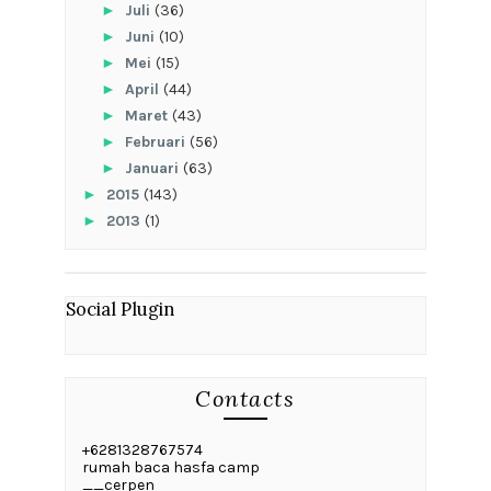
►
Juli
(36)
►
Juni
(10)
►
Mei
(15)
►
April
(44)
►
Maret
(43)
►
Februari
(56)
►
Januari
(63)
►
2015
(143)
►
2013
(1)
Social Plugin
Contacts
+6281328767574
rumah baca hasfa camp
__cerpen