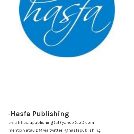
Hasfa Publishing
-
email: hasfapublishing (at) yahoo (dot) com
mention atau DM via twitter: @hasfapublishing