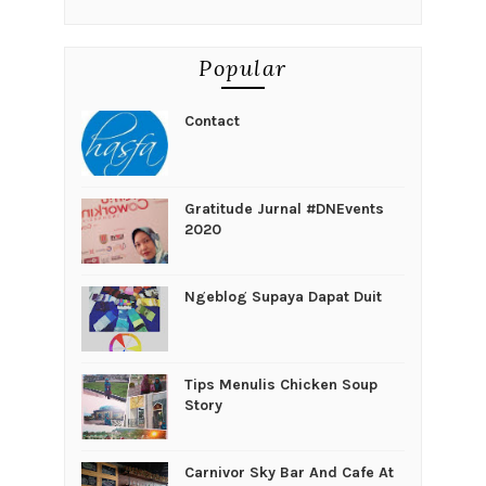
Popular
Contact
Gratitude Jurnal #DNEvents
2020
Ngeblog Supaya Dapat Duit
Tips Menulis Chicken Soup
Story
Carnivor Sky Bar And Cafe At