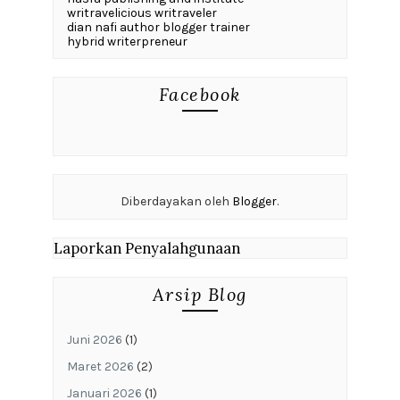
writravelicious writraveler
dian nafi author blogger trainer
hybrid writerpreneur
Facebook
Diberdayakan oleh
Blogger
.
Laporkan Penyalahgunaan
Arsip Blog
Juni 2026
(1)
Maret 2026
(2)
Januari 2026
(1)