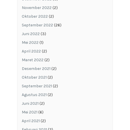
November 2022
(2)
Oktober 2022
(2)
September 2022
(26)
Juni 2022
(3)
Mei 2022
(1)
April 2022
(2)
Maret 2022
(2)
Desember 2021
(2)
Oktober 2021
(2)
September 2021
(2)
Agustus 2021
(2)
Juni 2021
(2)
Mei 2021
(6)
April 2021
(2)
Februari 2021
(2)