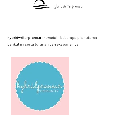
Hybridwriterpreneur
mewadahi beberapa pilar utama
berikut ini serta turunan dan ekspansinya.