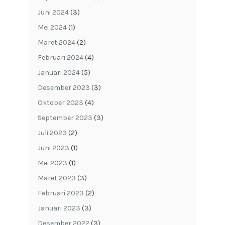
Juni 2024
(3)
Mei 2024
(1)
Maret 2024
(2)
Februari 2024
(4)
Januari 2024
(5)
Desember 2023
(3)
Oktober 2023
(4)
September 2023
(3)
Juli 2023
(2)
Juni 2023
(1)
Mei 2023
(1)
Maret 2023
(3)
Februari 2023
(2)
Januari 2023
(3)
Desember 2022
(3)