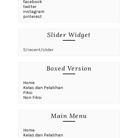
facebook
twitter
instagram
pinterest
Slider Widget
5/recent/slider
Boxed Version
Home
Kelas dan Pelatihan
Fiksi
Non Fiksi
Main Menu
Home
Kelas dan Pelatihan