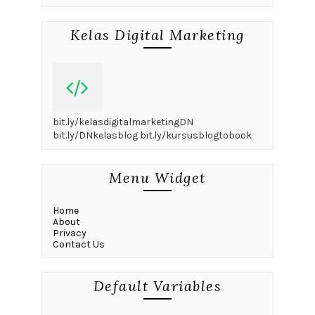
Kelas Digital Marketing
bit.ly/kelasdigitalmarketingDN
bit.ly/DNkelasblog bit.ly/kursusblogtobook
Menu Widget
Home
About
Privacy
Contact Us
Default Variables