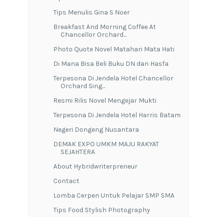
Tips Menulis Gina S Noer
Breakfast And Morning Coffee At
Chancellor Orchard...
Photo Quote Novel Matahari Mata Hati
Di Mana Bisa Beli Buku DN dan Hasfa
Terpesona Di Jendela Hotel Chancellor
Orchard Sing...
Resmi Rilis Novel Mengejar Mukti
Terpesona Di Jendela Hotel Harris Batam
Negeri Dongeng Nusantara
DEMAK EXPO UMKM MAJU RAKYAT
SEJAHTERA
About Hybridwriterpreneur
Contact
Lomba Cerpen Untuk Pelajar SMP SMA
Tips Food Stylish Photography