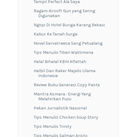
Tampil Perfect Ala Saya
Ragam Airsoft Gun yang Sering
Digunakan
Ngopi Di Hotel Bunga Karang Bekasi
Kabur Ke Tanah Surga
Novel Sarvatraesa Sang Petualang
Tips Menulis Titien Wattimena
Halal Bihalal KBIH Alfattah
Halbil Dan Raker Majelis Ulama
Indonesia
Review Buku Generasi Copy Paste
Mantra Asmara : Energi Yang
Melahirkan Puisi
Pekan Jurnalistik Nasional
Tips Menulis Chicken Soup Story
Tips Menulis Trinity
Tips Menulis Salman Aristo