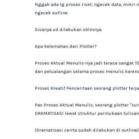
Nggak ada lg proses riset, ngecek data, mikir 
ngecek outline.

Sisanya ud dilakukan sblmnya.
Apa kelemahan dari Plotter?

Proses Aktual Menulis-nya jadi terasa sangat 
dan petualangan selama proses menulis karena
Proses Kreatif Penceritaan seorang plotter terja
Pas Proses Aktual Menulis, seorang plotter "
DRAMATISASI lewat struktur permukaan tulisan.
(Dramatisasi cerita sudah dilakukan di outline)