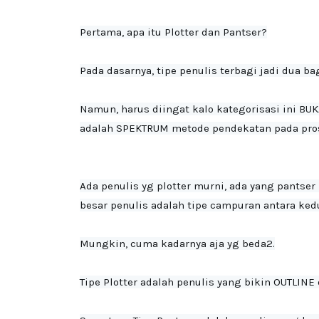
Pertama, apa itu Plotter dan Pantser?

Pada dasarnya, tipe penulis terbagi jadi dua bagi
Namun, harus diingat kalo kategorisasi ini BUK
adalah SPEKTRUM metode pendekatan pada pro
Ada penulis yg plotter murni, ada yang pantser
besar penulis adalah tipe campuran antara kedu
Mungkin, cuma kadarnya aja yg beda2.
Tipe Plotter adalah penulis yang bikin OUTLINE 