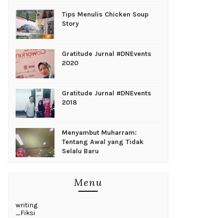
Tips Menulis Chicken Soup
Story
Gratitude Jurnal #DNEvents
2020
Gratitude Jurnal #DNEvents
2018
Menyambut Muharram:
Tentang Awal yang Tidak
Selalu Baru
Menu
writing
_Fiksi