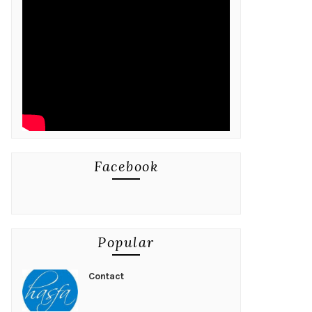
Facebook
Popular
Contact