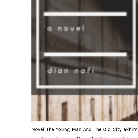
Novel The Young Man And The Old City akhirnya