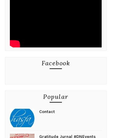
Facebook
Popular
Contact
Gratitude Jurnal #DNEvents