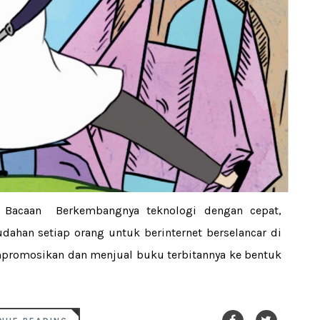
if Bacaan Berkembangnya teknologi dengan cepat,
han setiap orang untuk berinternet berselancar di
promosikan dan menjual buku terbitannya ke bentuk