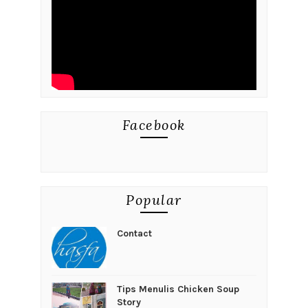
Facebook
Popular
Contact
Tips Menulis Chicken Soup
Story