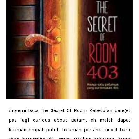
#ngemilbaca The Secret Of Room Kebetulan banget
pas lagi curious about Batam, eh malah dapat
kiriman empat puluh halaman pertama novel baru