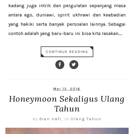
kadang juga intrik dan pergulatan sepanjang masa
antara ego, duniawi, spirit ukhrawi dan keabadian
yang hakiki serta banyak persoalan lainnya. Sebagai
contoh adalah yang baru-baru ini bisa kita rasakan....
CONTINUE READING
Mei 15, 2016
Honeymoon Sekaligus Ulang
Tahun
by
dian nafi
,
in
Ulang Tahun