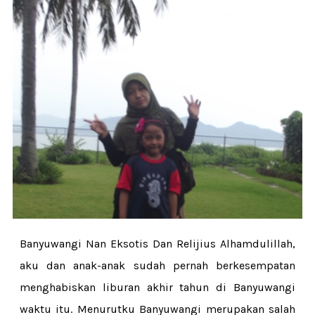
Banyuwangi Nan Eksotis Dan Relijius Alhamdulillah,
aku dan anak-anak sudah pernah berkesempatan
menghabiskan liburan akhir tahun di Banyuwangi
waktu itu. Menurutku Banyuwangi merupakan salah