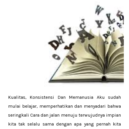
Kualitas, Konsistensi Dan Memanusia Aku sudah
mulai belajar, memperhatikan dan menyadari bahwa
seringkali Cara dan jalan menuju terwujudnya impian
kita tak selalu sama dengan apa yang pernah kita