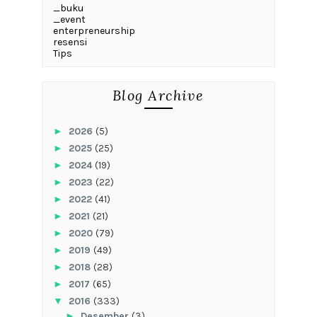
_buku
_event
enterpreneurship
resensi
Tips
Blog Archive
►
2026
(5)
►
2025
(25)
►
2024
(19)
►
2023
(22)
►
2022
(41)
►
2021
(21)
►
2020
(79)
►
2019
(49)
►
2018
(28)
►
2017
(65)
▼
2016
(333)
►
Desember
(3)