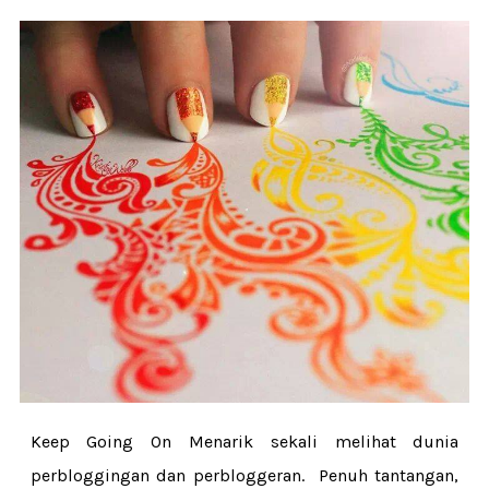
Keep Going On Menarik sekali melihat dunia
perbloggingan dan perbloggeran. Penuh tantangan,