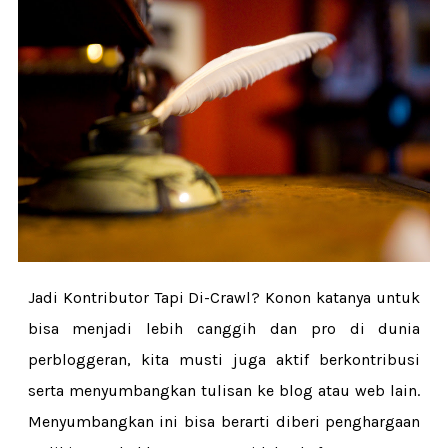
Jadi Kontributor Tapi Di-Crawl? Konon katanya untuk
bisa menjadi lebih canggih dan pro di dunia
perbloggeran, kita musti juga aktif berkontribusi
serta menyumbangkan tulisan ke blog atau web lain.
Menyumbangkan ini bisa berarti diberi penghargaan