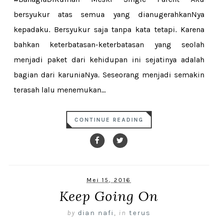
bersyukur atas semua yang dianugerahkanNya
kepadaku. Bersyukur saja tanpa kata tetapi. Karena
bahkan keterbatasan-keterbatasan yang seolah
menjadi paket dari kehidupan ini sejatinya adalah
bagian dari karuniaNya. Seseorang menjadi semakin
terasah lalu menemukan...
CONTINUE READING
Mei 15, 2016
Keep Going On
by
dian nafi
,
in
terus