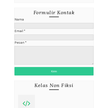
Formulir Kontak
Nama
Email
*
Pesan
*
Kelas Non Fiksi