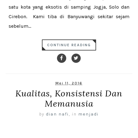
satu kota yang eksotis di samping Jogja, Solo dan
Cirebon. Kami tiba di Banyuwangi sekitar sejam
sebelum...
CONTINUE READING
Mei 11, 2016
Kualitas, Konsistensi Dan
Memanusia
by
dian nafi
,
in
menjadi