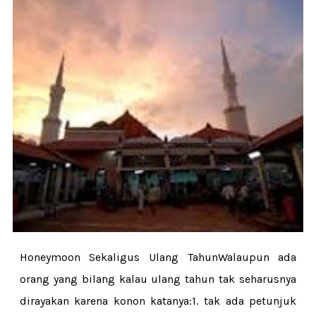
Honeymoon Sekaligus Ulang TahunWalaupun ada
orang yang bilang kalau ulang tahun tak seharusnya
dirayakan karena konon katanya:1. tak ada petunjuk