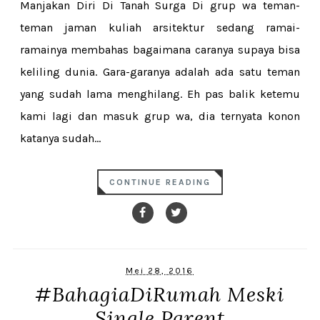
Manjakan Diri Di Tanah Surga Di grup wa teman-
teman jaman kuliah arsitektur sedang ramai-
ramainya membahas bagaimana caranya supaya bisa
keliling dunia. Gara-garanya adalah ada satu teman
yang sudah lama menghilang. Eh pas balik ketemu
kami lagi dan masuk grup wa, dia ternyata konon
katanya sudah...
CONTINUE READING
Mei 28, 2016
#BahagiaDiRumah Meski
Single Parent