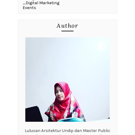
_Digital Marketing
Events
Author
Lulusan Arsitektur Undip dan Master Public