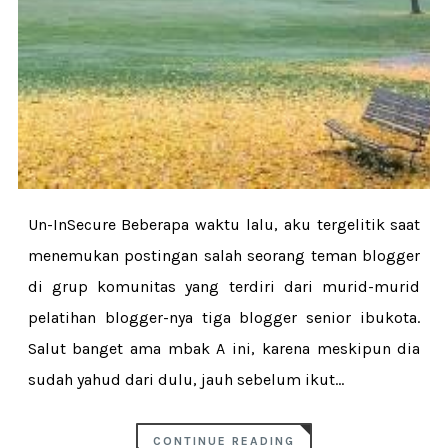
Un-InSecure Beberapa waktu lalu, aku tergelitik saat
menemukan postingan salah seorang teman blogger
di grup komunitas yang terdiri dari murid-murid
pelatihan blogger-nya tiga blogger senior ibukota.
Salut banget ama mbak A ini, karena meskipun dia
sudah yahud dari dulu, jauh sebelum ikut...
CONTINUE READING