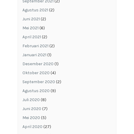
September 2021
(2)
Agustus 2021
(2)
Juni 2021
(2)
Mei 2021
(6)
April 2021
(2)
Februari 2021
(2)
Januari 2021
(1)
Desember 2020
(1)
Oktober 2020
(4)
September 2020
(2)
Agustus 2020
(9)
Juli 2020
(8)
Juni 2020
(7)
Mei 2020
(5)
April 2020
(27)