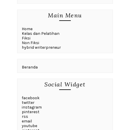
Main Menu
Home
Kelas dan Pelatihan
Fiksi
Non Fiksi
hybrid writerpreneur
Beranda
Social Widget
facebook
twitter
instagram
pinterest
rss
email
youtube