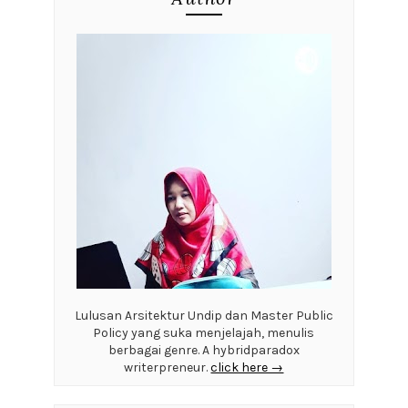
Lulusan Arsitektur Undip dan Master Public
Policy yang suka menjelajah, menulis
berbagai genre. A hybridparadox
writerpreneur.
click here →