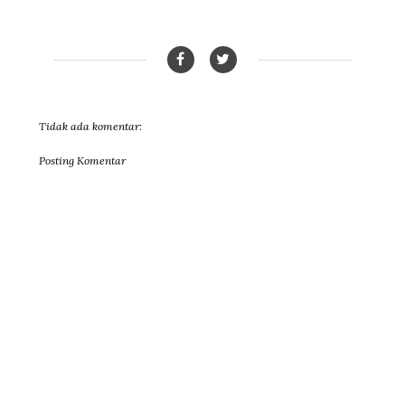
Tidak ada komentar:
Posting Komentar