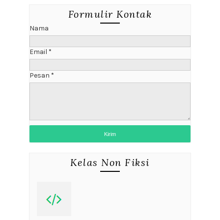
Formulir Kontak
Nama
Email
*
Pesan
*
Kelas Non Fiksi