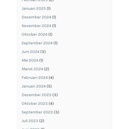
Januari 2025
(1)
Desember 2024
(1)
November 2024
(1)
Oktober 2024
(1)
September 2024
(1)
Juni 2024
(3)
Mei 2024
(1)
Maret 2024
(2)
Februari 2024
(4)
Januari 2024
(5)
Desember 2023
(3)
Oktober 2023
(4)
September 2023
(3)
Juli 2023
(2)