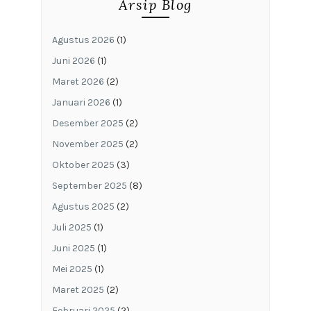
Arsip Blog
Agustus 2026
(1)
Juni 2026
(1)
Maret 2026
(2)
Januari 2026
(1)
Desember 2025
(2)
November 2025
(2)
Oktober 2025
(3)
September 2025
(8)
Agustus 2025
(2)
Juli 2025
(1)
Juni 2025
(1)
Mei 2025
(1)
Maret 2025
(2)
Februari 2025
(2)