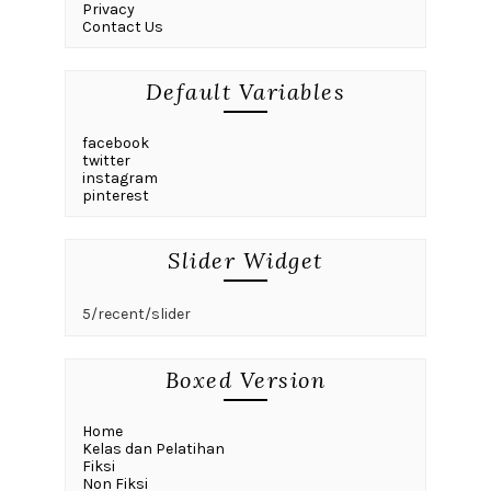
Privacy
Contact Us
Default Variables
facebook
twitter
instagram
pinterest
Slider Widget
5/recent/slider
Boxed Version
Home
Kelas dan Pelatihan
Fiksi
Non Fiksi