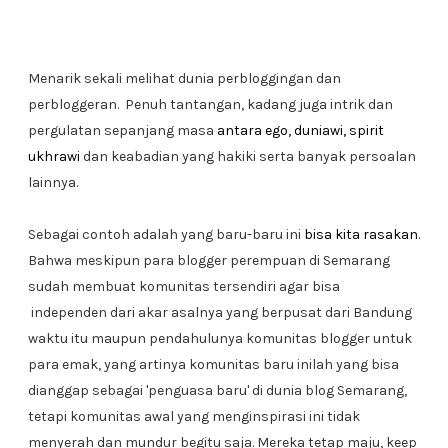
Menarik sekali melihat dunia perbloggingan dan
perbloggeran. Penuh tantangan, kadang juga intrik dan
pergulatan sepanjang masa
antara ego, duniawi, spirit
ukhrawi
dan keabadian yang hakiki serta banyak persoalan
lainnya.
Sebagai contoh adalah yang baru-baru ini
bisa kita rasakan
.
Bahwa meskipun para blogger perempuan di Semarang
sudah membuat komunitas tersendiri agar bisa
independen dari akar asalnya yang berpusat dari Bandung
waktu itu maupun pendahulunya komunitas blogger untuk
para emak, yang artinya komunitas baru inilah yang bisa
dianggap sebagai 'penguasa baru' di dunia blog Semarang,
tetapi komunitas awal yang menginspirasi ini tidak
menyerah dan mundur begitu saja. Mereka tetap maju, keep