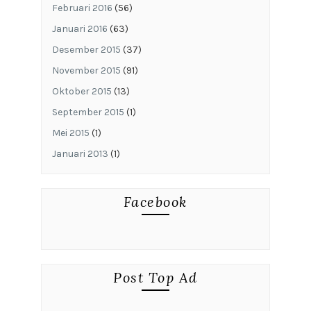
Februari 2016
(56)
Januari 2016
(63)
Desember 2015
(37)
November 2015
(91)
Oktober 2015
(13)
September 2015
(1)
Mei 2015
(1)
Januari 2013
(1)
Facebook
Post Top Ad