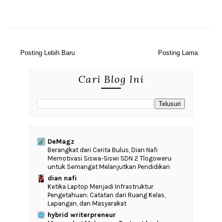
Posting Lebih Baru
Posting Lama
Cari Blog Ini
DeMagz
‎Berangkat dari Cerita Bulus, Dian Nafi
Memotivasi Siswa-Siswi SDN 2 Tlogoweru
untuk Semangat Melanjutkan Pendidikan
dian nafi
Ketika Laptop Menjadi Infrastruktur
Pengetahuan: Catatan dari Ruang Kelas,
Lapangan, dan Masyarakat
hybrid writerpreneur