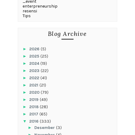
_event
enterpreneurship
resensi
Tips
Blog Archive
►
2026
(5)
►
2025
(25)
►
2024
(19)
►
2023
(22)
►
2022
(41)
►
2021
(21)
►
2020
(79)
►
2019
(49)
►
2018
(28)
►
2017
(65)
▼
2016
(333)
►
Desember
(3)
►
November
(4)