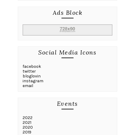
Ads Block
Social Media Icons
facebook
twitter
bloglovin
instagram
email
Events
2022
2021
2020
2019