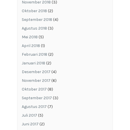
November 2018
(3)
Oktober 2018
(2)
September 2018
(4)
Agustus 2018
(3)
Mei 2018
(5)
April 2018
(1)
Februari 2018
(2)
Januari 2018
(2)
Desember 2017
(4)
November 2017
(6)
Oktober 2017
(8)
September 2017
(3)
Agustus 2017
(7)
Juli 2017
(5)
Juni 2017
(2)