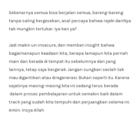
Sebenarnya semua bisa berjalan semua, bareng-bareng
tanpa saling bergesekan, asal percaya bahwa rejeki dariNya
tak mungkin tertukar. Iya kan ya?
Jadi makin un-insecure, dan memberi insight bahwa
bagaimanapun keadaan kita, berapa lamapun kita pernah
main dan berada di tempat itu sebelumnya dari yang
lainnya, tetap saja bergerak. Jangan sungkan seolah tak
mau digantikan atau diregenerasi. Bukan seperti itu. Karena
sejatinya masing-masing kita ini sedang terus berada
dalam proses pembelajaran untuk semakin baik dalam
track yang sudah kita tempuhi dan perjuangkan selama ini.
Amiin. Insya Allah