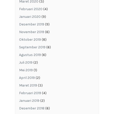
Maret 2020
(3)
Februari 2020
(4)
Januari 2020
(9)
Desember 2019
(9)
November 2019
(6)
Oktober 2019
(8)
September 2019
(6)
Agustus 2019
(6)
Juli 2019
(2)
Mei 2019
(1)
April 2019
(2)
Maret 2019
(3)
Februari 2019
(4)
Januari 2019
(2)
Desember 2018
(6)