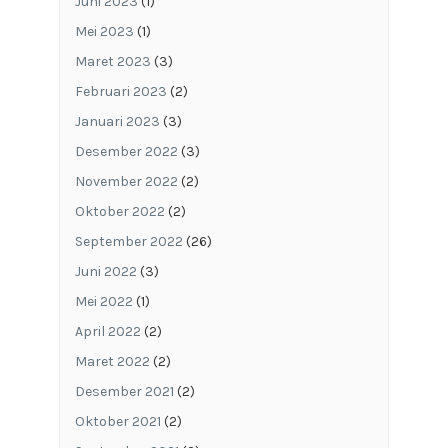
Juni 2023
(1)
Mei 2023
(1)
Maret 2023
(3)
Februari 2023
(2)
Januari 2023
(3)
Desember 2022
(3)
November 2022
(2)
Oktober 2022
(2)
September 2022
(26)
Juni 2022
(3)
Mei 2022
(1)
April 2022
(2)
Maret 2022
(2)
Desember 2021
(2)
Oktober 2021
(2)