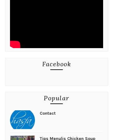
Facebook
Popular
Contact
Tips Menulis Chicken Soup