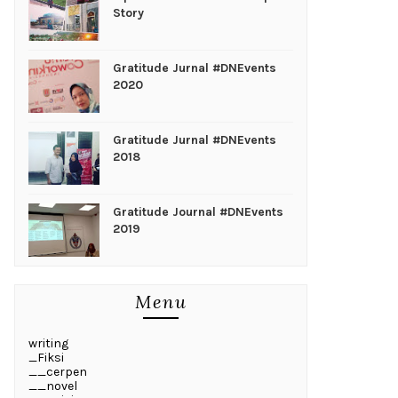
Story
Gratitude Jurnal #DNEvents
2020
Gratitude Jurnal #DNEvents
2018
Gratitude Journal #DNEvents
2019
Menu
writing
_Fiksi
__cerpen
__novel