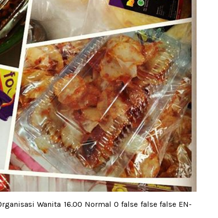
anisasi Wanita 16.00 Normal 0 false false false EN-