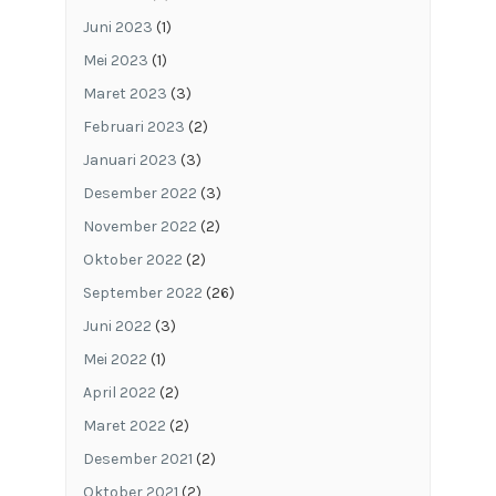
Juni 2023
(1)
Mei 2023
(1)
Maret 2023
(3)
Februari 2023
(2)
Januari 2023
(3)
Desember 2022
(3)
November 2022
(2)
Oktober 2022
(2)
September 2022
(26)
Juni 2022
(3)
Mei 2022
(1)
April 2022
(2)
Maret 2022
(2)
Desember 2021
(2)
Oktober 2021
(2)