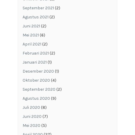
September 2021
(2)
Agustus 2021
(2)
Juni 2021
(2)
Mei 2021
(6)
April 2021
(2)
Februari 2021
(2)
Januari 2021
(1)
Desember 2020
(1)
Oktober 2020
(4)
September 2020
(2)
Agustus 2020
(9)
Juli 2020
(8)
Juni 2020
(7)
Mei 2020
(5)
April 2020
(27)