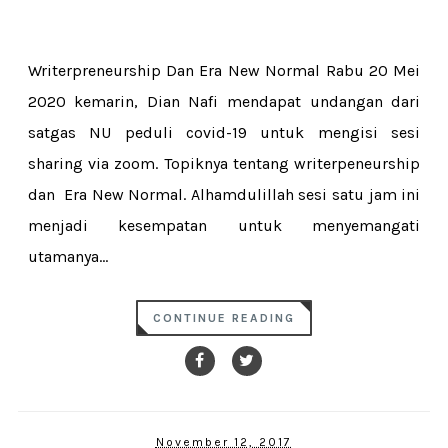
Writerpreneurship Dan Era New Normal Rabu 20 Mei
2020 kemarin, Dian Nafi mendapat undangan dari
satgas NU peduli covid-19 untuk mengisi sesi
sharing via zoom. Topiknya tentang writerpeneurship
dan Era New Normal. Alhamdulillah sesi satu jam ini
menjadi kesempatan untuk menyemangati
utamanya...
CONTINUE READING
November 12, 2017