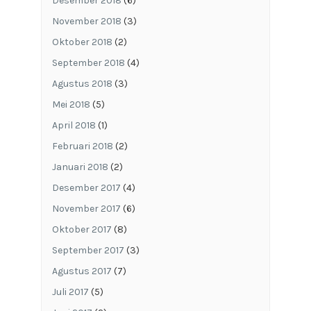
Desember 2018
(6)
November 2018
(3)
Oktober 2018
(2)
September 2018
(4)
Agustus 2018
(3)
Mei 2018
(5)
April 2018
(1)
Februari 2018
(2)
Januari 2018
(2)
Desember 2017
(4)
November 2017
(6)
Oktober 2017
(8)
September 2017
(3)
Agustus 2017
(7)
Juli 2017
(5)