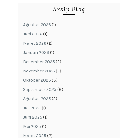
Arsip Blog
Agustus 2026
(1)
Juni 2026
(1)
Maret 2026
(2)
Januari 2026
(1)
Desember 2025
(2)
November 2025
(2)
Oktober 2025
(3)
September 2025
(8)
Agustus 2025
(2)
Juli 2025
(1)
Juni 2025
(1)
Mei 2025
(1)
Maret 2025
(2)