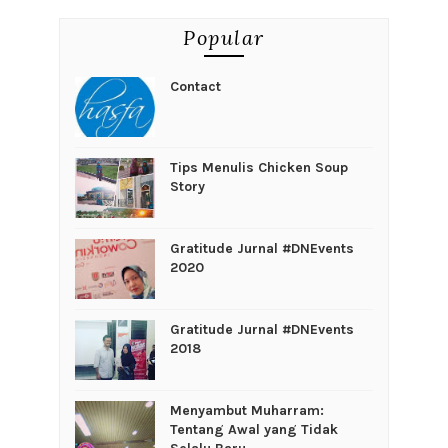
Popular
Contact
Tips Menulis Chicken Soup
Story
Gratitude Jurnal #DNEvents
2020
Gratitude Jurnal #DNEvents
2018
Menyambut Muharram:
Tentang Awal yang Tidak