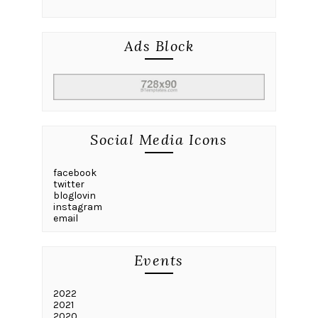
Ads Block
Social Media Icons
facebook
twitter
bloglovin
instagram
email
Events
2022
2021
2020