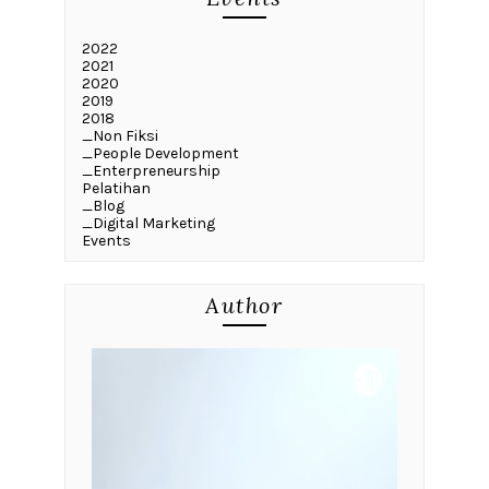
2022
2021
2020
2019
2018
_Non Fiksi
_People Development
_Enterpreneurship
Pelatihan
_Blog
_Digital Marketing
Events
Author