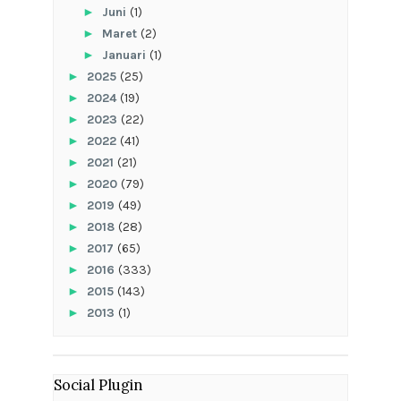
►
Juni
(1)
►
Maret
(2)
►
Januari
(1)
►
2025
(25)
►
2024
(19)
►
2023
(22)
►
2022
(41)
►
2021
(21)
►
2020
(79)
►
2019
(49)
►
2018
(28)
►
2017
(65)
►
2016
(333)
►
2015
(143)
►
2013
(1)
Social Plugin