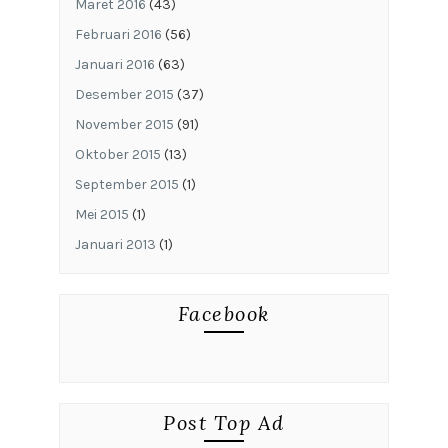
Maret 2016
(43)
Februari 2016
(56)
Januari 2016
(63)
Desember 2015
(37)
November 2015
(91)
Oktober 2015
(13)
September 2015
(1)
Mei 2015
(1)
Januari 2013
(1)
Facebook
Post Top Ad