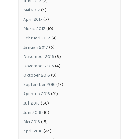
Juni 2017
(2)
Mei 2017
(4)
April 2017
(7)
Maret 2017
(10)
Februari 2017
(4)
Januari 2017
(5)
Desember 2016
(3)
November 2016
(4)
Oktober 2016
(9)
September 2016
(19)
Agustus 2016
(31)
Juli 2016
(36)
Juni 2016
(10)
Mei 2016
(15)
April 2016
(44)