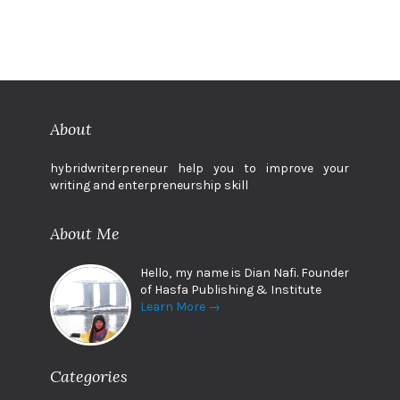
About
hybridwriterpreneur help you to improve your
writing and enterpreneurship skill
About Me
Hello, my name is Dian Nafi. Founder
of Hasfa Publishing & Institute
Learn More →
Categories