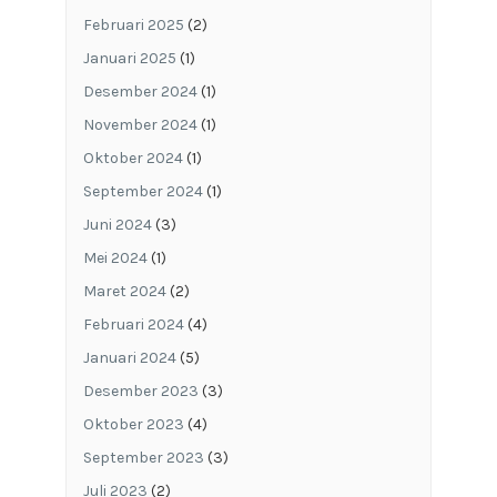
Februari 2025
(2)
Januari 2025
(1)
Desember 2024
(1)
November 2024
(1)
Oktober 2024
(1)
September 2024
(1)
Juni 2024
(3)
Mei 2024
(1)
Maret 2024
(2)
Februari 2024
(4)
Januari 2024
(5)
Desember 2023
(3)
Oktober 2023
(4)
September 2023
(3)
Juli 2023
(2)