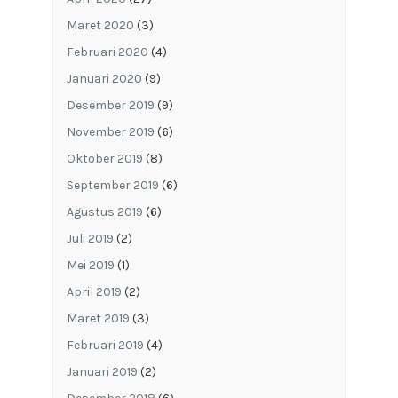
Maret 2020
(3)
Februari 2020
(4)
Januari 2020
(9)
Desember 2019
(9)
November 2019
(6)
Oktober 2019
(8)
September 2019
(6)
Agustus 2019
(6)
Juli 2019
(2)
Mei 2019
(1)
April 2019
(2)
Maret 2019
(3)
Februari 2019
(4)
Januari 2019
(2)