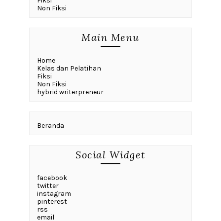
Fiksi
Non Fiksi
Main Menu
Home
Kelas dan Pelatihan
Fiksi
Non Fiksi
hybrid writerpreneur
Beranda
Social Widget
facebook
twitter
instagram
pinterest
rss
email