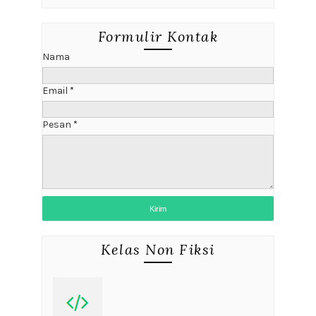
Formulir Kontak
Nama
Email
*
Pesan
*
Kelas Non Fiksi