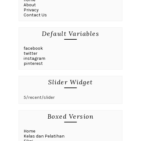
About
Privacy
Contact Us
Default Variables
facebook
twitter
instagram
pinterest
Slider Widget
5/recent/slider
Boxed Version
Home
Kelas dan Pelatihan