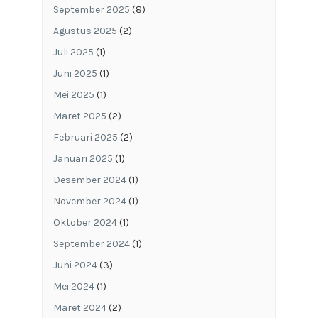
September 2025
(8)
Agustus 2025
(2)
Juli 2025
(1)
Juni 2025
(1)
Mei 2025
(1)
Maret 2025
(2)
Februari 2025
(2)
Januari 2025
(1)
Desember 2024
(1)
November 2024
(1)
Oktober 2024
(1)
September 2024
(1)
Juni 2024
(3)
Mei 2024
(1)
Maret 2024
(2)