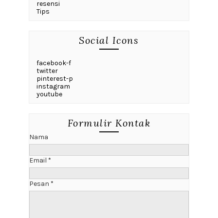
resensi
Tips
Social Icons
facebook-f
twitter
pinterest-p
instagram
youtube
Formulir Kontak
Nama
Email
*
Pesan
*