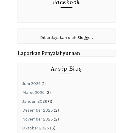
Facebook
Diberdayakan oleh
Blogger
.
Laporkan Penyalahgunaan
Arsip Blog
Juni 2026
(1)
Maret 2026
(2)
Januari 2026
(1)
Desember 2025
(2)
November 2025
(2)
Oktober 2025
(3)