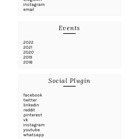
instagram
email
Events
2022
2021
2020
2019
2018
Social Plugin
facebook
twitter
linkedin
reddit
pinterest
vk
instagram
youtube
whatsapp