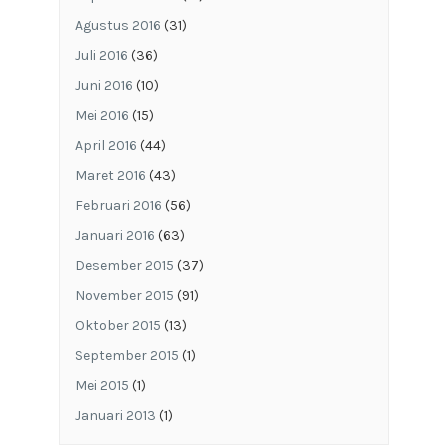
Agustus 2016
(31)
Juli 2016
(36)
Juni 2016
(10)
Mei 2016
(15)
April 2016
(44)
Maret 2016
(43)
Februari 2016
(56)
Januari 2016
(63)
Desember 2015
(37)
November 2015
(91)
Oktober 2015
(13)
September 2015
(1)
Mei 2015
(1)
Januari 2013
(1)