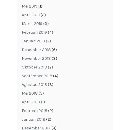
Mei 2019
(1)
April 2019
(2)
Maret 2019
(3)
Februari 2019
(4)
Januari 2019
(2)
Desember 2018
(6)
November 2018
(3)
Oktober 2018
(2)
September 2018
(4)
Agustus 2018
(3)
Mei 2018
(5)
April 2018
(1)
Februari 2018
(2)
Januari 2018
(2)
Desember 2017
(4)