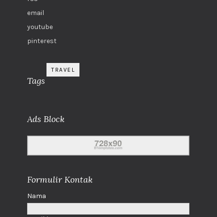
email
youtube
pinterest
TRAVEL
Tags
Ads Block
Formulir Kontak
Nama