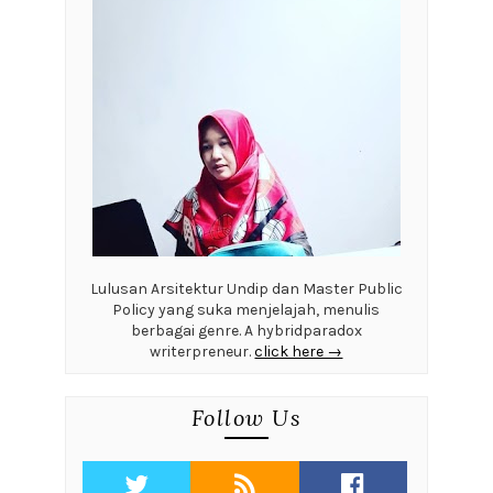
Lulusan Arsitektur Undip dan Master Public
Policy yang suka menjelajah, menulis
berbagai genre. A hybridparadox
writerpreneur.
click here →
Follow Us