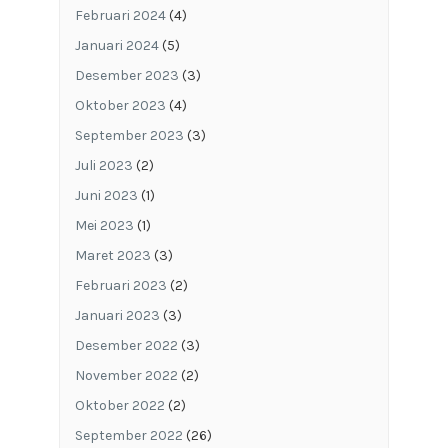
Februari 2024
(4)
Januari 2024
(5)
Desember 2023
(3)
Oktober 2023
(4)
September 2023
(3)
Juli 2023
(2)
Juni 2023
(1)
Mei 2023
(1)
Maret 2023
(3)
Februari 2023
(2)
Januari 2023
(3)
Desember 2022
(3)
November 2022
(2)
Oktober 2022
(2)
September 2022
(26)