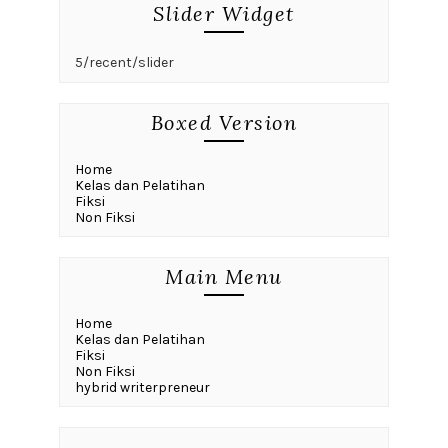
Slider Widget
5/recent/slider
Boxed Version
Home
Kelas dan Pelatihan
Fiksi
Non Fiksi
Main Menu
Home
Kelas dan Pelatihan
Fiksi
Non Fiksi
hybrid writerpreneur