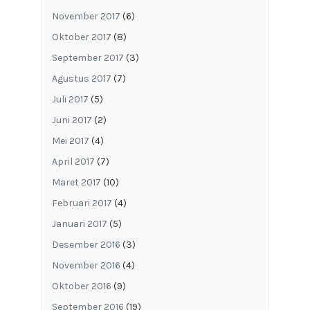
November 2017
(6)
Oktober 2017
(8)
September 2017
(3)
Agustus 2017
(7)
Juli 2017
(5)
Juni 2017
(2)
Mei 2017
(4)
April 2017
(7)
Maret 2017
(10)
Februari 2017
(4)
Januari 2017
(5)
Desember 2016
(3)
November 2016
(4)
Oktober 2016
(9)
September 2016
(19)