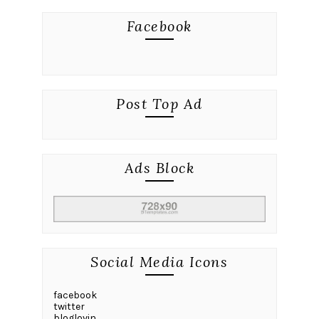
Facebook
Post Top Ad
Ads Block
Social Media Icons
facebook
twitter
bloglovin