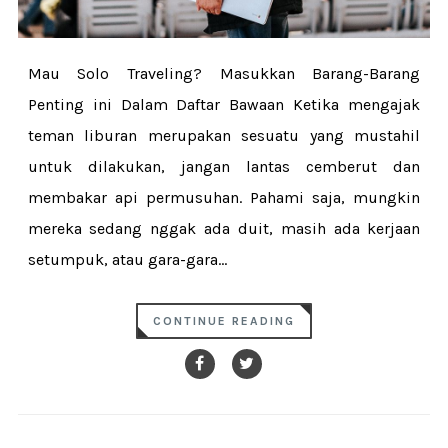
Mau Solo Traveling? Masukkan Barang-Barang
Penting ini Dalam Daftar Bawaan Ketika mengajak
teman liburan merupakan sesuatu yang mustahil
untuk dilakukan, jangan lantas cemberut dan
membakar api permusuhan. Pahami saja, mungkin
mereka sedang nggak ada duit, masih ada kerjaan
setumpuk, atau gara-gara...
CONTINUE READING