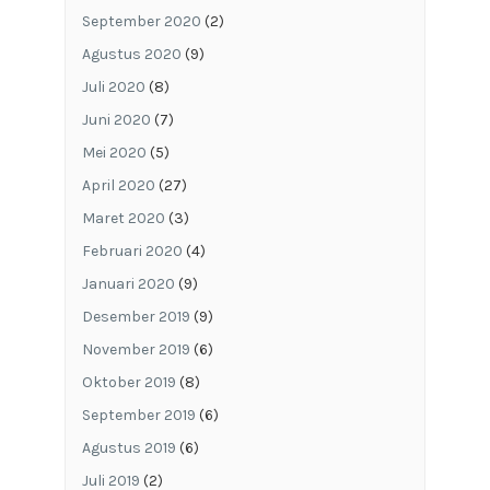
September 2020
(2)
Agustus 2020
(9)
Juli 2020
(8)
Juni 2020
(7)
Mei 2020
(5)
April 2020
(27)
Maret 2020
(3)
Februari 2020
(4)
Januari 2020
(9)
Desember 2019
(9)
November 2019
(6)
Oktober 2019
(8)
September 2019
(6)
Agustus 2019
(6)
Juli 2019
(2)