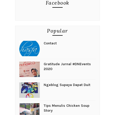
Facebook
Popular
Contact
Gratitude Jurnal #DNEvents
2020
Ngeblog Supaya Dapat Duit
Tips Menulis Chicken Soup
Story