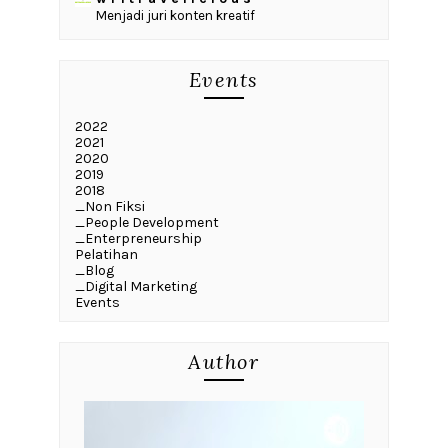
Menjadi juri konten kreatif
Events
2022
2021
2020
2019
2018
_Non Fiksi
_People Development
_Enterpreneurship
Pelatihan
_Blog
_Digital Marketing
Events
Author