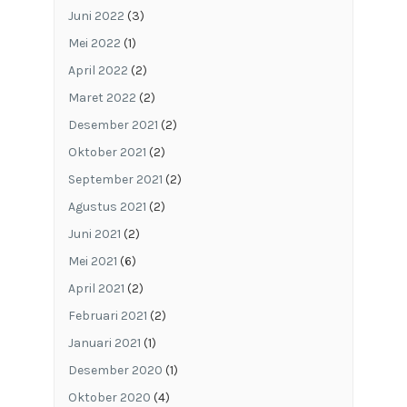
Juni 2022
(3)
Mei 2022
(1)
April 2022
(2)
Maret 2022
(2)
Desember 2021
(2)
Oktober 2021
(2)
September 2021
(2)
Agustus 2021
(2)
Juni 2021
(2)
Mei 2021
(6)
April 2021
(2)
Februari 2021
(2)
Januari 2021
(1)
Desember 2020
(1)
Oktober 2020
(4)