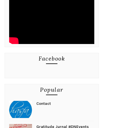
Facebook
Popular
Contact
Gratitude Jurnal #DNEvents