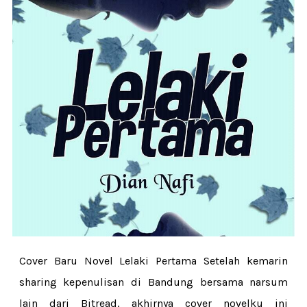
Cover Baru Novel Lelaki Pertama Setelah kemarin
sharing kepenulisan di Bandung bersama narsum
lain dari Bitread, akhirnya cover novelku ini