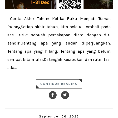
Cerita Akhir Tahun: Ketika Buku Menjadi Teman
PulangSetiap akhir tahun, kita selalu kembali pada
satu titik: sebuah percakapan diam dengan diri
sendiri.Tentang apa yang sudah diperjuangkan.
Tentang apa yang hilang. Tentang apa yang belum
sempat kita mulai.Di tengah kesibukan dan rutinitas,
ada...
CONTINUE READING
September 06, 2025