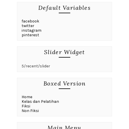
Default Variables
facebook
twitter
instagram
pinterest
Slider Widget
5/recent/slider
Boxed Version
Home
Kelas dan Pelatihan
Fiksi
Non Fiksi
Main Menu