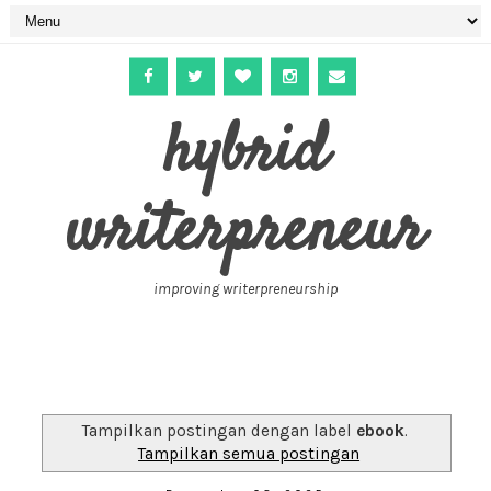
hybrid
writerpreneur
improving writerpreneurship
Tampilkan postingan dengan label
ebook
.
Tampilkan semua postingan