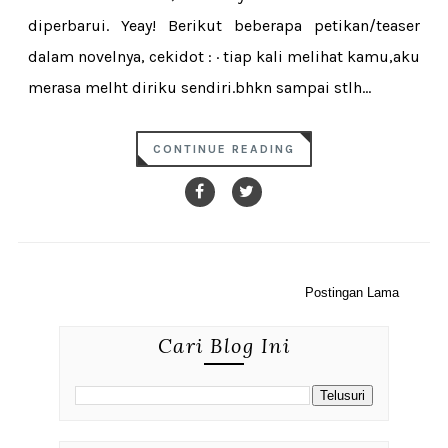
diperbarui. Yeay! Berikut beberapa petikan/teaser
dalam novelnya, cekidot : · tiap kali melihat kamu,aku
merasa melht diriku sendiri.bhkn sampai stlh...
CONTINUE READING
Postingan Lama
Cari Blog Ini