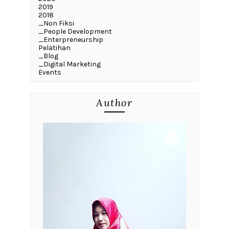
2019
2018
_Non Fiksi
_People Development
_Enterpreneurship
Pelatihan
_Blog
_Digital Marketing
Events
Author