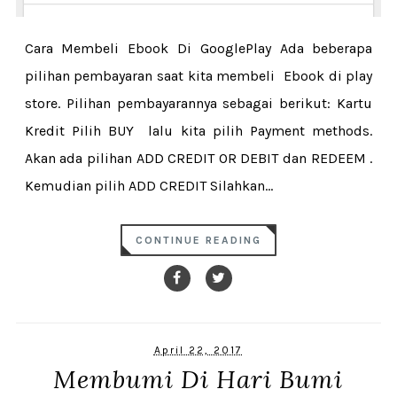
Cara Membeli Ebook Di GooglePlay Ada beberapa
pilihan pembayaran saat kita membeli Ebook di play
store. Pilihan pembayarannya sebagai berikut: Kartu
Kredit Pilih BUY lalu kita pilih Payment methods.
Akan ada pilihan ADD CREDIT OR DEBIT dan REDEEM .
Kemudian pilih ADD CREDIT Silahkan...
CONTINUE READING
April 22, 2017
Membumi Di Hari Bumi