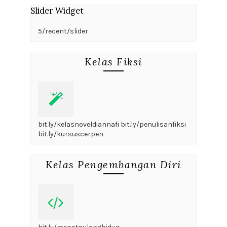
Slider Widget
5/recent/slider
Kelas Fiksi
bit.ly/kelasnoveldiannafi bit.ly/penulisanfiksi
bit.ly/kursuscerpen
Kelas Pengembangan Diri