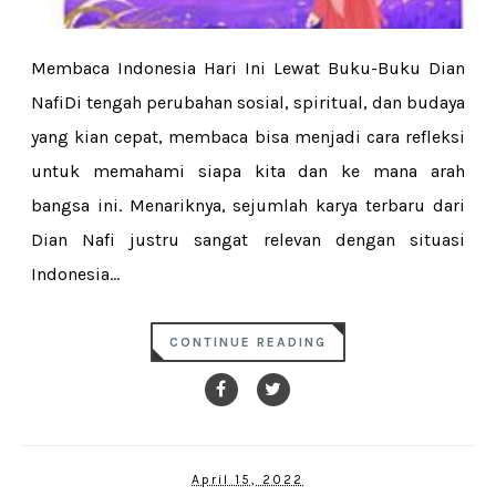
Membaca Indonesia Hari Ini Lewat Buku-Buku Dian
NafiDi tengah perubahan sosial, spiritual, dan budaya
yang kian cepat, membaca bisa menjadi cara refleksi
untuk memahami siapa kita dan ke mana arah
bangsa ini. Menariknya, sejumlah karya terbaru dari
Dian Nafi justru sangat relevan dengan situasi
Indonesia...
CONTINUE READING
April 15, 2022