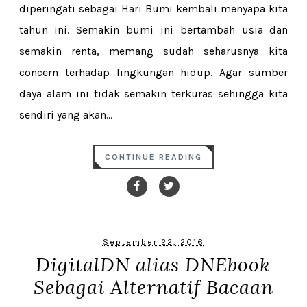
diperingati sebagai Hari Bumi kembali menyapa kita
tahun ini. Semakin bumi ini bertambah usia dan
semakin renta, memang sudah seharusnya kita
concern terhadap lingkungan hidup. Agar sumber
daya alam ini tidak semakin terkuras sehingga kita
sendiri yang akan...
CONTINUE READING
September 22, 2016
DigitalDN alias DNEbook
Sebagai Alternatif Bacaan