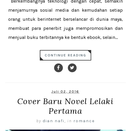
Berkembangnya teknologi dengan cepat, semakin
menjamurnya sosial media dan kemudahan setiap
orang untuk berinternet berselancar di dunia maya,
membuat para penerbit juga mempromosikan dan
menjual buku terbitannya ke bentuk ebook, selain...
CONTINUE READING
Juli 02, 2016
Cover Baru Novel Lelaki
Pertama
by
dian nafi
,
in
romance