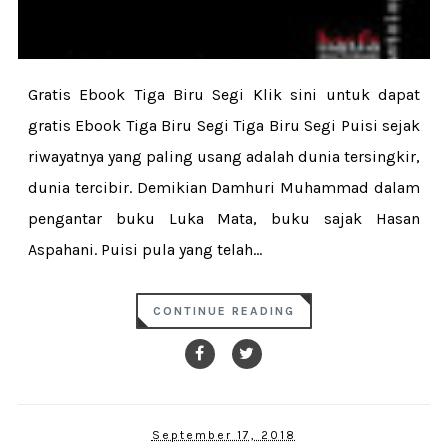
Gratis Ebook Tiga Biru Segi Klik sini untuk dapat
gratis Ebook Tiga Biru Segi Tiga Biru Segi Puisi sejak
riwayatnya yang paling usang adalah dunia tersingkir,
dunia tercibir. Demikian Damhuri Muhammad dalam
pengantar buku Luka Mata, buku sajak Hasan
Aspahani. Puisi pula yang telah...
CONTINUE READING
September 17, 2018