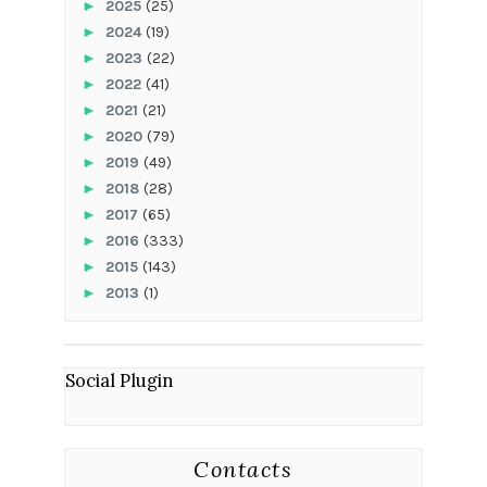
►
2025
(25)
►
2024
(19)
►
2023
(22)
►
2022
(41)
►
2021
(21)
►
2020
(79)
►
2019
(49)
►
2018
(28)
►
2017
(65)
►
2016
(333)
►
2015
(143)
►
2013
(1)
Social Plugin
Contacts