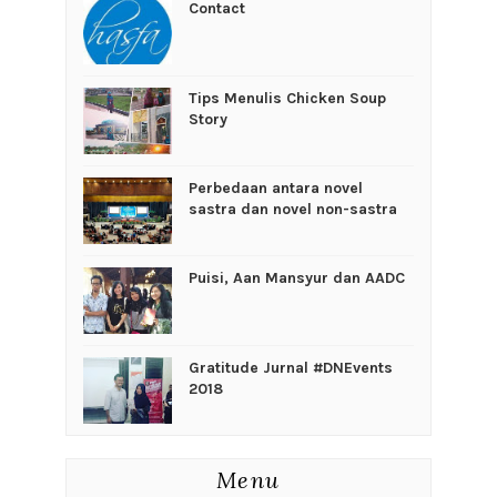
Contact
Tips Menulis Chicken Soup
Story
Perbedaan antara novel
sastra dan novel non-sastra
Puisi, Aan Mansyur dan AADC
Gratitude Jurnal #DNEvents
2018
Menu