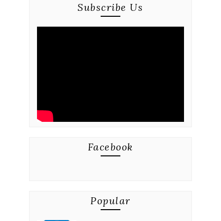
Subscribe Us
Facebook
Popular