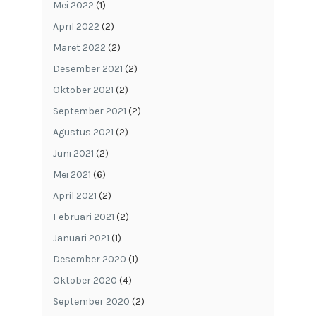
Mei 2022
(1)
April 2022
(2)
Maret 2022
(2)
Desember 2021
(2)
Oktober 2021
(2)
September 2021
(2)
Agustus 2021
(2)
Juni 2021
(2)
Mei 2021
(6)
April 2021
(2)
Februari 2021
(2)
Januari 2021
(1)
Desember 2020
(1)
Oktober 2020
(4)
September 2020
(2)