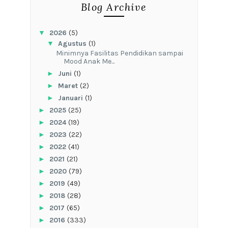
Blog Archive
▼
2026
(5)
▼
Agustus
(1)
‎Minimnya Fasilitas Pendidikan sampai
Mood Anak Me...
►
Juni
(1)
►
Maret
(2)
►
Januari
(1)
►
2025
(25)
►
2024
(19)
►
2023
(22)
►
2022
(41)
►
2021
(21)
►
2020
(79)
►
2019
(49)
►
2018
(28)
►
2017
(65)
►
2016
(333)