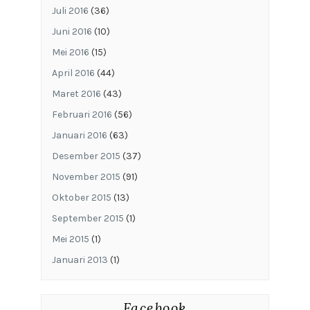
Juli 2016
(36)
Juni 2016
(10)
Mei 2016
(15)
April 2016
(44)
Maret 2016
(43)
Februari 2016
(56)
Januari 2016
(63)
Desember 2015
(37)
November 2015
(91)
Oktober 2015
(13)
September 2015
(1)
Mei 2015
(1)
Januari 2013
(1)
Facebook