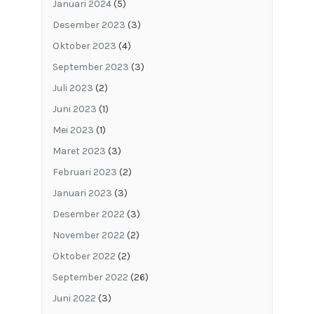
Januari 2024
(5)
Desember 2023
(3)
Oktober 2023
(4)
September 2023
(3)
Juli 2023
(2)
Juni 2023
(1)
Mei 2023
(1)
Maret 2023
(3)
Februari 2023
(2)
Januari 2023
(3)
Desember 2022
(3)
November 2022
(2)
Oktober 2022
(2)
September 2022
(26)
Juni 2022
(3)