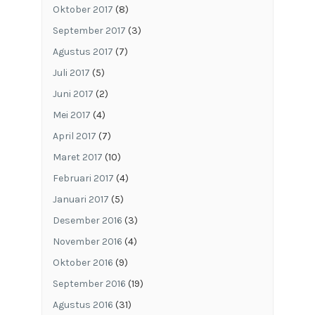
Oktober 2017
(8)
September 2017
(3)
Agustus 2017
(7)
Juli 2017
(5)
Juni 2017
(2)
Mei 2017
(4)
April 2017
(7)
Maret 2017
(10)
Februari 2017
(4)
Januari 2017
(5)
Desember 2016
(3)
November 2016
(4)
Oktober 2016
(9)
September 2016
(19)
Agustus 2016
(31)