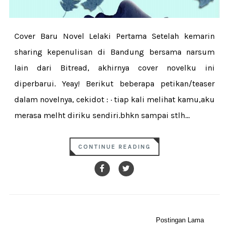
Cover Baru Novel Lelaki Pertama Setelah kemarin
sharing kepenulisan di Bandung bersama narsum
lain dari Bitread, akhirnya cover novelku ini
diperbarui. Yeay! Berikut beberapa petikan/teaser
dalam novelnya, cekidot : · tiap kali melihat kamu,aku
merasa melht diriku sendiri.bhkn sampai stlh...
CONTINUE READING
Postingan Lama