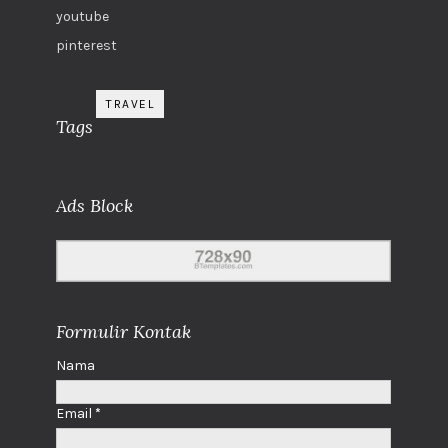
youtube
pinterest
TRAVEL
Tags
Ads Block
Formulir Kontak
Nama
Email
*