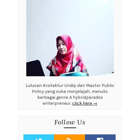
Lulusan Arsitektur Undip dan Master Public
Policy yang suka menjelajah, menulis
berbagai genre. A hybridparadox
writerpreneur.
click here →
Follow Us