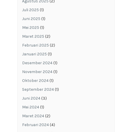
Agustus 2025
(2)
Juli 2025
(1)
Juni 2025
(1)
Mei 2025
(1)
Maret 2025
(2)
Februari 2025
(2)
Januari 2025
(1)
Desember 2024
(1)
November 2024
(1)
Oktober 2024
(1)
September 2024
(1)
Juni 2024
(3)
Mei 2024
(1)
Maret 2024
(2)
Februari 2024
(4)