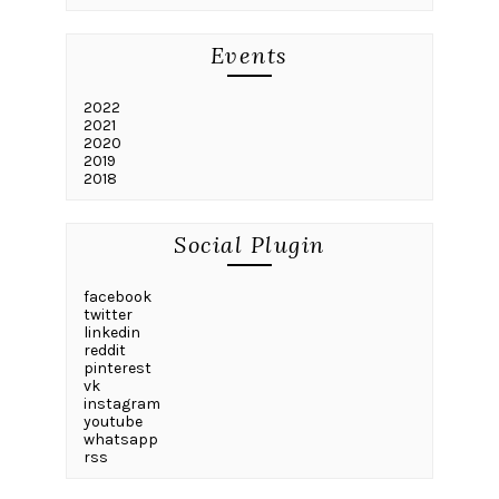
Events
2022
2021
2020
2019
2018
Social Plugin
facebook
twitter
linkedin
reddit
pinterest
vk
instagram
youtube
whatsapp
rss