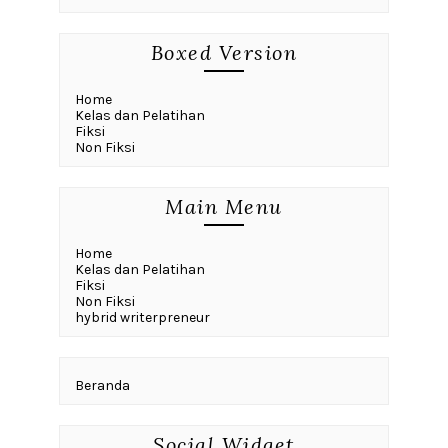
Boxed Version
Home
Kelas dan Pelatihan
Fiksi
Non Fiksi
Main Menu
Home
Kelas dan Pelatihan
Fiksi
Non Fiksi
hybrid writerpreneur
Beranda
Social Widget