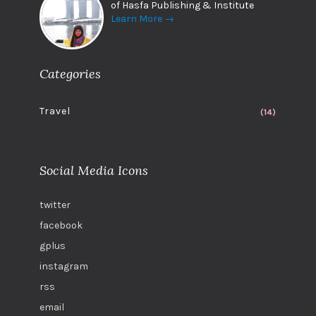
of Hasfa Publishing & Institute
Learn More →
Categories
Travel
(14)
Social Media Icons
twitter
facebook
gplus
instagram
rss
email