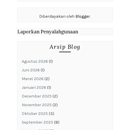
Diberdayakan oleh
Blogger
.
Laporkan Penyalahgunaan
Arsip Blog
Agustus 2026
(1)
Juni 2026
(1)
Maret 2026
(2)
Januari 2026
(1)
Desember 2025
(2)
November 2025
(2)
Oktober 2025
(3)
September 2025
(8)