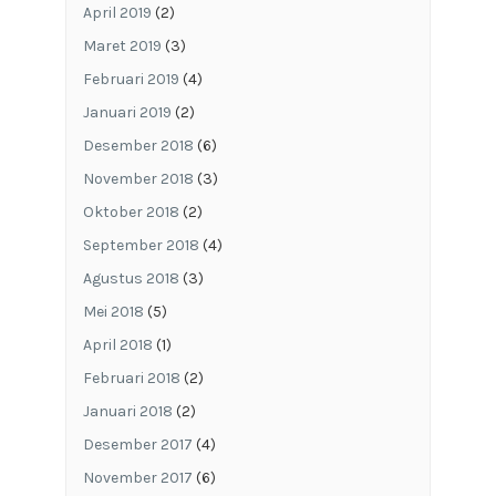
April 2019
(2)
Maret 2019
(3)
Februari 2019
(4)
Januari 2019
(2)
Desember 2018
(6)
November 2018
(3)
Oktober 2018
(2)
September 2018
(4)
Agustus 2018
(3)
Mei 2018
(5)
April 2018
(1)
Februari 2018
(2)
Januari 2018
(2)
Desember 2017
(4)
November 2017
(6)