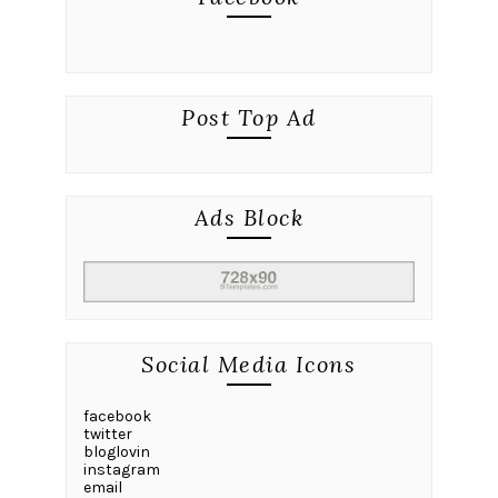
Post Top Ad
Ads Block
Social Media Icons
facebook
twitter
bloglovin
instagram
email