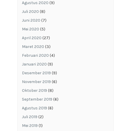
Agustus 2020
(9)
Juli 2020
(8)
Juni 2020
(7)
Mei 2020
(5)
April 2020
(27)
Maret 2020
(3)
Februari 2020
(4)
Januari 2020
(9)
Desember 2019
(9)
November 2019
(6)
Oktober 2019
(8)
September 2019
(6)
Agustus 2019
(6)
Juli 2019
(2)
Mei 2019
(1)