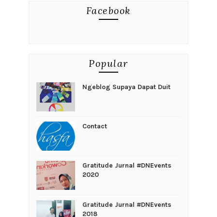
Facebook
Popular
Ngeblog Supaya Dapat Duit
Contact
Gratitude Jurnal #DNEvents
2020
Gratitude Jurnal #DNEvents
2018