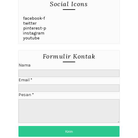
Social Icons
facebook-f
twitter
pinterest-p
instagram
youtube
Formulir Kontak
Nama
Email
*
Pesan
*