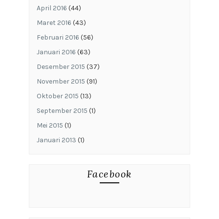
April 2016
(44)
Maret 2016
(43)
Februari 2016
(56)
Januari 2016
(63)
Desember 2015
(37)
November 2015
(91)
Oktober 2015
(13)
September 2015
(1)
Mei 2015
(1)
Januari 2013
(1)
Facebook