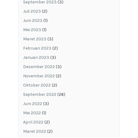
September 2023
(3)
Juli 2023
(2)
Juni 2023
(1)
Mei 2023
(1)
Maret 2023
(3)
Februari 2023
(2)
Januari 2023
(3)
Desember 2022
(3)
November 2022
(2)
Oktober 2022
(2)
September 2022
(26)
Juni 2022
(3)
Mei 2022
(1)
April 2022
(2)
Maret 2022
(2)