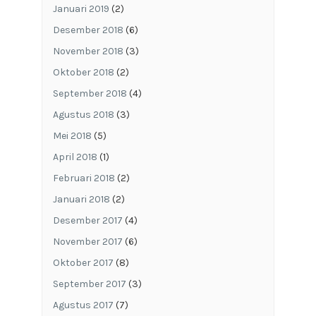
Januari 2019
(2)
Desember 2018
(6)
November 2018
(3)
Oktober 2018
(2)
September 2018
(4)
Agustus 2018
(3)
Mei 2018
(5)
April 2018
(1)
Februari 2018
(2)
Januari 2018
(2)
Desember 2017
(4)
November 2017
(6)
Oktober 2017
(8)
September 2017
(3)
Agustus 2017
(7)