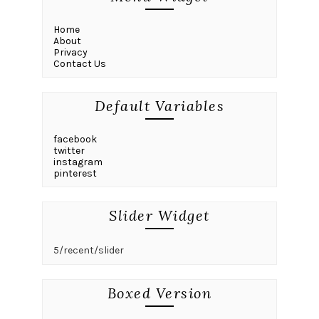
Home
About
Privacy
Contact Us
Default Variables
facebook
twitter
instagram
pinterest
Slider Widget
5/recent/slider
Boxed Version