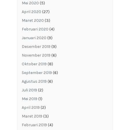
Mei 2020
(5)
April 2020
(27)
Maret 2020
(3)
Februari 2020
(4)
Januari 2020
(9)
Desember 2019
(9)
November 2019
(6)
Oktober 2019
(8)
September 2019
(6)
Agustus 2019
(6)
Juli 2019
(2)
Mei 2019
(1)
April 2019
(2)
Maret 2019
(3)
Februari 2019
(4)