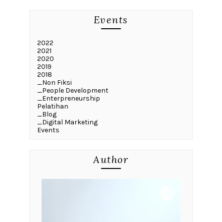
Events
2022
2021
2020
2019
2018
_Non Fiksi
_People Development
_Enterpreneurship
Pelatihan
_Blog
_Digital Marketing
Events
Author