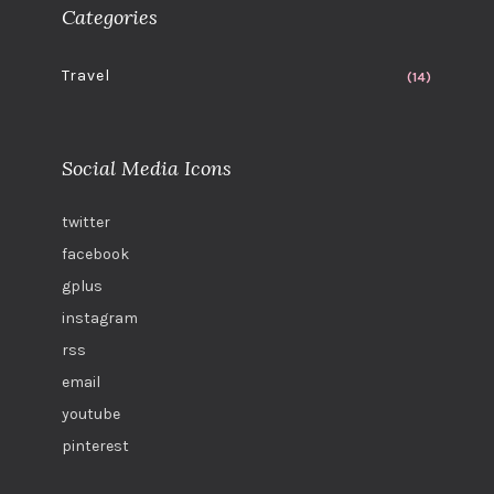
Categories
Travel
(14)
Social Media Icons
twitter
facebook
gplus
instagram
rss
email
youtube
pinterest