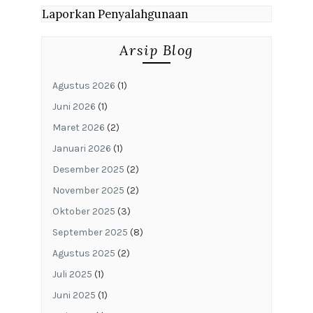
Laporkan Penyalahgunaan
Arsip Blog
Agustus 2026
(1)
Juni 2026
(1)
Maret 2026
(2)
Januari 2026
(1)
Desember 2025
(2)
November 2025
(2)
Oktober 2025
(3)
September 2025
(8)
Agustus 2025
(2)
Juli 2025
(1)
Juni 2025
(1)