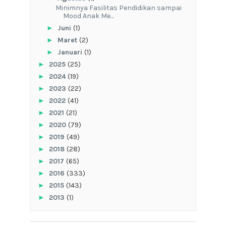
‎Minimnya Fasilitas Pendidikan sampai
Mood Anak Me...
►
Juni
(1)
►
Maret
(2)
►
Januari
(1)
►
2025
(25)
►
2024
(19)
►
2023
(22)
►
2022
(41)
►
2021
(21)
►
2020
(79)
►
2019
(49)
►
2018
(28)
►
2017
(65)
►
2016
(333)
►
2015
(143)
►
2013
(1)