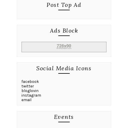
Post Top Ad
Ads Block
Social Media Icons
facebook
twitter
bloglovin
instagram
email
Events