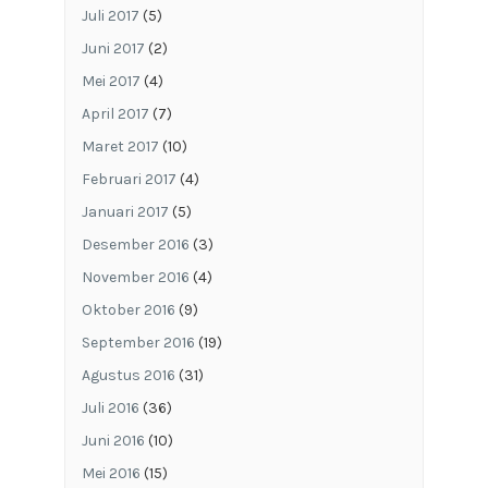
Juli 2017
(5)
Juni 2017
(2)
Mei 2017
(4)
April 2017
(7)
Maret 2017
(10)
Februari 2017
(4)
Januari 2017
(5)
Desember 2016
(3)
November 2016
(4)
Oktober 2016
(9)
September 2016
(19)
Agustus 2016
(31)
Juli 2016
(36)
Juni 2016
(10)
Mei 2016
(15)