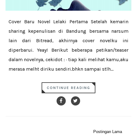
Cover Baru Novel Lelaki Pertama Setelah kemarin
sharing kepenulisan di Bandung bersama narsum
lain dari Bitread, akhirnya cover novelku ini
diperbarui. Yeay! Berikut beberapa petikan/teaser
dalam novelnya, cekidot : · tiap kali melihat kamu,aku
merasa melht diriku sendiri.bhkn sampai stlh...
CONTINUE READING
Postingan Lama