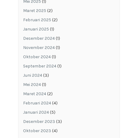
Mei 2025
(1)
Maret 2025
(2)
Februari 2025
(2)
Januari 2025
(1)
Desember 2024
(1)
November 2024
(1)
Oktober 2024
(1)
September 2024
(1)
Juni 2024
(3)
Mei 2024
(1)
Maret 2024
(2)
Februari 2024
(4)
Januari 2024
(5)
Desember 2023
(3)
Oktober 2023
(4)