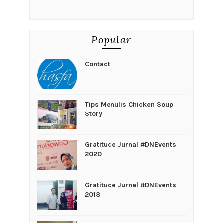
Popular
Contact
Tips Menulis Chicken Soup
Story
Gratitude Jurnal #DNEvents
2020
Gratitude Jurnal #DNEvents
2018