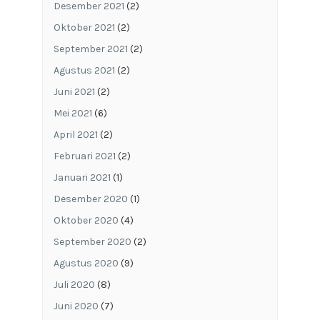
Desember 2021
(2)
Oktober 2021
(2)
September 2021
(2)
Agustus 2021
(2)
Juni 2021
(2)
Mei 2021
(6)
April 2021
(2)
Februari 2021
(2)
Januari 2021
(1)
Desember 2020
(1)
Oktober 2020
(4)
September 2020
(2)
Agustus 2020
(9)
Juli 2020
(8)
Juni 2020
(7)