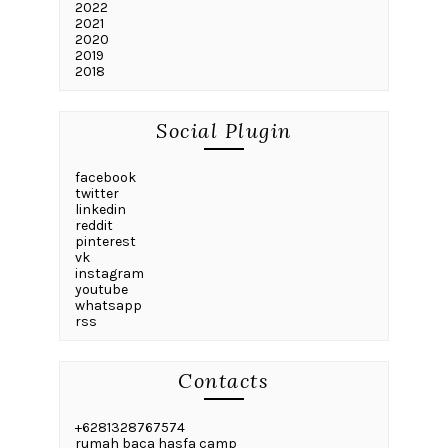
2022
2021
2020
2019
2018
Social Plugin
facebook
twitter
linkedin
reddit
pinterest
vk
instagram
youtube
whatsapp
rss
Contacts
+6281328767574
rumah baca hasfa camp