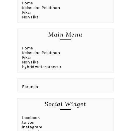
Home
Kelas dan Pelatihan
Fiksi
Non Fiksi
Main Menu
Home
Kelas dan Pelatihan
Fiksi
Non Fiksi
hybrid writerpreneur
Beranda
Social Widget
facebook
twitter
instagram