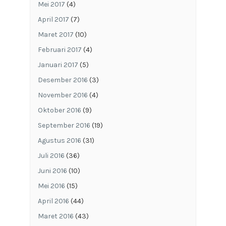
Mei 2017
(4)
April 2017
(7)
Maret 2017
(10)
Februari 2017
(4)
Januari 2017
(5)
Desember 2016
(3)
November 2016
(4)
Oktober 2016
(9)
September 2016
(19)
Agustus 2016
(31)
Juli 2016
(36)
Juni 2016
(10)
Mei 2016
(15)
April 2016
(44)
Maret 2016
(43)