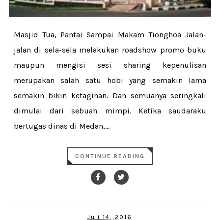
Masjid Tua, Pantai Sampai Makam Tionghoa Jalan-
jalan di sela-sela melakukan roadshow promo buku
maupun mengisi sesi sharing kepenulisan
merupakan salah satu hobi yang semakin lama
semakin bikin ketagihan. Dan semuanya seringkali
dimulai dari sebuah mimpi. Ketika saudaraku
bertugas dinas di Medan,...
CONTINUE READING
Juli 14, 2016