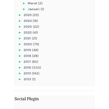
►
Maret
(2)
►
Januari
(1)
►
2025
(25)
►
2024
(19)
►
2023
(22)
►
2022
(41)
►
2021
(21)
►
2020
(79)
►
2019
(49)
►
2018
(28)
►
2017
(65)
►
2016
(333)
►
2015
(143)
►
2013
(1)
Social Plugin