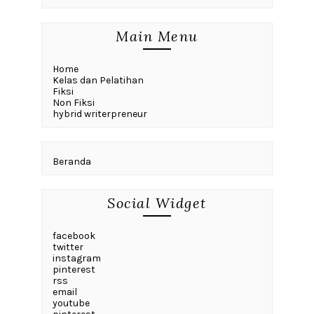
Main Menu
Home
Kelas dan Pelatihan
Fiksi
Non Fiksi
hybrid writerpreneur
Beranda
Social Widget
facebook
twitter
instagram
pinterest
rss
email
youtube