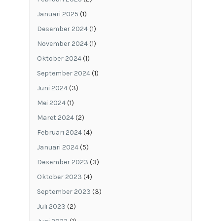
Januari 2025
(1)
Desember 2024
(1)
November 2024
(1)
Oktober 2024
(1)
September 2024
(1)
Juni 2024
(3)
Mei 2024
(1)
Maret 2024
(2)
Februari 2024
(4)
Januari 2024
(5)
Desember 2023
(3)
Oktober 2023
(4)
September 2023
(3)
Juli 2023
(2)