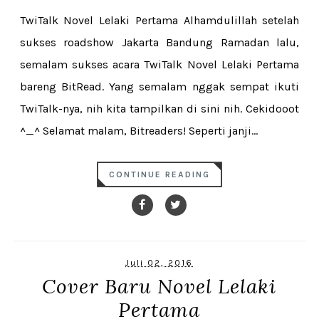
TwiTalk Novel Lelaki Pertama Alhamdulillah setelah
sukses roadshow Jakarta Bandung Ramadan lalu,
semalam sukses acara TwiTalk Novel Lelaki Pertama
bareng BitRead. Yang semalam nggak sempat ikuti
TwiTalk-nya, nih kita tampilkan di sini nih. Cekidooot
^_^ Selamat malam, Bitreaders! Seperti janji...
CONTINUE READING
Juli 02, 2016
Cover Baru Novel Lelaki
Pertama