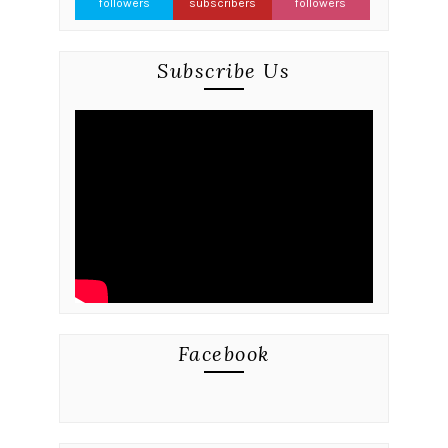
followers
subscribers
followers
Subscribe Us
Facebook