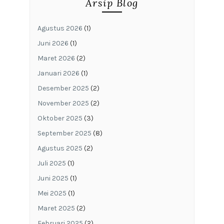
Arsip Blog
Agustus 2026
(1)
Juni 2026
(1)
Maret 2026
(2)
Januari 2026
(1)
Desember 2025
(2)
November 2025
(2)
Oktober 2025
(3)
September 2025
(8)
Agustus 2025
(2)
Juli 2025
(1)
Juni 2025
(1)
Mei 2025
(1)
Maret 2025
(2)
Februari 2025
(2)