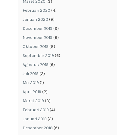
Maret 2020
(3)
Februari 2020
(4)
Januari 2020
(9)
Desember 2019
(9)
November 2019
(6)
Oktober 2019
(8)
September 2019
(6)
Agustus 2019
(6)
Juli 2019
(2)
Mei 2019
(1)
April 2019
(2)
Maret 2019
(3)
Februari 2019
(4)
Januari 2019
(2)
Desember 2018
(6)