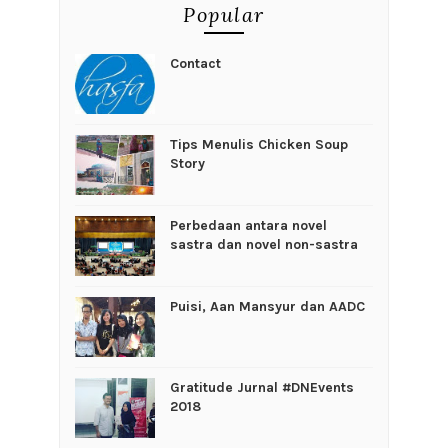
Popular
Contact
Tips Menulis Chicken Soup
Story
Perbedaan antara novel
sastra dan novel non-sastra
Puisi, Aan Mansyur dan AADC
Gratitude Jurnal #DNEvents
2018