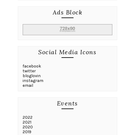
Ads Block
Social Media Icons
facebook
twitter
bloglovin
instagram
email
Events
2022
2021
2020
2019