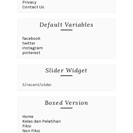
Privacy
Contact Us
Default Variables
facebook
twitter
instagram
pinterest
Slider Widget
5/recent/slider
Boxed Version
Home
Kelas dan Pelatihan
Fiksi
Non Fiksi