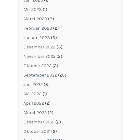
Juni 2023
(1)
Mei 2023
(1)
Maret 2023
(3)
Februari 2023
(2)
Januari 2023
(3)
Desember 2022
(3)
November 2022
(2)
Oktober 2022
(2)
September 2022
(26)
Juni 2022
(3)
Mei 2022
(1)
April 2022
(2)
Maret 2022
(2)
Desember 2021
(2)
Oktober 2021
(2)