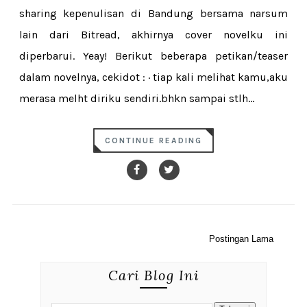
sharing kepenulisan di Bandung bersama narsum
lain dari Bitread, akhirnya cover novelku ini
diperbarui. Yeay! Berikut beberapa petikan/teaser
dalam novelnya, cekidot : · tiap kali melihat kamu,aku
merasa melht diriku sendiri.bhkn sampai stlh...
CONTINUE READING
Postingan Lama
Cari Blog Ini