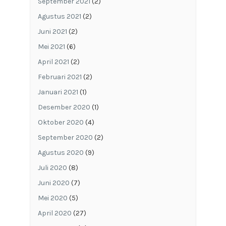
September 2021
(2)
Agustus 2021
(2)
Juni 2021
(2)
Mei 2021
(6)
April 2021
(2)
Februari 2021
(2)
Januari 2021
(1)
Desember 2020
(1)
Oktober 2020
(4)
September 2020
(2)
Agustus 2020
(9)
Juli 2020
(8)
Juni 2020
(7)
Mei 2020
(5)
April 2020
(27)