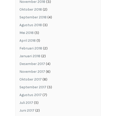
November 2018
(3)
Oktober 2018
(2)
September 2018
(4)
Agustus 2018
(3)
Mei 2018
(5)
April 2018
(1)
Februari 2018
(2)
Januari 2018
(2)
Desember 2017
(4)
November 2017
(6)
Oktober 2017
(8)
September 2017
(3)
Agustus 2017
(7)
Juli 2017
(5)
Juni 2017
(2)