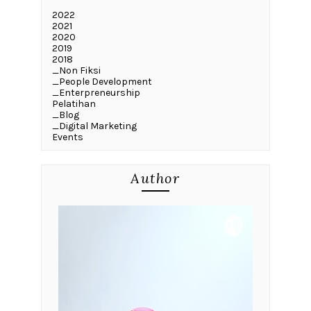
2022
2021
2020
2019
2018
_Non Fiksi
_People Development
_Enterpreneurship
Pelatihan
_Blog
_Digital Marketing
Events
Author