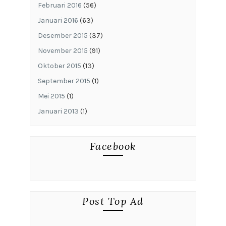
Februari 2016
(56)
Januari 2016
(63)
Desember 2015
(37)
November 2015
(91)
Oktober 2015
(13)
September 2015
(1)
Mei 2015
(1)
Januari 2013
(1)
Facebook
Post Top Ad