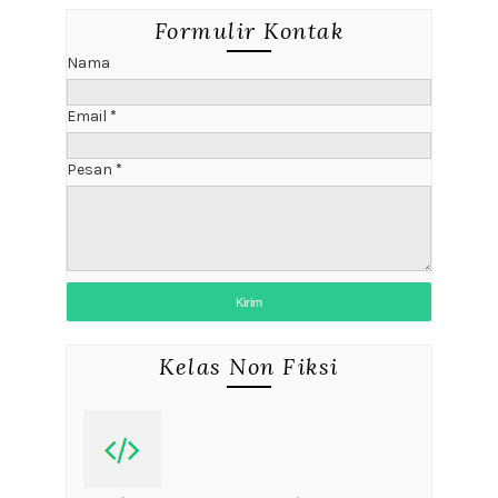
Formulir Kontak
Nama
Email
*
Pesan
*
Kelas Non Fiksi