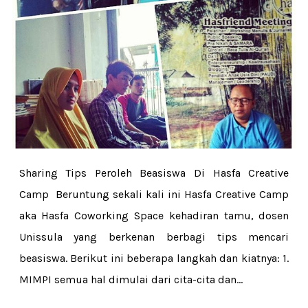
Sharing Tips Peroleh Beasiswa Di Hasfa Creative
Camp Beruntung sekali kali ini Hasfa Creative Camp
aka Hasfa Coworking Space kehadiran tamu, dosen
Unissula yang berkenan berbagi tips mencari
beasiswa. Berikut ini beberapa langkah dan kiatnya: 1.
MIMPI semua hal dimulai dari cita-cita dan...