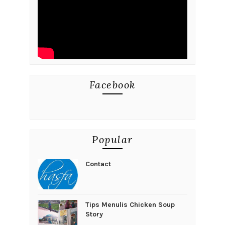
Facebook
Popular
Contact
Tips Menulis Chicken Soup
Story