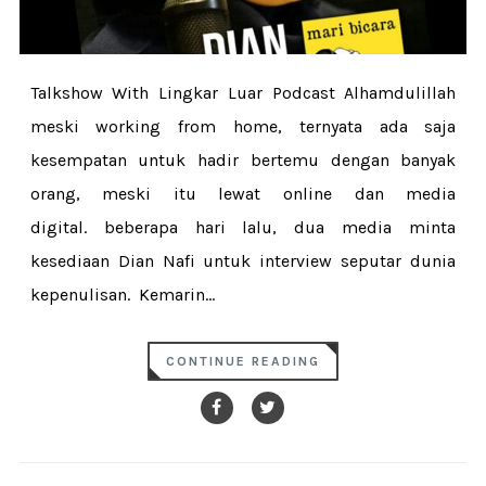
Talkshow With Lingkar Luar Podcast Alhamdulillah
meski working from home, ternyata ada saja
kesempatan untuk hadir bertemu dengan banyak
orang, meski itu lewat online dan media
digital. beberapa hari lalu, dua media minta
kesediaan Dian Nafi untuk interview seputar dunia
kepenulisan. Kemarin...
CONTINUE READING