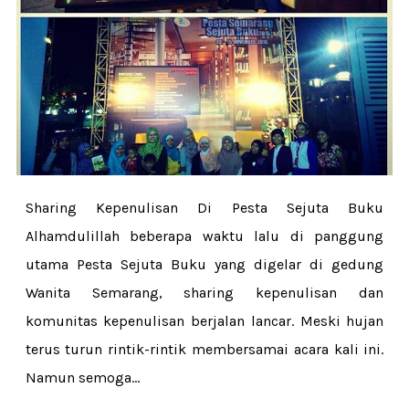
Sharing Kepenulisan Di Pesta Sejuta Buku
Alhamdulillah beberapa waktu lalu di panggung
utama Pesta Sejuta Buku yang digelar di gedung
Wanita Semarang, sharing kepenulisan dan
komunitas kepenulisan berjalan lancar. Meski hujan
terus turun rintik-rintik membersamai acara kali ini.
Namun semoga...