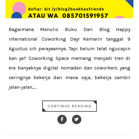
Bagaimana Menulis Buku Dari Blog Happy
International Coworking Day! Kemarin tanggal 9
Agustus sih perayaannya. Tapi belum telat ngucapin
kan ya? Coworking Space memang menjadi tren di
era banyaknya digital nomaden dan coworkers yang
seringnya bekerja dari mana saja, bekerja sambil
jalan-jalan,...
CONTINUE READING