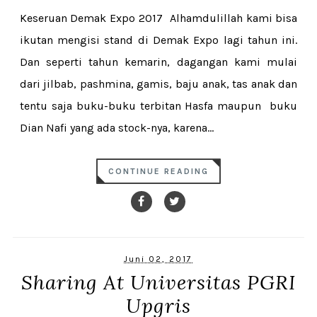
Keseruan Demak Expo 2017 Alhamdulillah kami bisa
ikutan mengisi stand di Demak Expo lagi tahun ini.
Dan seperti tahun kemarin, dagangan kami mulai
dari jilbab, pashmina, gamis, baju anak, tas anak dan
tentu saja buku-buku terbitan Hasfa maupun buku
Dian Nafi yang ada stock-nya, karena...
CONTINUE READING
Juni 02, 2017
Sharing At Universitas PGRI
Upgris