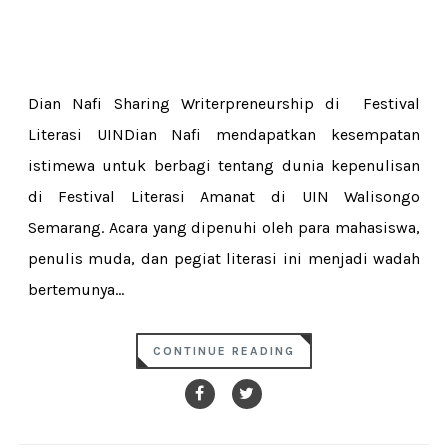
Dian Nafi Sharing Writerpreneurship di Festival
Literasi UINDian Nafi mendapatkan kesempatan
istimewa untuk berbagi tentang dunia kepenulisan
di Festival Literasi Amanat di UIN Walisongo
Semarang. Acara yang dipenuhi oleh para mahasiswa,
penulis muda, dan pegiat literasi ini menjadi wadah
bertemunya...
CONTINUE READING