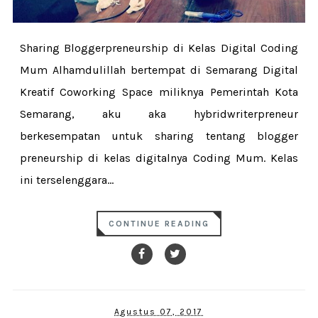
Sharing Bloggerpreneurship di Kelas Digital Coding
Mum Alhamdulillah bertempat di Semarang Digital
Kreatif Coworking Space miliknya Pemerintah Kota
Semarang, aku aka hybridwriterpreneur
berkesempatan untuk sharing tentang blogger
preneurship di kelas digitalnya Coding Mum. Kelas
ini terselenggara...
CONTINUE READING
Agustus 07, 2017