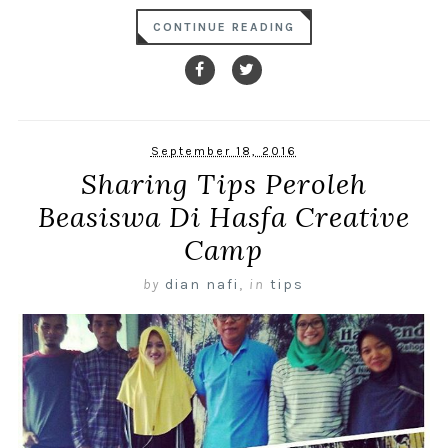
CONTINUE READING
September 18, 2016
Sharing Tips Peroleh
Beasiswa Di Hasfa Creative
Camp
by
dian nafi
,
in
tips