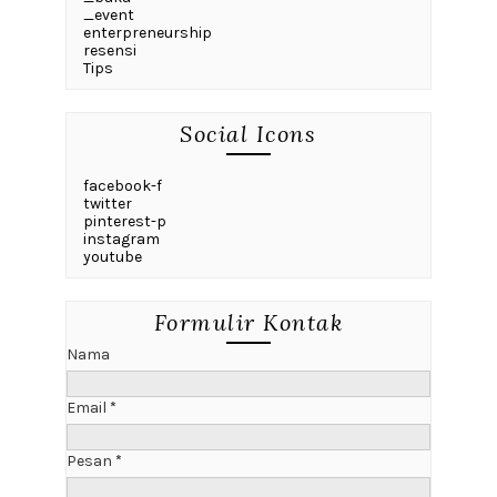
_event
enterpreneurship
resensi
Tips
Social Icons
facebook-f
twitter
pinterest-p
instagram
youtube
Formulir Kontak
Nama
Email
*
Pesan
*