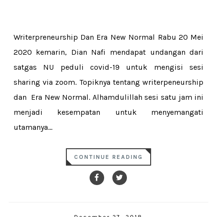
Writerpreneurship Dan Era New Normal Rabu 20 Mei
2020 kemarin, Dian Nafi mendapat undangan dari
satgas NU peduli covid-19 untuk mengisi sesi
sharing via zoom. Topiknya tentang writerpeneurship
dan Era New Normal. Alhamdulillah sesi satu jam ini
menjadi kesempatan untuk menyemangati
utamanya...
CONTINUE READING