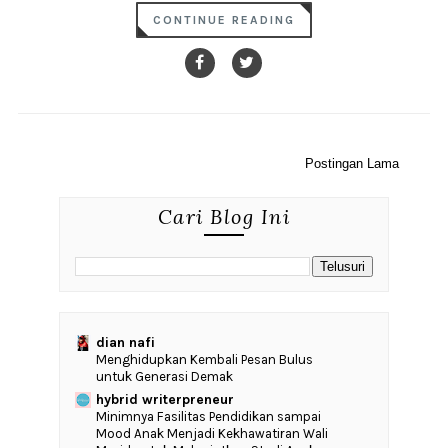
CONTINUE READING
Postingan Lama
Cari Blog Ini
dian nafi
Menghidupkan Kembali Pesan Bulus
untuk Generasi Demak
hybrid writerpreneur
‎Minimnya Fasilitas Pendidikan sampai
Mood Anak Menjadi Kekhawatiran Wali