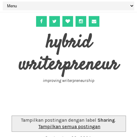
hybrid
writerpreneur
improving writerpreneurship
Tampilkan postingan dengan label
Sharing
.
Tampilkan semua postingan