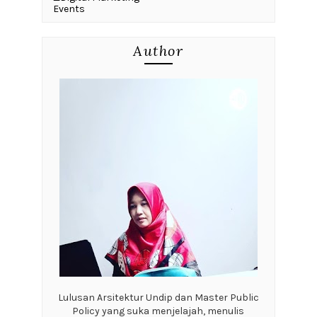
Events
Author
Lulusan Arsitektur Undip dan Master Public
Policy yang suka menjelajah, menulis