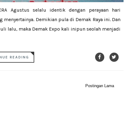
 Agustus selalu identik dengan perayaan hari
g menyertainya. Demikian pula di Demak Raya ini. Dan
uli lalu, maka Demak Expo kali inipun seolah menjadi
NUE READING
Postingan Lama