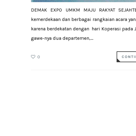
DEMAK EXPO UMKM MAJU RAKYAT SEJAHTERA
kemerdekaan dan berbagai rangkaian acara yan
karena berdekatan dengan hari Koperasi pada J
gawe-nya dua departemen,...
0
CONTI