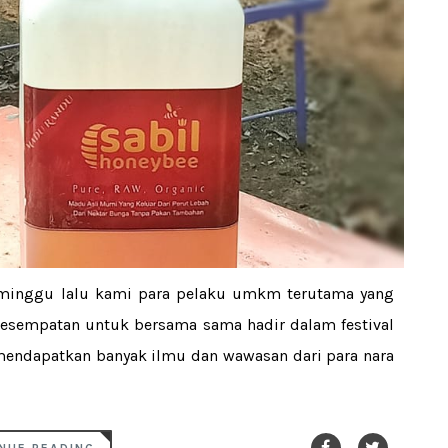
inggu lalu kami para pelaku umkm terutama yang
esempatan untuk bersama sama hadir dalam festival
mendapatkan banyak ilmu dan wawasan dari para nara