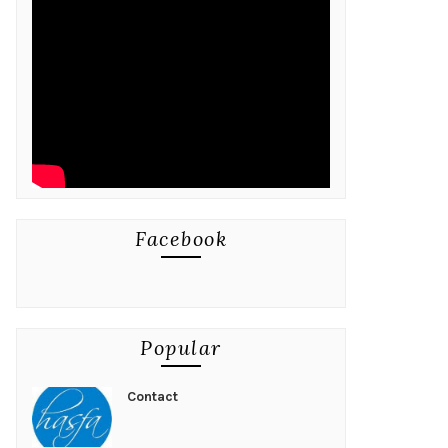
Facebook
Popular
Contact