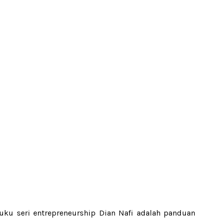
ku seri entrepreneurship Dian Nafi adalah panduan