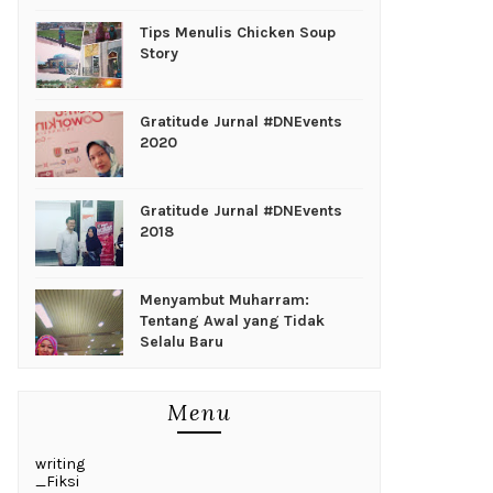
Tips Menulis Chicken Soup
Story
Gratitude Jurnal #DNEvents
2020
Gratitude Jurnal #DNEvents
2018
Menyambut Muharram:
Tentang Awal yang Tidak
Selalu Baru
Menu
writing
_Fiksi