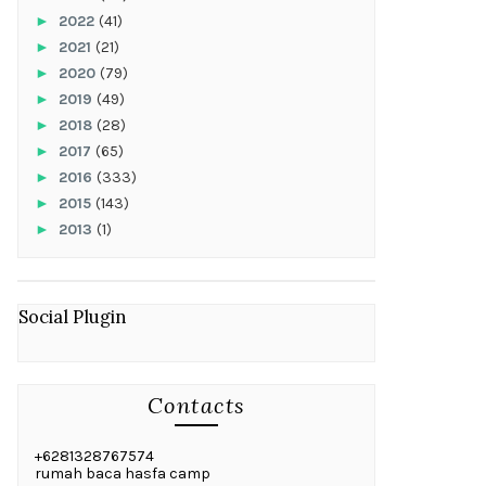
►
2022
(41)
►
2021
(21)
►
2020
(79)
►
2019
(49)
►
2018
(28)
►
2017
(65)
►
2016
(333)
►
2015
(143)
►
2013
(1)
Social Plugin
Contacts
+6281328767574
rumah baca hasfa camp