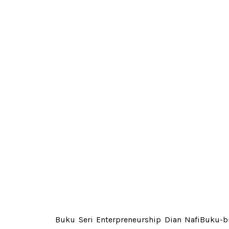
Buku Seri Enterpreneurship Dian NafiBuku-bu