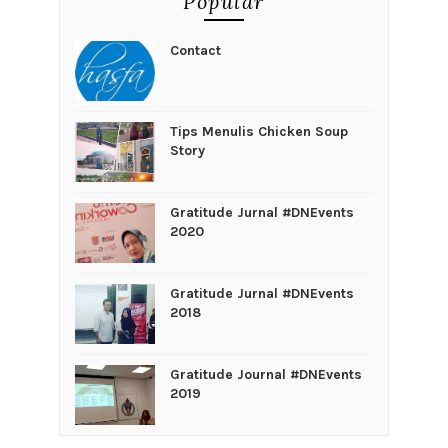
Popular
Contact
Tips Menulis Chicken Soup
Story
Gratitude Jurnal #DNEvents
2020
Gratitude Jurnal #DNEvents
2018
Gratitude Journal #DNEvents
2019