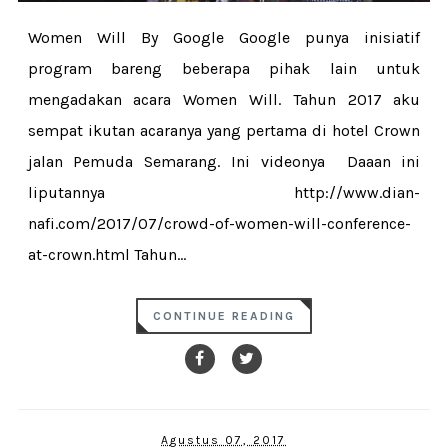
Women Will By Google Google punya inisiatif
program bareng beberapa pihak lain untuk
mengadakan acara Women Will. Tahun 2017 aku
sempat ikutan acaranya yang pertama di hotel Crown
jalan Pemuda Semarang. Ini videonya Daaan ini
liputannya http://www.dian-
nafi.com/2017/07/crowd-of-women-will-conference-
at-crown.html Tahun...
CONTINUE READING
Agustus 07, 2017