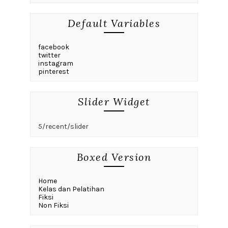
Default Variables
facebook
twitter
instagram
pinterest
Slider Widget
5/recent/slider
Boxed Version
Home
Kelas dan Pelatihan
Fiksi
Non Fiksi