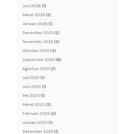
Juni 2026
(1)
Maret 2026
(2)
Januari 2026
(1)
Desember 2025
(2)
November 2025
(2)
Oktober 2025
(3)
September 2025
(8)
Agustus 2025
(2)
Juli 2025
(1)
Juni 2025
(1)
Mei 2025
(1)
Maret 2025
(2)
Februari 2025
(2)
Januari 2025
(1)
Desember 2024
(1)