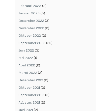
Februari 2023
(2)
Januari 2023
(3)
Desember 2022
(3)
November 2022
(2)
Oktober 2022
(2)
September 2022
(26)
Juni 2022
(3)
Mei 2022
(1)
April 2022
(2)
Maret 2022
(2)
Desember 2021
(2)
Oktober 2021
(2)
September 2021
(2)
Agustus 2021
(2)
Juni 2021
(2)