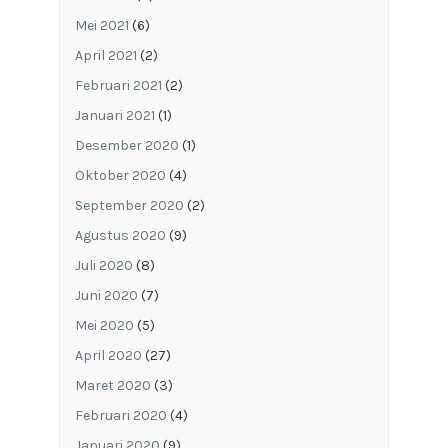
Mei 2021
(6)
April 2021
(2)
Februari 2021
(2)
Januari 2021
(1)
Desember 2020
(1)
Oktober 2020
(4)
September 2020
(2)
Agustus 2020
(9)
Juli 2020
(8)
Juni 2020
(7)
Mei 2020
(5)
April 2020
(27)
Maret 2020
(3)
Februari 2020
(4)
Januari 2020
(9)