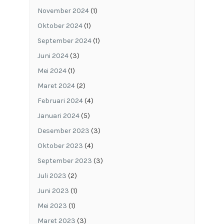
November 2024
(1)
Oktober 2024
(1)
September 2024
(1)
Juni 2024
(3)
Mei 2024
(1)
Maret 2024
(2)
Februari 2024
(4)
Januari 2024
(5)
Desember 2023
(3)
Oktober 2023
(4)
September 2023
(3)
Juli 2023
(2)
Juni 2023
(1)
Mei 2023
(1)
Maret 2023
(3)