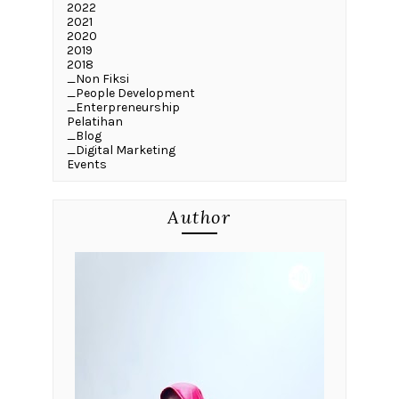
2022
2021
2020
2019
2018
_Non Fiksi
_People Development
_Enterpreneurship
Pelatihan
_Blog
_Digital Marketing
Events
Author