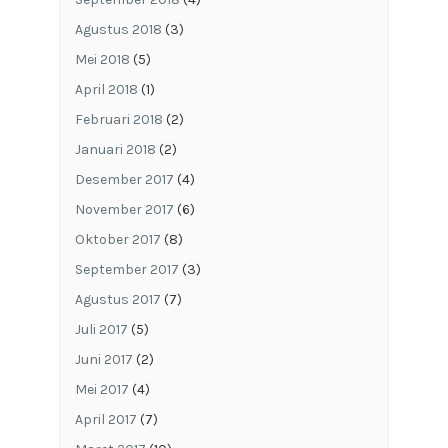
Agustus 2018
(3)
Mei 2018
(5)
April 2018
(1)
Februari 2018
(2)
Januari 2018
(2)
Desember 2017
(4)
November 2017
(6)
Oktober 2017
(8)
September 2017
(3)
Agustus 2017
(7)
Juli 2017
(5)
Juni 2017
(2)
Mei 2017
(4)
April 2017
(7)