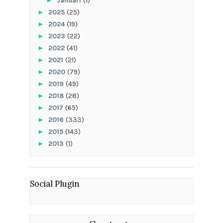
►
Januari
(1)
►
2025
(25)
►
2024
(19)
►
2023
(22)
►
2022
(41)
►
2021
(21)
►
2020
(79)
►
2019
(49)
►
2018
(28)
►
2017
(65)
►
2016
(333)
►
2015
(143)
►
2013
(1)
Social Plugin