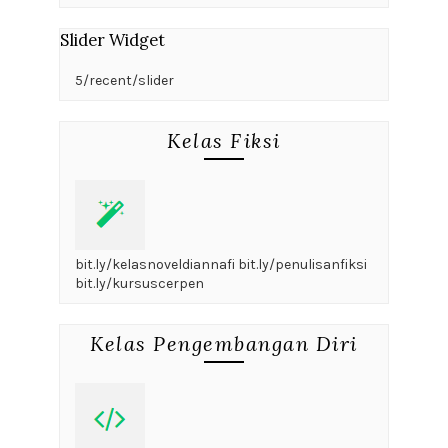
Slider Widget
5/recent/slider
Kelas Fiksi
bit.ly/kelasnoveldiannafi bit.ly/penulisanfiksi
bit.ly/kursuscerpen
Kelas Pengembangan Diri