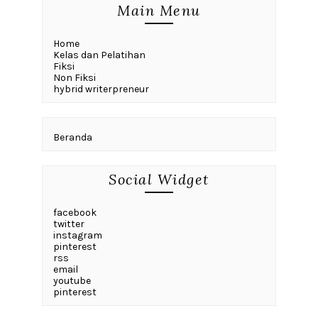
Main Menu
Home
Kelas dan Pelatihan
Fiksi
Non Fiksi
hybrid writerpreneur
Beranda
Social Widget
facebook
twitter
instagram
pinterest
rss
email
youtube
pinterest