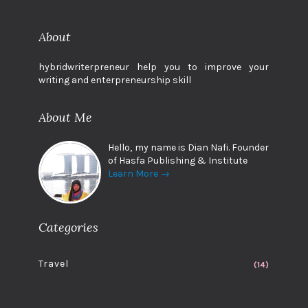
About
hybridwriterpreneur help you to improve your
writing and enterpreneurship skill
About Me
Hello, my name is Dian Nafi. Founder
of Hasfa Publishing & Institute
Learn More →
Categories
Travel
(14)