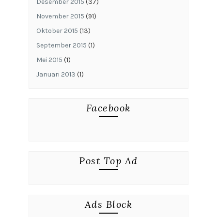
Desember 2015
(37)
November 2015
(91)
Oktober 2015
(13)
September 2015
(1)
Mei 2015
(1)
Januari 2013
(1)
Facebook
Post Top Ad
Ads Block