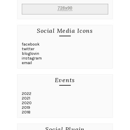
Social Media Icons
facebook
twitter
bloglovin
instagram
email
Events
2022
2021
2020
2019
2018
Social Plugin