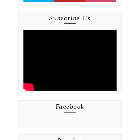
Subscribe Us
Facebook