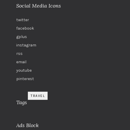
Social Media Icons
twitter
facebook
gplus
instagram
rss
email
youtube
pinterest
TRAVEL
Tags
Ads Block