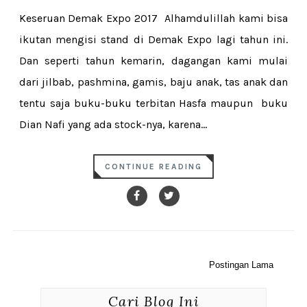
Keseruan Demak Expo 2017 Alhamdulillah kami bisa
ikutan mengisi stand di Demak Expo lagi tahun ini.
Dan seperti tahun kemarin, dagangan kami mulai
dari jilbab, pashmina, gamis, baju anak, tas anak dan
tentu saja buku-buku terbitan Hasfa maupun buku
Dian Nafi yang ada stock-nya, karena...
CONTINUE READING
Postingan Lama
Cari Blog Ini