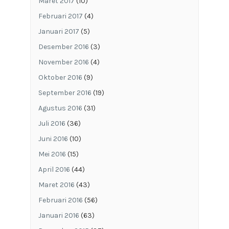
Maret 2017
(10)
Februari 2017
(4)
Januari 2017
(5)
Desember 2016
(3)
November 2016
(4)
Oktober 2016
(9)
September 2016
(19)
Agustus 2016
(31)
Juli 2016
(36)
Juni 2016
(10)
Mei 2016
(15)
April 2016
(44)
Maret 2016
(43)
Februari 2016
(56)
Januari 2016
(63)