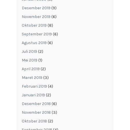
Desember 2019
(9)
November 2019
(6)
Oktober 2019
(8)
September 2019
(6)
Agustus 2019
(6)
Juli 2019
(2)
Mei 2019
(1)
April 2019
(2)
Maret 2019
(3)
Februari 2019
(4)
Januari 2019
(2)
Desember 2018
(6)
November 2018
(3)
Oktober 2018
(2)
September 2018
(4)