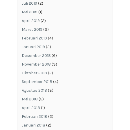
Juli 2019
(2)
Mei 2019
(1)
April 2019
(2)
Maret 2019
(3)
Februari 2019
(4)
Januari 2019
(2)
Desember 2018
(6)
November 2018
(3)
Oktober 2018
(2)
September 2018
(4)
Agustus 2018
(3)
Mei 2018
(5)
April 2018
(1)
Februari 2018
(2)
Januari 2018
(2)