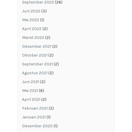
September 2022
(26)
Juni 2022
(3)
Mei 2022
(1)
April 2022
(2)
Maret 2022
(2)
Desember 2021
(2)
Oktober 2021
(2)
September 2021
(2)
Agustus 2021
(2)
Juni 2021
(2)
Mei 2021
(6)
April 2021
(2)
Februari 2021
(2)
Januari 2021
(1)
Desember 2020
(1)