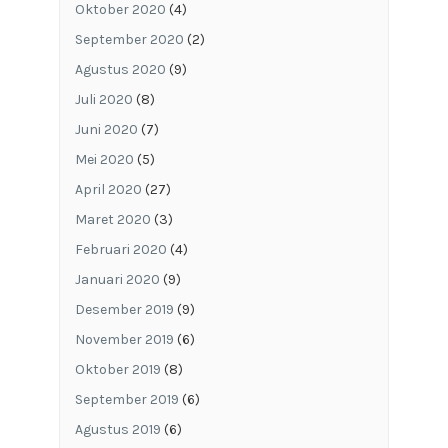
Oktober 2020
(4)
September 2020
(2)
Agustus 2020
(9)
Juli 2020
(8)
Juni 2020
(7)
Mei 2020
(5)
April 2020
(27)
Maret 2020
(3)
Februari 2020
(4)
Januari 2020
(9)
Desember 2019
(9)
November 2019
(6)
Oktober 2019
(8)
September 2019
(6)
Agustus 2019
(6)