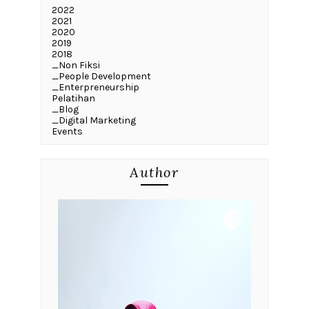
2022
2021
2020
2019
2018
_Non Fiksi
_People Development
_Enterpreneurship
Pelatihan
_Blog
_Digital Marketing
Events
Author