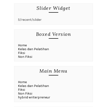
Slider Widget
5/recent/slider
Boxed Version
Home
Kelas dan Pelatihan
Fiksi
Non Fiksi
Main Menu
Home
Kelas dan Pelatihan
Fiksi
Non Fiksi
hybrid writerpreneur