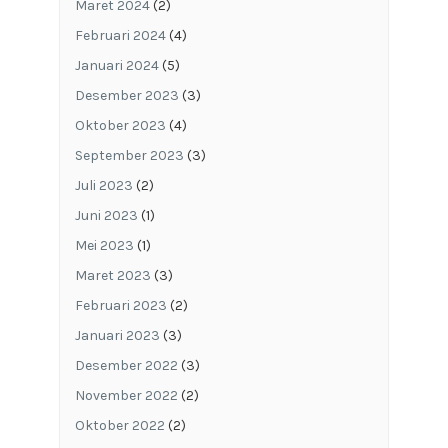
Maret 2024
(2)
Februari 2024
(4)
Januari 2024
(5)
Desember 2023
(3)
Oktober 2023
(4)
September 2023
(3)
Juli 2023
(2)
Juni 2023
(1)
Mei 2023
(1)
Maret 2023
(3)
Februari 2023
(2)
Januari 2023
(3)
Desember 2022
(3)
November 2022
(2)
Oktober 2022
(2)