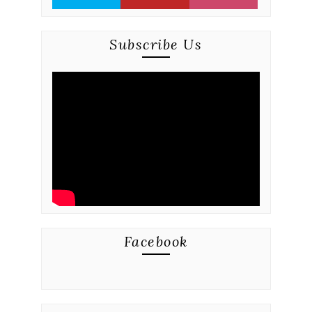
Subscribe Us
Facebook