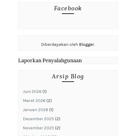
Facebook
Diberdayakan oleh
Blogger
.
Laporkan Penyalahgunaan
Arsip Blog
Juni 2026
(1)
Maret 2026
(2)
Januari 2026
(1)
Desember 2025
(2)
November 2025
(2)