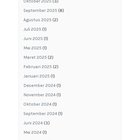
Oktober 2025
(3)
September 2025
(8)
Agustus 2025
(2)
Juli 2025
(1)
Juni 2025
(1)
Mei 2025
(1)
Maret 2025
(2)
Februari 2025
(2)
Januari 2025
(1)
Desember 2024
(1)
November 2024
(1)
Oktober 2024
(1)
September 2024
(1)
Juni 2024
(3)
Mei 2024
(1)