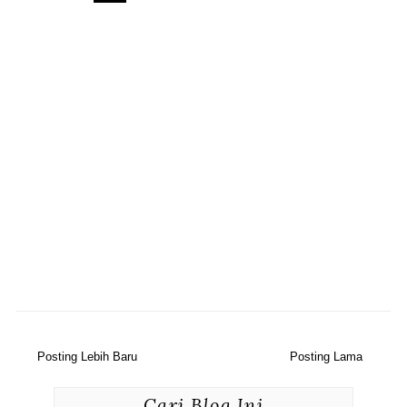
Posting Lebih Baru
Posting Lama
Cari Blog Ini