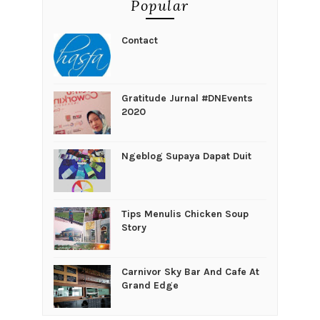
Popular
Contact
Gratitude Jurnal #DNEvents
2020
Ngeblog Supaya Dapat Duit
Tips Menulis Chicken Soup
Story
Carnivor Sky Bar And Cafe At
Grand Edge