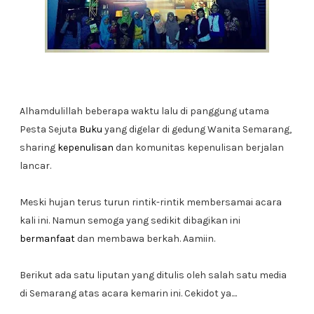
Alhamdulillah beberapa waktu lalu di panggung utama
Pesta Sejuta
Buku
yang digelar di gedung Wanita Semarang,
sharing
kepenulisan
dan komunitas kepenulisan berjalan
lancar.
Meski hujan terus turun rintik-rintik membersamai acara
kali ini. Namun semoga yang sedikit dibagikan ini
bermanfaat
dan membawa berkah. Aamiin.
Berikut ada satu liputan yang ditulis oleh salah satu media
di Semarang atas acara kemarin ini. Cekidot ya....