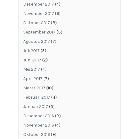
Desember 2017
(4)
November 2017
(6)
Oktober 2017
(8)
September 2017
(3)
Agustus 2017
(7)
Juli 2017
(5)
Juni 2017
(2)
Mei 2017
(4)
April 2017
(7)
Maret 2017
(10)
Februari 2017
(4)
Januari 2017
(5)
Desember 2016
(3)
November 2016
(4)
Oktober 2016
(9)