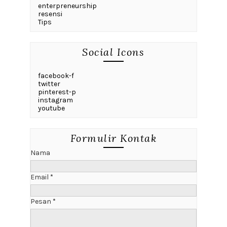
enterpreneurship
resensi
Tips
Social Icons
facebook-f
twitter
pinterest-p
instagram
youtube
Formulir Kontak
Nama
Email
*
Pesan
*