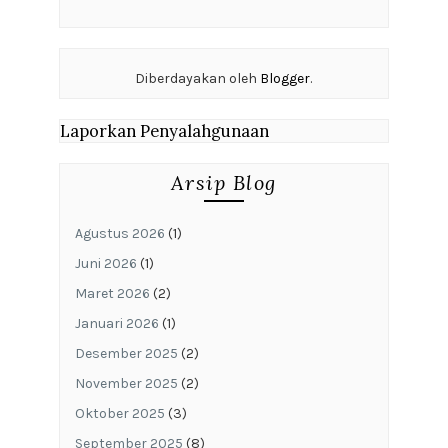
Diberdayakan oleh
Blogger
.
Laporkan Penyalahgunaan
Arsip Blog
Agustus 2026
(1)
Juni 2026
(1)
Maret 2026
(2)
Januari 2026
(1)
Desember 2025
(2)
November 2025
(2)
Oktober 2025
(3)
September 2025
(8)