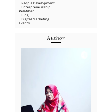
_People Development
_Enterpreneurship
Pelatihan
_Blog
_Digital Marketing
Events
Author