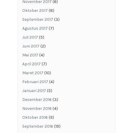
November 2017
(6)
Oktober 2017
(8)
September 2017
(3)
Agustus 2017
(7)
Juli 2017
(5)
Juni 2017
(2)
Mei 2017
(4)
April 2017
(7)
Maret 2017
(10)
Februari 2017
(4)
Januari 2017
(5)
Desember 2016
(3)
November 2016
(4)
Oktober 2016
(9)
September 2016
(19)