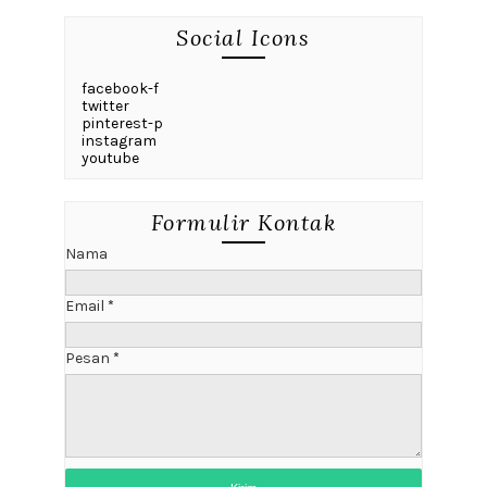
Social Icons
facebook-f
twitter
pinterest-p
instagram
youtube
Formulir Kontak
Nama
Email
*
Pesan
*