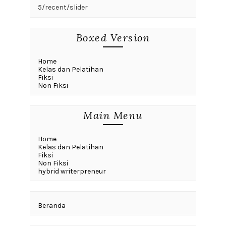
5/recent/slider
Boxed Version
Home
Kelas dan Pelatihan
Fiksi
Non Fiksi
Main Menu
Home
Kelas dan Pelatihan
Fiksi
Non Fiksi
hybrid writerpreneur
Beranda