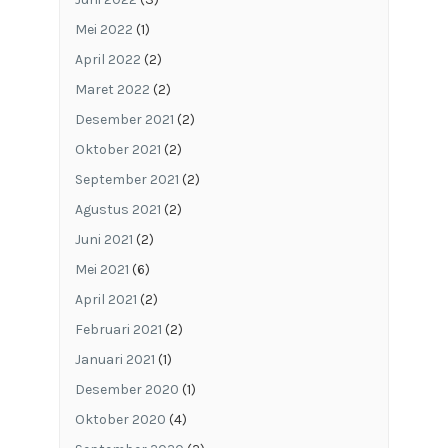
Mei 2022
(1)
April 2022
(2)
Maret 2022
(2)
Desember 2021
(2)
Oktober 2021
(2)
September 2021
(2)
Agustus 2021
(2)
Juni 2021
(2)
Mei 2021
(6)
April 2021
(2)
Februari 2021
(2)
Januari 2021
(1)
Desember 2020
(1)
Oktober 2020
(4)