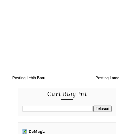
Posting Lebih Baru
Posting Lama
Cari Blog Ini
DeMagz