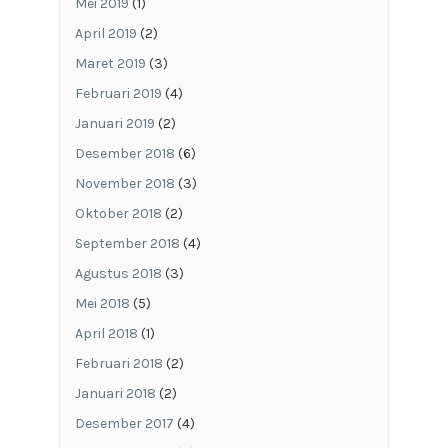
Mei 2019
(1)
April 2019
(2)
Maret 2019
(3)
Februari 2019
(4)
Januari 2019
(2)
Desember 2018
(6)
November 2018
(3)
Oktober 2018
(2)
September 2018
(4)
Agustus 2018
(3)
Mei 2018
(5)
April 2018
(1)
Februari 2018
(2)
Januari 2018
(2)
Desember 2017
(4)