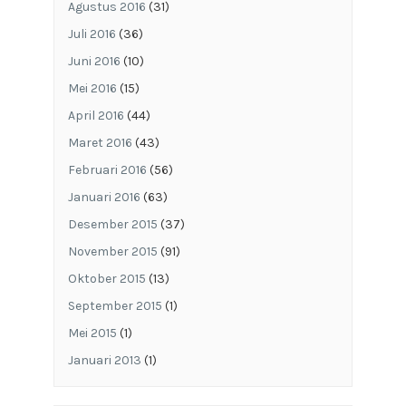
Agustus 2016
(31)
Juli 2016
(36)
Juni 2016
(10)
Mei 2016
(15)
April 2016
(44)
Maret 2016
(43)
Februari 2016
(56)
Januari 2016
(63)
Desember 2015
(37)
November 2015
(91)
Oktober 2015
(13)
September 2015
(1)
Mei 2015
(1)
Januari 2013
(1)