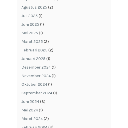
Agustus 2025
(2)
Juli 2025
(1)
Juni 2025
(1)
Mei 2025
(1)
Maret 2025
(2)
Februari 2025
(2)
Januari 2025
(1)
Desember 2024
(1)
November 2024
(1)
Oktober 2024
(1)
September 2024
(1)
Juni 2024
(3)
Mei 2024
(1)
Maret 2024
(2)
Februari 2024
(4)