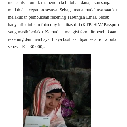
mencairkan untuk memenuhi kebutuhan dana, akan sangat
mudah dan cepat prosesnya. Sebagaimana mudahnya saat kita
melakukan pembukaan rekening Tabungan Emas. Sebab
hanya dibutuhkan fotocopy identitas diri (KTP/ SIM/ Passpor)
yang masih berlaku. Kemudian mengisi formulir pembukaan
rekening dan membayar biaya fasilitas titipan selama 12 bulan
sebesar Rp. 30.000,-.