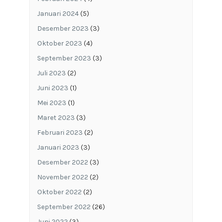
Januari 2024
(5)
Desember 2023
(3)
Oktober 2023
(4)
September 2023
(3)
Juli 2023
(2)
Juni 2023
(1)
Mei 2023
(1)
Maret 2023
(3)
Februari 2023
(2)
Januari 2023
(3)
Desember 2022
(3)
November 2022
(2)
Oktober 2022
(2)
September 2022
(26)
Juni 2022
(3)