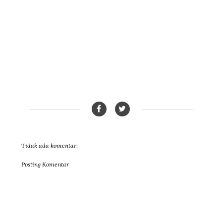
Tidak ada komentar:
Posting Komentar