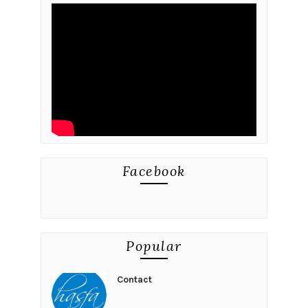
Facebook
Popular
Contact