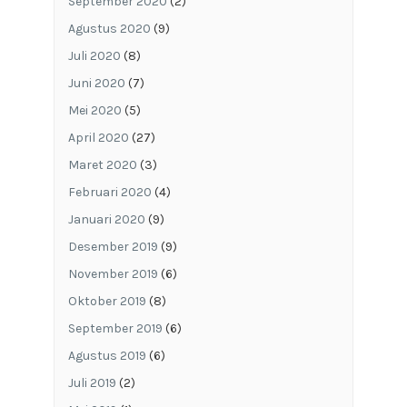
September 2020
(2)
Agustus 2020
(9)
Juli 2020
(8)
Juni 2020
(7)
Mei 2020
(5)
April 2020
(27)
Maret 2020
(3)
Februari 2020
(4)
Januari 2020
(9)
Desember 2019
(9)
November 2019
(6)
Oktober 2019
(8)
September 2019
(6)
Agustus 2019
(6)
Juli 2019
(2)