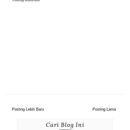
Posting Lebih Baru
Posting Lama
Cari Blog Ini