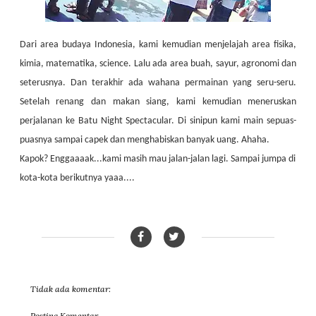
Dari area budaya Indonesia, kami kemudian menjelajah area fisika,
kimia, matematika, science. Lalu ada area buah, sayur, agronomi dan
seterusnya. Dan terakhir ada wahana permainan yang seru-seru.
Setelah renang dan makan siang, kami kemudian meneruskan
perjalanan ke Batu Night Spectacular. Di sinipun kami main sepuas-
puasnya sampai capek dan menghabiskan banyak uang. Ahaha.
Kapok? Enggaaaak...kami masih mau jalan-jalan lagi. Sampai jumpa di
kota-kota berikutnya yaaa....
Tidak ada komentar:
Posting Komentar