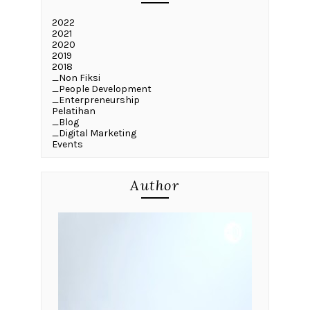
2022
2021
2020
2019
2018
_Non Fiksi
_People Development
_Enterpreneurship
Pelatihan
_Blog
_Digital Marketing
Events
Author