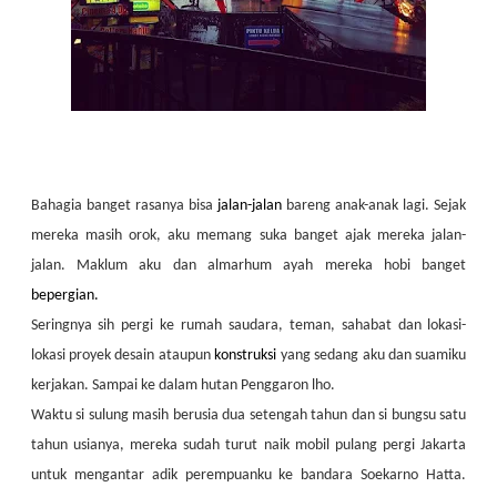
Bahagia banget rasanya bisa
jalan-jalan
bareng anak-anak lagi. Sejak
mereka masih orok, aku memang suka banget ajak mereka jalan-
jalan. Maklum aku dan almarhum ayah mereka hobi banget
bepergian.
Seringnya sih pergi ke rumah saudara, teman, sahabat dan lokasi-
lokasi proyek desain ataupun
konstruksi
yang sedang aku dan suamiku
kerjakan. Sampai ke dalam hutan Penggaron lho.
Waktu si sulung masih berusia dua setengah tahun dan si bungsu satu
tahun usianya, mereka sudah turut naik mobil pulang pergi Jakarta
untuk mengantar adik perempuanku ke bandara Soekarno Hatta.