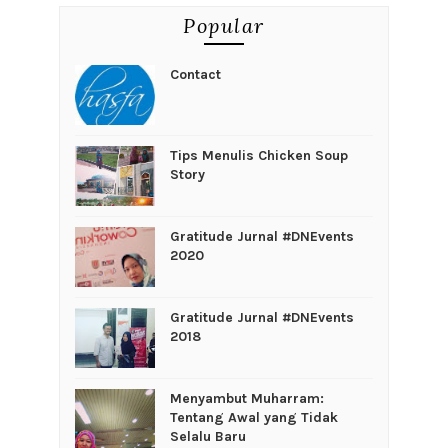
Popular
Contact
Tips Menulis Chicken Soup
Story
Gratitude Jurnal #DNEvents
2020
Gratitude Jurnal #DNEvents
2018
Menyambut Muharram:
Tentang Awal yang Tidak
Selalu Baru