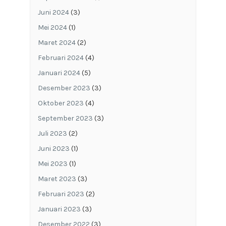
Juni 2024
(3)
Mei 2024
(1)
Maret 2024
(2)
Februari 2024
(4)
Januari 2024
(5)
Desember 2023
(3)
Oktober 2023
(4)
September 2023
(3)
Juli 2023
(2)
Juni 2023
(1)
Mei 2023
(1)
Maret 2023
(3)
Februari 2023
(2)
Januari 2023
(3)
Desember 2022
(3)