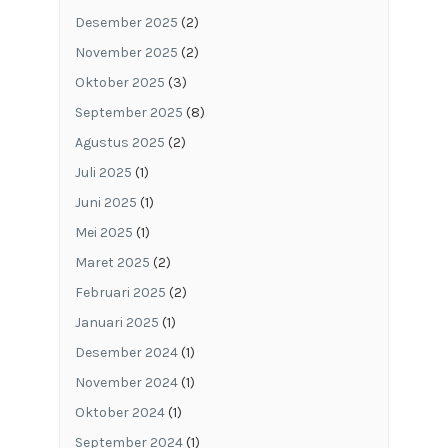
Desember 2025
(2)
November 2025
(2)
Oktober 2025
(3)
September 2025
(8)
Agustus 2025
(2)
Juli 2025
(1)
Juni 2025
(1)
Mei 2025
(1)
Maret 2025
(2)
Februari 2025
(2)
Januari 2025
(1)
Desember 2024
(1)
November 2024
(1)
Oktober 2024
(1)
September 2024
(1)