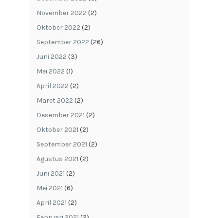
November 2022
(2)
Oktober 2022
(2)
September 2022
(26)
Juni 2022
(3)
Mei 2022
(1)
April 2022
(2)
Maret 2022
(2)
Desember 2021
(2)
Oktober 2021
(2)
September 2021
(2)
Agustus 2021
(2)
Juni 2021
(2)
Mei 2021
(6)
April 2021
(2)
Februari 2021
(2)