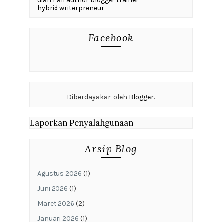
dian nafi author blogger trainer
hybrid writerpreneur
Facebook
Diberdayakan oleh
Blogger
.
Laporkan Penyalahgunaan
Arsip Blog
Agustus 2026
(1)
Juni 2026
(1)
Maret 2026
(2)
Januari 2026
(1)