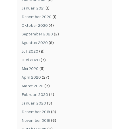
Januari 2021
(1)
Desember 2020
(1)
Oktober 2020
(4)
September 2020
(2)
Agustus 2020
(9)
Juli 2020
(8)
Juni 2020
(7)
Mei 2020
(5)
April 2020
(27)
Maret 2020
(3)
Februari 2020
(4)
Januari 2020
(9)
Desember 2019
(9)
November 2019
(6)