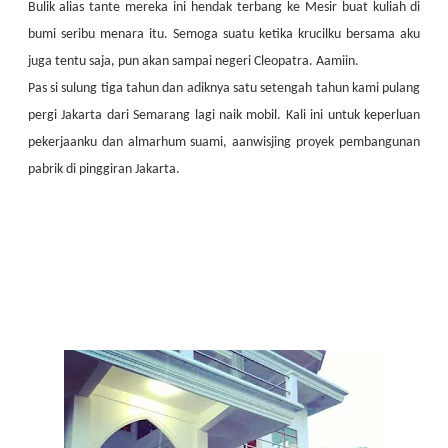
Bulik alias tante mereka ini hendak terbang ke Mesir buat kuliah di
bumi seribu menara itu. Semoga suatu ketika krucilku bersama aku
juga tentu saja, pun akan sampai negeri Cleopatra. Aamiin.
Pas si sulung tiga tahun dan adiknya satu setengah tahun kami pulang
pergi Jakarta dari Semarang lagi naik mobil. Kali ini untuk keperluan
pekerjaanku dan almarhum suami, aanwisjing proyek pembangunan
pabrik di pinggiran Jakarta.