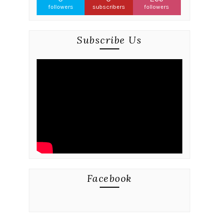
followers
subscribers
followers
Subscribe Us
Facebook