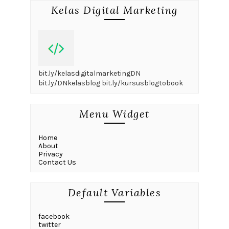
Kelas Digital Marketing
bit.ly/kelasdigitalmarketingDN
bit.ly/DNkelasblog bit.ly/kursusblogtobook
Menu Widget
Home
About
Privacy
Contact Us
Default Variables
facebook
twitter