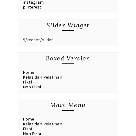
instagram
pinterest
Slider Widget
5/recent/slider
Boxed Version
Home
Kelas dan Pelatihan
Fiksi
Non Fiksi
Main Menu
Home
Kelas dan Pelatihan
Fiksi
Non Fiksi