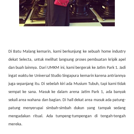
Di Batu Malang kemarin, kami berkunjung ke sebuah home industry
dekat Selecta, untuk melihat langsung proses pembuatan kripik apel
dan buah lainnya. Dari UMKM ini, kami bergerak ke Jatim Park 1. Jadi
ingat waktu ke Universal Studio Singapura kemarin karena antriannya
juga sepanjang itu. Di sebelah kiri ada Musium Tubuh, tapi kami tidak
sempat ke sana. Masuk ke dalam arena Jatim Park 1, ada banyak
sekali area wahana dan bagian. Di hall dekat area masuk ada patung-
patung menyerupai simbah-simbah dukun yang tampak sedang
mengadakan ritual. Ada tumpeng-tumpengan di tengah-tengah
mereka.