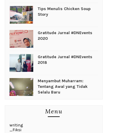
Tips Menulis Chicken Soup
Story
Gratitude Jurnal #DNEvents
2020
Gratitude Jurnal #DNEvents
2018
Menyambut Muharram:
Tentang Awal yang Tidak
Selalu Baru
Menu
writing
_Fiksi