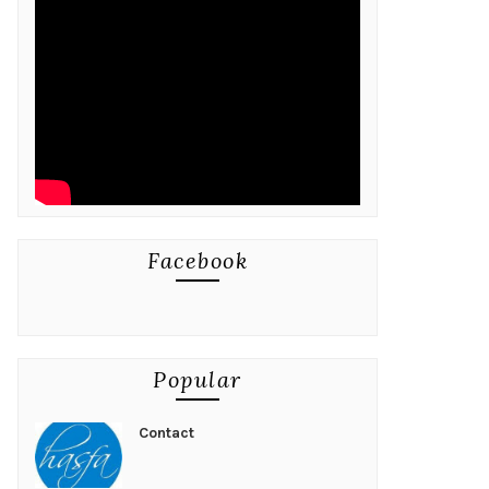
Facebook
Popular
Contact