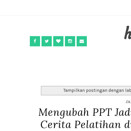
Tampilkan postingan dengan la
Ju
Mengubah PPT Jadi
Cerita Pelatihan 