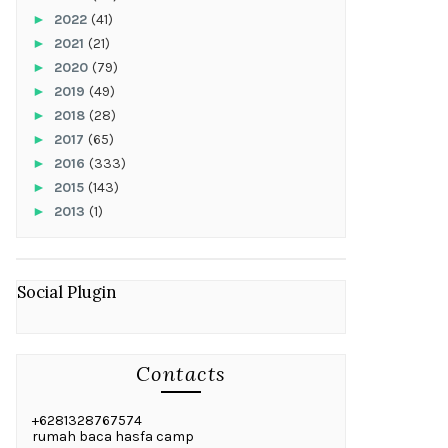
►
2022
(41)
►
2021
(21)
►
2020
(79)
►
2019
(49)
►
2018
(28)
►
2017
(65)
►
2016
(333)
►
2015
(143)
►
2013
(1)
Social Plugin
Contacts
+6281328767574
rumah baca hasfa camp