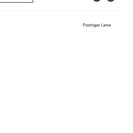
Postingan Lama