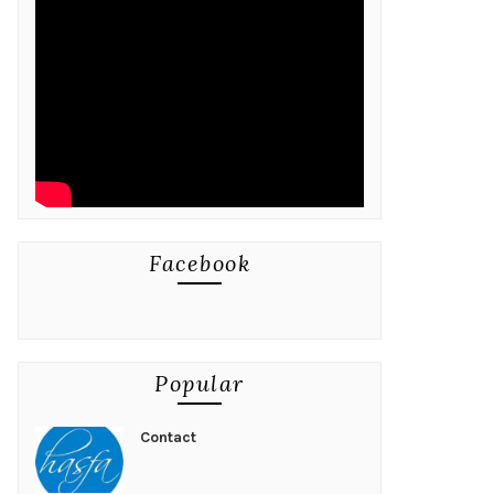
Facebook
Popular
Contact