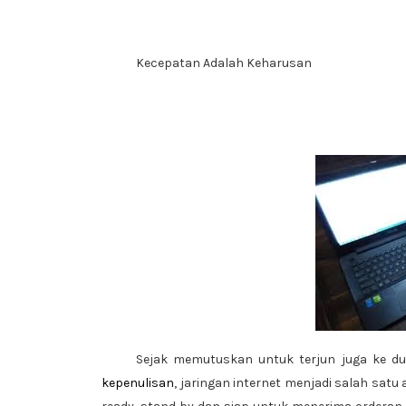
Kecepatan Adalah Keharusan
Sejak memutuskan untuk terjun juga ke d
kepenulisan
, jaringan internet menjadi salah satu