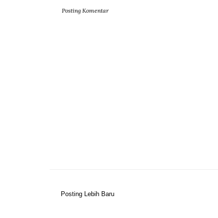
Posting Komentar
Posting Lebih Baru