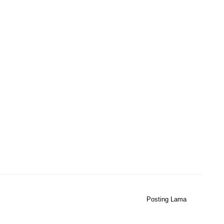
Posting Lama