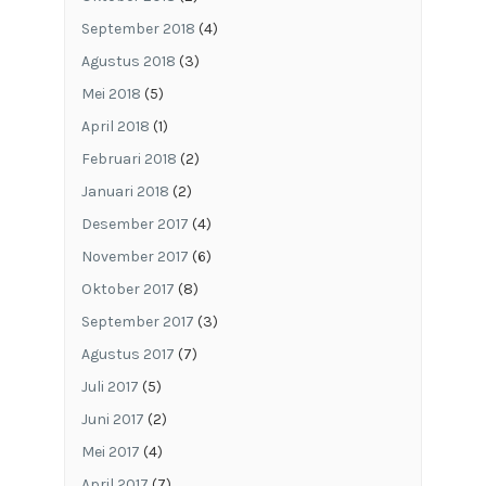
September 2018
(4)
Agustus 2018
(3)
Mei 2018
(5)
April 2018
(1)
Februari 2018
(2)
Januari 2018
(2)
Desember 2017
(4)
November 2017
(6)
Oktober 2017
(8)
September 2017
(3)
Agustus 2017
(7)
Juli 2017
(5)
Juni 2017
(2)
Mei 2017
(4)
April 2017
(7)