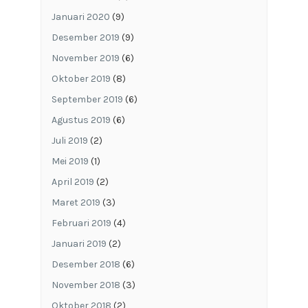
Januari 2020
(9)
Desember 2019
(9)
November 2019
(6)
Oktober 2019
(8)
September 2019
(6)
Agustus 2019
(6)
Juli 2019
(2)
Mei 2019
(1)
April 2019
(2)
Maret 2019
(3)
Februari 2019
(4)
Januari 2019
(2)
Desember 2018
(6)
November 2018
(3)
Oktober 2018
(2)