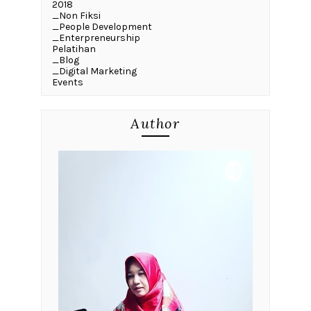
2018
_Non Fiksi
_People Development
_Enterpreneurship
Pelatihan
_Blog
_Digital Marketing
Events
Author