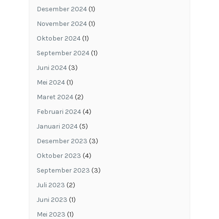
Desember 2024
(1)
November 2024
(1)
Oktober 2024
(1)
September 2024
(1)
Juni 2024
(3)
Mei 2024
(1)
Maret 2024
(2)
Februari 2024
(4)
Januari 2024
(5)
Desember 2023
(3)
Oktober 2023
(4)
September 2023
(3)
Juli 2023
(2)
Juni 2023
(1)
Mei 2023
(1)