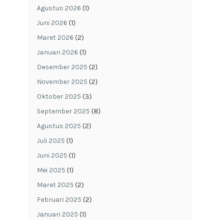
Agustus 2026
(1)
Juni 2026
(1)
Maret 2026
(2)
Januari 2026
(1)
Desember 2025
(2)
November 2025
(2)
Oktober 2025
(3)
September 2025
(8)
Agustus 2025
(2)
Juli 2025
(1)
Juni 2025
(1)
Mei 2025
(1)
Maret 2025
(2)
Februari 2025
(2)
Januari 2025
(1)