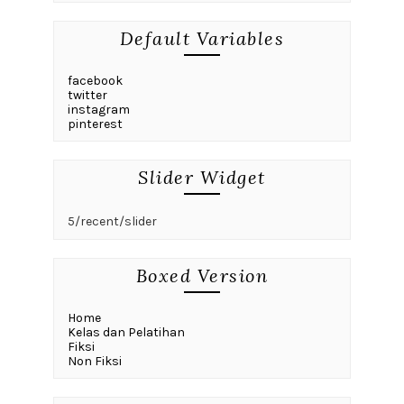
Default Variables
facebook
twitter
instagram
pinterest
Slider Widget
5/recent/slider
Boxed Version
Home
Kelas dan Pelatihan
Fiksi
Non Fiksi