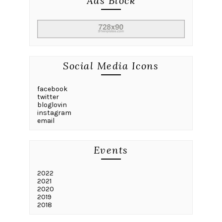
Ads Block
Social Media Icons
facebook
twitter
bloglovin
instagram
email
Events
2022
2021
2020
2019
2018