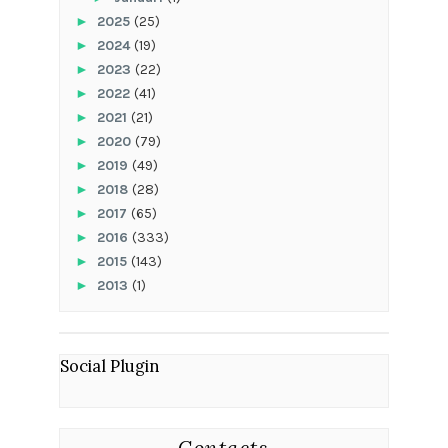
►
2025
(25)
►
2024
(19)
►
2023
(22)
►
2022
(41)
►
2021
(21)
►
2020
(79)
►
2019
(49)
►
2018
(28)
►
2017
(65)
►
2016
(333)
►
2015
(143)
►
2013
(1)
Social Plugin
Contacts