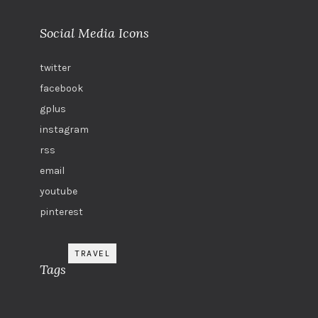
Social Media Icons
twitter
facebook
gplus
instagram
rss
email
youtube
pinterest
TRAVEL
Tags