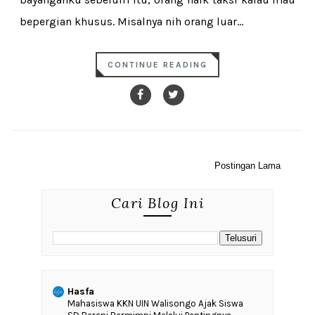
bepergian khusus. Misalnya nih orang luar...
CONTINUE READING
Postingan Lama
Cari Blog Ini
Hasfa
Mahasiswa KKN UIN Walisongo Ajak Siswa