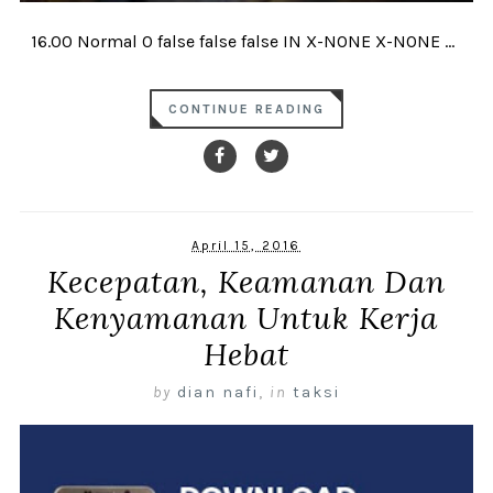
16.00 Normal 0 false false false IN X-NONE X-NONE ...
CONTINUE READING
April 15, 2016
Kecepatan, Keamanan Dan
Kenyamanan Untuk Kerja
Hebat
by
dian nafi
,
in
taksi