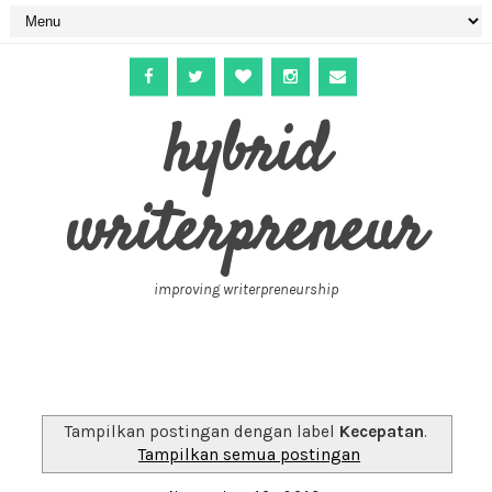
hybrid
writerpreneur
improving writerpreneurship
Tampilkan postingan dengan label
Kecepatan
.
Tampilkan semua postingan