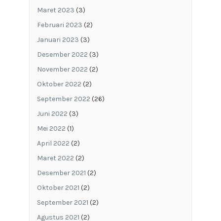
Maret 2023
(3)
Februari 2023
(2)
Januari 2023
(3)
Desember 2022
(3)
November 2022
(2)
Oktober 2022
(2)
September 2022
(26)
Juni 2022
(3)
Mei 2022
(1)
April 2022
(2)
Maret 2022
(2)
Desember 2021
(2)
Oktober 2021
(2)
September 2021
(2)
Agustus 2021
(2)