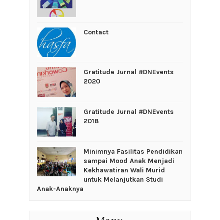
Contact
Gratitude Jurnal #DNEvents
2020
Gratitude Jurnal #DNEvents
2018
‎Minimnya Fasilitas Pendidikan
sampai Mood Anak Menjadi
Kekhawatiran Wali Murid
untuk Melanjutkan Studi
Anak-Anaknya