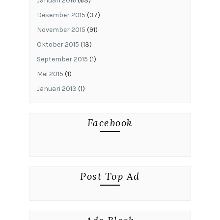
Januari 2016
(63)
Desember 2015
(37)
November 2015
(91)
Oktober 2015
(13)
September 2015
(1)
Mei 2015
(1)
Januari 2013
(1)
Facebook
Post Top Ad