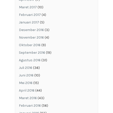
Maret 2017
(10)
Februari 2017
(4)
Januari 2017
(5)
Desember 2016
(3)
November 2016
(4)
Oktober 2016
(9)
September 2016
(19)
Agustus 2016
(31)
Juli 2016
(36)
Juni 2016
(10)
Mei 2016
(15)
April 2016
(44)
Maret 2016
(43)
Februari 2016
(56)