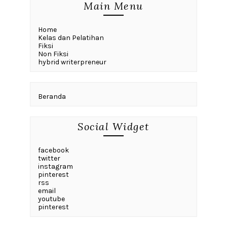
Main Menu
Home
Kelas dan Pelatihan
Fiksi
Non Fiksi
hybrid writerpreneur
Beranda
Social Widget
facebook
twitter
instagram
pinterest
rss
email
youtube
pinterest