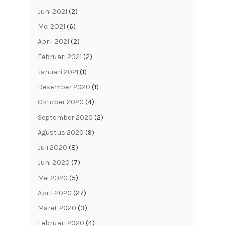
Juni 2021
(2)
Mei 2021
(6)
April 2021
(2)
Februari 2021
(2)
Januari 2021
(1)
Desember 2020
(1)
Oktober 2020
(4)
September 2020
(2)
Agustus 2020
(9)
Juli 2020
(8)
Juni 2020
(7)
Mei 2020
(5)
April 2020
(27)
Maret 2020
(3)
Februari 2020
(4)