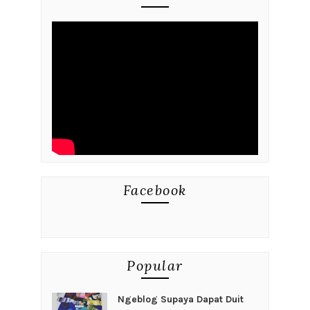
Facebook
Popular
Ngeblog Supaya Dapat Duit