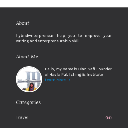
About
hybridwriterpreneur help you to improve your
writing and enterpreneurship skill
About Me
Hello, my name is Dian Nafi. Founder
of Hasfa Publishing & Institute
Learn More →
Categories
Travel
(14)