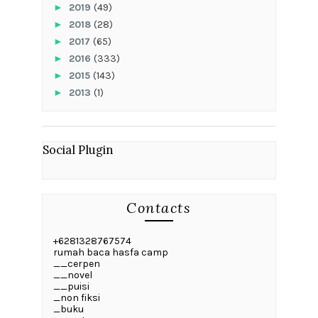
►
2019
(49)
►
2018
(28)
►
2017
(65)
►
2016
(333)
►
2015
(143)
►
2013
(1)
Social Plugin
Contacts
+6281328767574
rumah baca hasfa camp
__cerpen
__novel
__puisi
_non fiksi
_buku