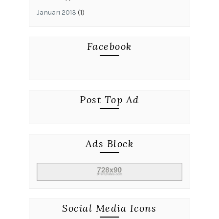
Januari 2013
(1)
Facebook
Post Top Ad
Ads Block
Social Media Icons