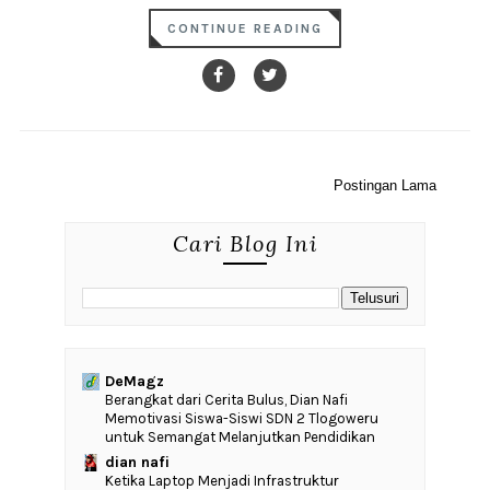
CONTINUE READING
Postingan Lama
Cari Blog Ini
DeMagz
‎Berangkat dari Cerita Bulus, Dian Nafi
Memotivasi Siswa-Siswi SDN 2 Tlogoweru
untuk Semangat Melanjutkan Pendidikan
dian nafi
Ketika Laptop Menjadi Infrastruktur