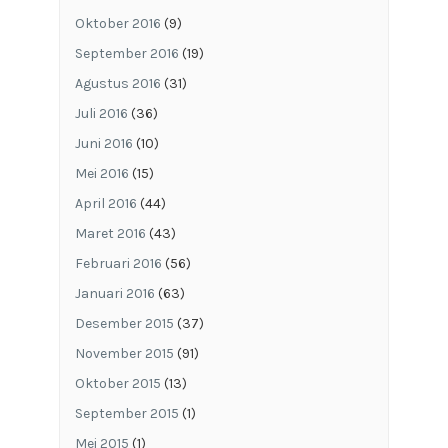
Oktober 2016
(9)
September 2016
(19)
Agustus 2016
(31)
Juli 2016
(36)
Juni 2016
(10)
Mei 2016
(15)
April 2016
(44)
Maret 2016
(43)
Februari 2016
(56)
Januari 2016
(63)
Desember 2015
(37)
November 2015
(91)
Oktober 2015
(13)
September 2015
(1)
Mei 2015
(1)