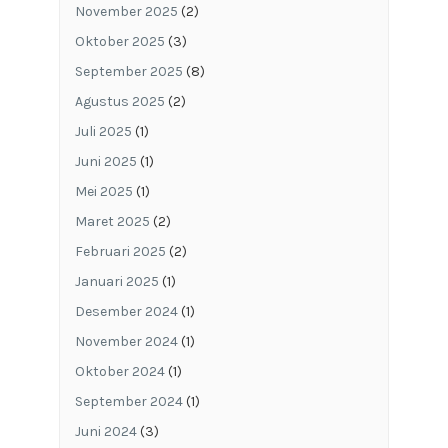
November 2025
(2)
Oktober 2025
(3)
September 2025
(8)
Agustus 2025
(2)
Juli 2025
(1)
Juni 2025
(1)
Mei 2025
(1)
Maret 2025
(2)
Februari 2025
(2)
Januari 2025
(1)
Desember 2024
(1)
November 2024
(1)
Oktober 2024
(1)
September 2024
(1)
Juni 2024
(3)