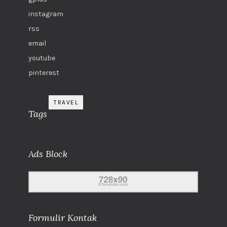
instagram
rss
email
youtube
pinterest
TRAVEL
Tags
Ads Block
Formulir Kontak