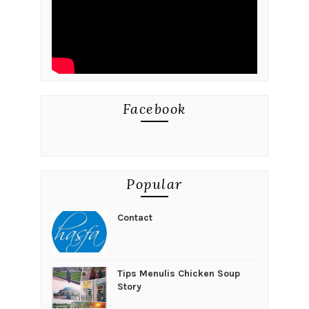
Facebook
Popular
Contact
Tips Menulis Chicken Soup
Story