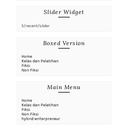
Slider Widget
5/recent/slider
Boxed Version
Home
Kelas dan Pelatihan
Fiksi
Non Fiksi
Main Menu
Home
Kelas dan Pelatihan
Fiksi
Non Fiksi
hybrid writerpreneur