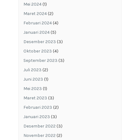
Mei 2024
(1)
Maret 2024
(2)
Februari 2024
(4)
Januari 2024
(5)
Desember 2023
(3)
Oktober 2023
(4)
September 2023
(3)
Juli 2023
(2)
Juni 2023
(1)
Mei 2023
(1)
Maret 2023
(3)
Februari 2023
(2)
Januari 2023
(3)
Desember 2022
(3)
November 2022
(2)