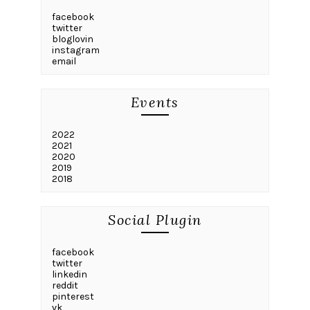
facebook
twitter
bloglovin
instagram
email
Events
2022
2021
2020
2019
2018
Social Plugin
facebook
twitter
linkedin
reddit
pinterest
vk