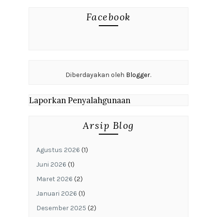
Facebook
Diberdayakan oleh
Blogger
.
Laporkan Penyalahgunaan
Arsip Blog
Agustus 2026
(1)
Juni 2026
(1)
Maret 2026
(2)
Januari 2026
(1)
Desember 2025
(2)