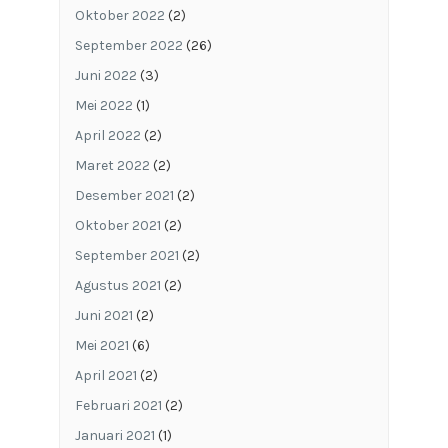
Oktober 2022
(2)
September 2022
(26)
Juni 2022
(3)
Mei 2022
(1)
April 2022
(2)
Maret 2022
(2)
Desember 2021
(2)
Oktober 2021
(2)
September 2021
(2)
Agustus 2021
(2)
Juni 2021
(2)
Mei 2021
(6)
April 2021
(2)
Februari 2021
(2)
Januari 2021
(1)