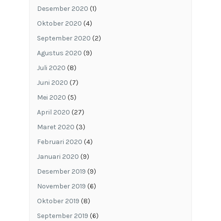
Desember 2020
(1)
Oktober 2020
(4)
September 2020
(2)
Agustus 2020
(9)
Juli 2020
(8)
Juni 2020
(7)
Mei 2020
(5)
April 2020
(27)
Maret 2020
(3)
Februari 2020
(4)
Januari 2020
(9)
Desember 2019
(9)
November 2019
(6)
Oktober 2019
(8)
September 2019
(6)