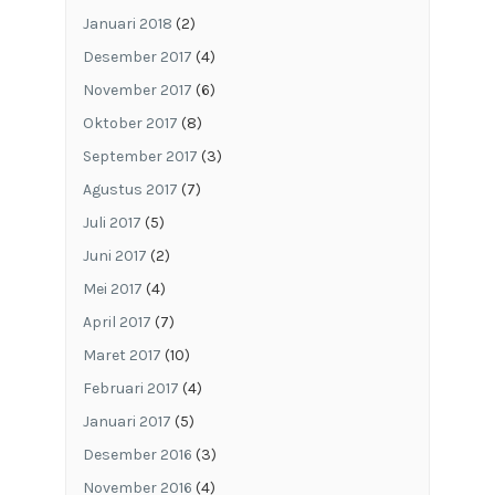
Januari 2018
(2)
Desember 2017
(4)
November 2017
(6)
Oktober 2017
(8)
September 2017
(3)
Agustus 2017
(7)
Juli 2017
(5)
Juni 2017
(2)
Mei 2017
(4)
April 2017
(7)
Maret 2017
(10)
Februari 2017
(4)
Januari 2017
(5)
Desember 2016
(3)
November 2016
(4)