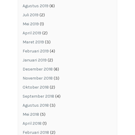
Agustus 2019
(6)
Juli 2019
(2)
Mei 2019
(1)
April 2019
(2)
Maret 2019
(3)
Februari 2019
(4)
Januari 2019
(2)
Desember 2018
(6)
November 2018
(3)
Oktober 2018
(2)
September 2018
(4)
Agustus 2018
(3)
Mei 2018
(5)
April 2018
(1)
Februari 2018
(2)