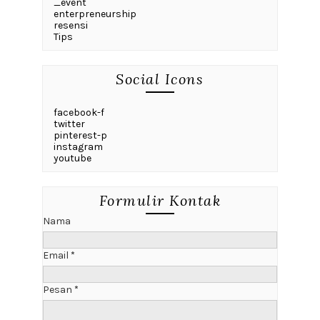
_event
enterpreneurship
resensi
Tips
Social Icons
facebook-f
twitter
pinterest-p
instagram
youtube
Formulir Kontak
Nama
Email
*
Pesan
*