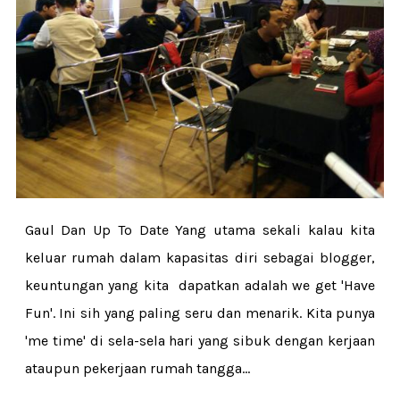
Gaul Dan Up To Date Yang utama sekali kalau kita
keluar rumah dalam kapasitas diri sebagai blogger,
keuntungan yang kita dapatkan adalah we get 'Have
Fun'. Ini sih yang paling seru dan menarik. Kita punya
'me time' di sela-sela hari yang sibuk dengan kerjaan
ataupun pekerjaan rumah tangga...