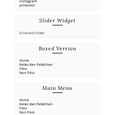
instagram
pinterest
Slider Widget
5/recent/slider
Boxed Version
Home
Kelas dan Pelatihan
Fiksi
Non Fiksi
Main Menu
Home
Kelas dan Pelatihan
Fiksi
Non Fiksi