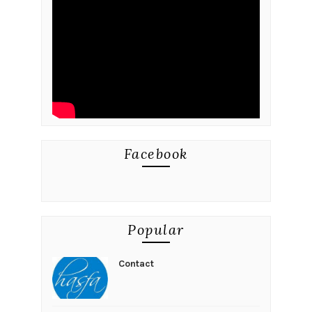
Facebook
Popular
Contact