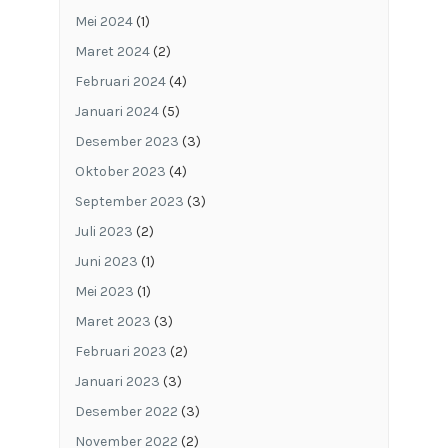
Mei 2024
(1)
Maret 2024
(2)
Februari 2024
(4)
Januari 2024
(5)
Desember 2023
(3)
Oktober 2023
(4)
September 2023
(3)
Juli 2023
(2)
Juni 2023
(1)
Mei 2023
(1)
Maret 2023
(3)
Februari 2023
(2)
Januari 2023
(3)
Desember 2022
(3)
November 2022
(2)