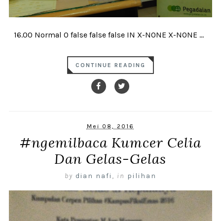
16.00 Normal 0 false false false IN X-NONE X-NONE ...
CONTINUE READING
Mei 08, 2016
#ngemilbaca Kumcer Celia
Dan Gelas-Gelas
by
dian nafi
,
in
pilihan