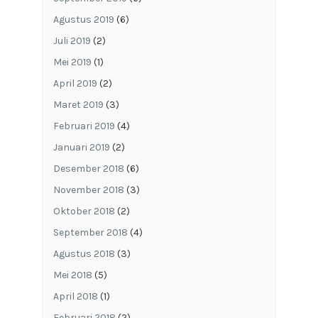
Agustus 2019
(6)
Juli 2019
(2)
Mei 2019
(1)
April 2019
(2)
Maret 2019
(3)
Februari 2019
(4)
Januari 2019
(2)
Desember 2018
(6)
November 2018
(3)
Oktober 2018
(2)
September 2018
(4)
Agustus 2018
(3)
Mei 2018
(5)
April 2018
(1)
Februari 2018
(2)