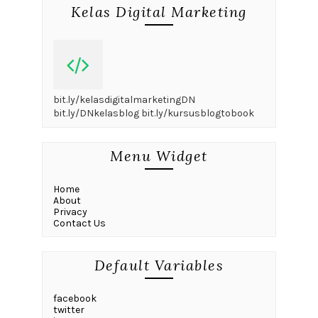
Kelas Digital Marketing
bit.ly/kelasdigitalmarketingDN
bit.ly/DNkelasblog bit.ly/kursusblogtobook
Menu Widget
Home
About
Privacy
Contact Us
Default Variables
facebook
twitter