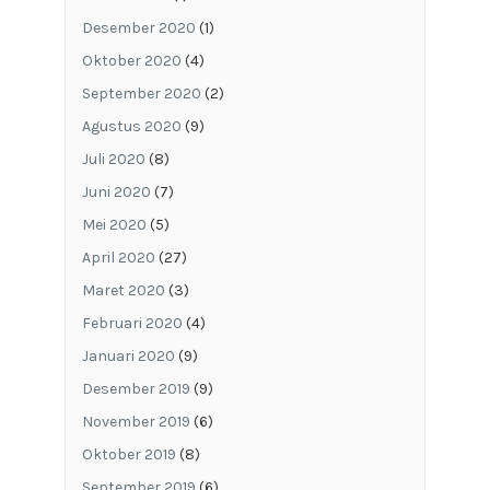
Desember 2020
(1)
Oktober 2020
(4)
September 2020
(2)
Agustus 2020
(9)
Juli 2020
(8)
Juni 2020
(7)
Mei 2020
(5)
April 2020
(27)
Maret 2020
(3)
Februari 2020
(4)
Januari 2020
(9)
Desember 2019
(9)
November 2019
(6)
Oktober 2019
(8)
September 2019
(6)