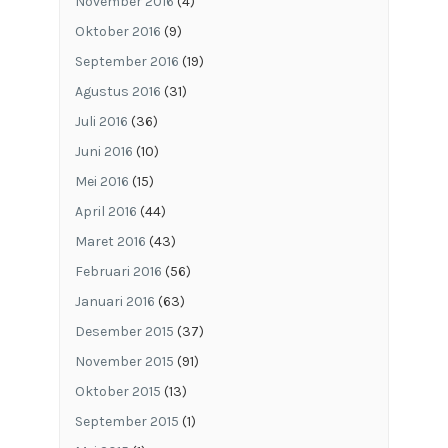
November 2016
(4)
Oktober 2016
(9)
September 2016
(19)
Agustus 2016
(31)
Juli 2016
(36)
Juni 2016
(10)
Mei 2016
(15)
April 2016
(44)
Maret 2016
(43)
Februari 2016
(56)
Januari 2016
(63)
Desember 2015
(37)
November 2015
(91)
Oktober 2015
(13)
September 2015
(1)