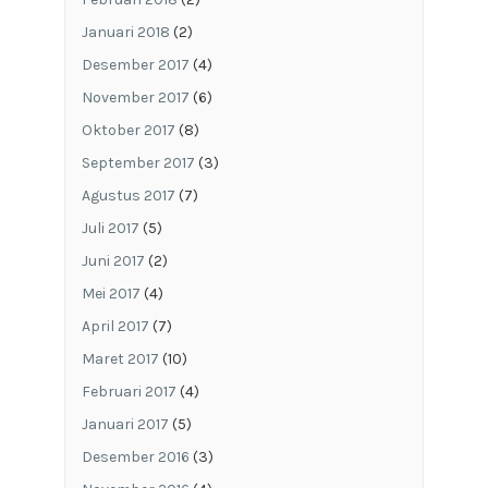
Januari 2018
(2)
Desember 2017
(4)
November 2017
(6)
Oktober 2017
(8)
September 2017
(3)
Agustus 2017
(7)
Juli 2017
(5)
Juni 2017
(2)
Mei 2017
(4)
April 2017
(7)
Maret 2017
(10)
Februari 2017
(4)
Januari 2017
(5)
Desember 2016
(3)