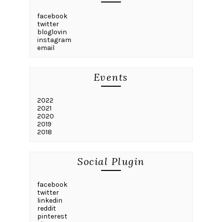
facebook
twitter
bloglovin
instagram
email
Events
2022
2021
2020
2019
2018
Social Plugin
facebook
twitter
linkedin
reddit
pinterest