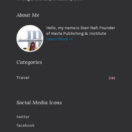
About Me
Hello, my name is Dian Nafi. Founder
of Hasfa Publishing & Institute
Learn More →
Categories
Travel
(14)
Social Media Icons
twitter
facebook