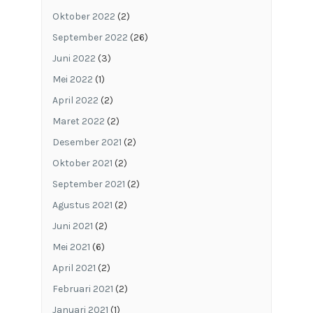
Oktober 2022
(2)
September 2022
(26)
Juni 2022
(3)
Mei 2022
(1)
April 2022
(2)
Maret 2022
(2)
Desember 2021
(2)
Oktober 2021
(2)
September 2021
(2)
Agustus 2021
(2)
Juni 2021
(2)
Mei 2021
(6)
April 2021
(2)
Februari 2021
(2)
Januari 2021
(1)