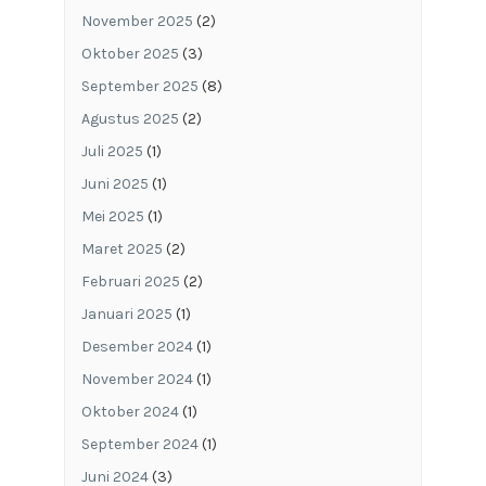
November 2025
(2)
Oktober 2025
(3)
September 2025
(8)
Agustus 2025
(2)
Juli 2025
(1)
Juni 2025
(1)
Mei 2025
(1)
Maret 2025
(2)
Februari 2025
(2)
Januari 2025
(1)
Desember 2024
(1)
November 2024
(1)
Oktober 2024
(1)
September 2024
(1)
Juni 2024
(3)