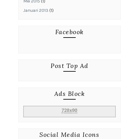
Mei 2015
(1)
Januari 2013
(1)
Facebook
Post Top Ad
Ads Block
Social Media Icons