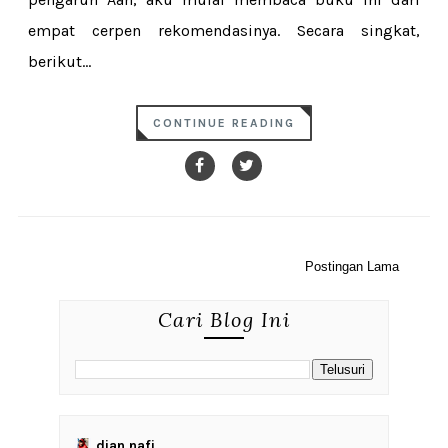
empat cerpen rekomendasinya. Secara singkat,
berikut...
CONTINUE READING
Postingan Lama
Cari Blog Ini
dian nafi