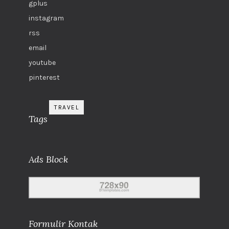
gplus
instagram
rss
email
youtube
pinterest
TRAVEL
Tags
Ads Block
Formulir Kontak