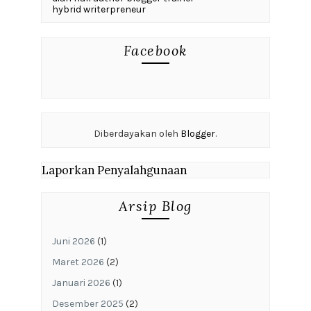
hybrid writerpreneur
Facebook
Diberdayakan oleh
Blogger
.
Laporkan Penyalahgunaan
Arsip Blog
Juni 2026
(1)
Maret 2026
(2)
Januari 2026
(1)
Desember 2025
(2)