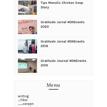
Tips Menulis Chicken Soup
Story
Gratitude Jurnal #DNEvents
2020
Gratitude Jurnal #DNEvents
2018
Gratitude Journal #DNEvents
2019
Menu
writing
_Fiksi
__cerpen