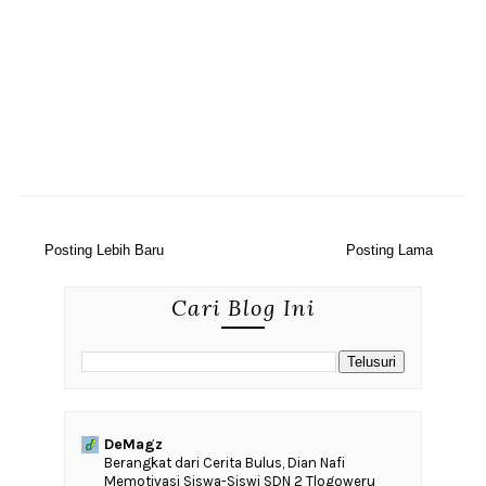
Posting Lebih Baru
Posting Lama
Cari Blog Ini
DeMagz
‎Berangkat dari Cerita Bulus, Dian Nafi
Memotivasi Siswa-Siswi SDN 2 Tlogoweru