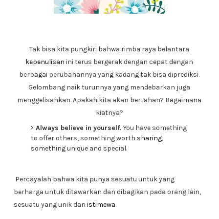
Tak bisa kita pungkiri bahwa rimba raya belantara
kepenulisan
ini terus bergerak dengan cepat dengan
berbagai perubahannya yang kadang tak bisa diprediksi.
Gelombang naik turunnya yang mendebarkan juga
menggelisahkan. Apakah kita akan bertahan? Bagaimana
kiatnya?
Always believe in yourself.
You have something
to offer others, something worth
sharing
,
something unique and special.
Percayalah bahwa kita punya sesuatu untuk yang
berharga untuk ditawarkan dan dibagikan pada orang lain,
sesuatu yang unik dan
istimewa.