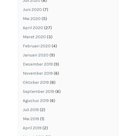
Juli 2020
(8)
Juni 2020
(7)
Mei 2020
(5)
April 2020
(27)
Maret 2020
(3)
Februari 2020
(4)
Januari 2020
(9)
Desember 2019
(9)
November 2019
(6)
Oktober 2019
(8)
September 2019
(6)
Agustus 2019
(6)
Juli 2019
(2)
Mei 2019
(1)
April 2019
(2)