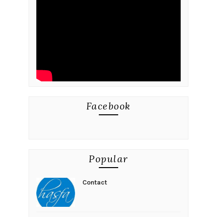
Facebook
Popular
Contact