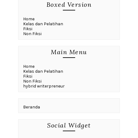
Boxed Version
Home
Kelas dan Pelatihan
Fiksi
Non Fiksi
Main Menu
Home
Kelas dan Pelatihan
Fiksi
Non Fiksi
hybrid writerpreneur
Beranda
Social Widget