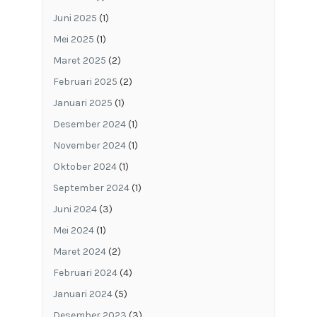
Juni 2025
(1)
Mei 2025
(1)
Maret 2025
(2)
Februari 2025
(2)
Januari 2025
(1)
Desember 2024
(1)
November 2024
(1)
Oktober 2024
(1)
September 2024
(1)
Juni 2024
(3)
Mei 2024
(1)
Maret 2024
(2)
Februari 2024
(4)
Januari 2024
(5)
Desember 2023
(3)