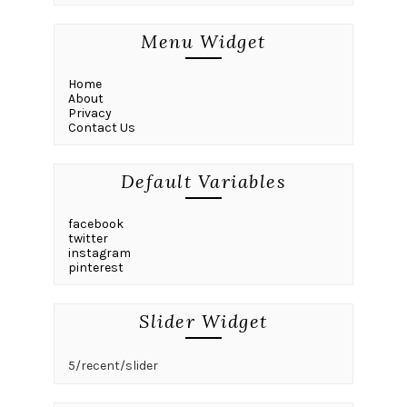
Menu Widget
Home
About
Privacy
Contact Us
Default Variables
facebook
twitter
instagram
pinterest
Slider Widget
5/recent/slider