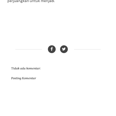
perjuangkan untuk menjadi.
Tidak ada komentar:
Posting Komentar