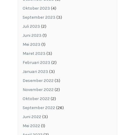
Oktober 2023
(4)
September 2023
(3)
Juli 2023
(2)
Juni 2023
(1)
Mei 2023
(1)
Maret 2023
(3)
Februari 2023
(2)
Januari 2023
(3)
Desember 2022
(3)
November 2022
(2)
Oktober 2022
(2)
September 2022
(26)
Juni 2022
(3)
Mei 2022
(1)
April 2022
(2)