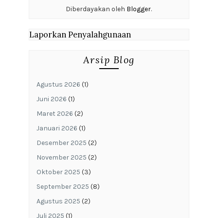
Diberdayakan oleh
Blogger
.
Laporkan Penyalahgunaan
Arsip Blog
Agustus 2026
(1)
Juni 2026
(1)
Maret 2026
(2)
Januari 2026
(1)
Desember 2025
(2)
November 2025
(2)
Oktober 2025
(3)
September 2025
(8)
Agustus 2025
(2)
Juli 2025
(1)