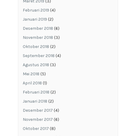
Maret 2019
(3)
Februari 2019
(4)
Januari 2019
(2)
Desember 2018
(6)
November 2018
(3)
Oktober 2018
(2)
September 2018
(4)
Agustus 2018
(3)
Mei 2018
(5)
April 2018
(1)
Februari 2018
(2)
Januari 2018
(2)
Desember 2017
(4)
November 2017
(6)
Oktober 2017
(8)