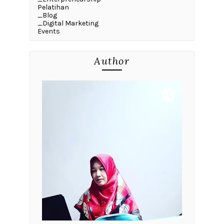
Pelatihan
_Blog
_Digital Marketing
Events
Author