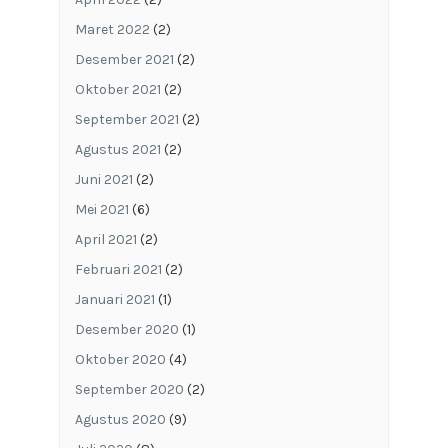
Maret 2022
(2)
Desember 2021
(2)
Oktober 2021
(2)
September 2021
(2)
Agustus 2021
(2)
Juni 2021
(2)
Mei 2021
(6)
April 2021
(2)
Februari 2021
(2)
Januari 2021
(1)
Desember 2020
(1)
Oktober 2020
(4)
September 2020
(2)
Agustus 2020
(9)