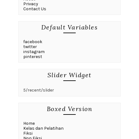
Privacy
Contact Us
Default Variables
facebook
twitter
instagram
pinterest
Slider Widget
5/recent/slider
Boxed Version
Home
Kelas dan Pelatihan
Fiksi
Non Fiksi