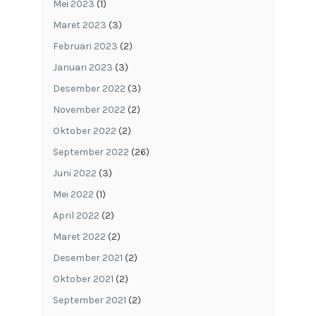
Mei 2023
(1)
Maret 2023
(3)
Februari 2023
(2)
Januari 2023
(3)
Desember 2022
(3)
November 2022
(2)
Oktober 2022
(2)
September 2022
(26)
Juni 2022
(3)
Mei 2022
(1)
April 2022
(2)
Maret 2022
(2)
Desember 2021
(2)
Oktober 2021
(2)
September 2021
(2)