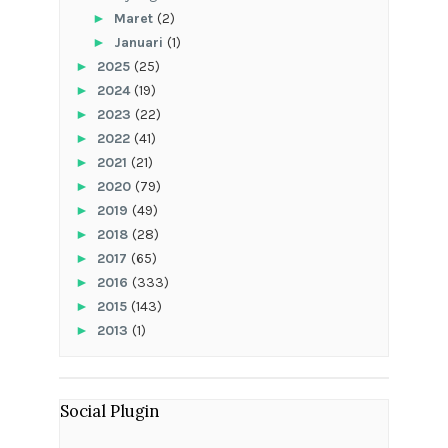
►
Maret
(2)
►
Januari
(1)
►
2025
(25)
►
2024
(19)
►
2023
(22)
►
2022
(41)
►
2021
(21)
►
2020
(79)
►
2019
(49)
►
2018
(28)
►
2017
(65)
►
2016
(333)
►
2015
(143)
►
2013
(1)
Social Plugin