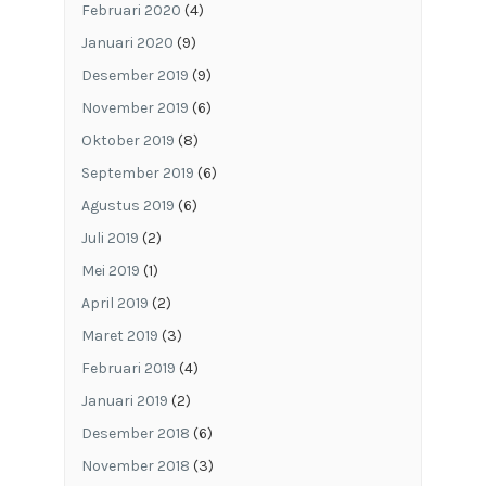
Februari 2020
(4)
Januari 2020
(9)
Desember 2019
(9)
November 2019
(6)
Oktober 2019
(8)
September 2019
(6)
Agustus 2019
(6)
Juli 2019
(2)
Mei 2019
(1)
April 2019
(2)
Maret 2019
(3)
Februari 2019
(4)
Januari 2019
(2)
Desember 2018
(6)
November 2018
(3)