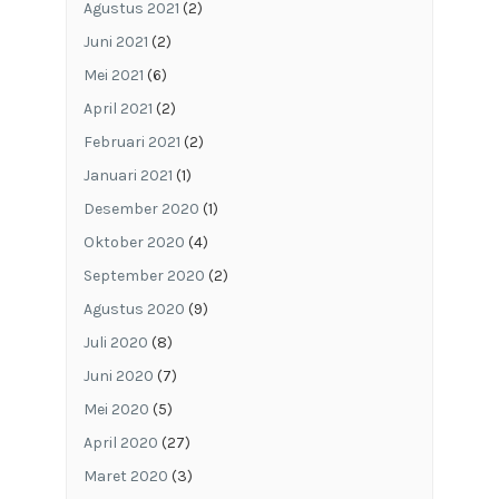
Agustus 2021
(2)
Juni 2021
(2)
Mei 2021
(6)
April 2021
(2)
Februari 2021
(2)
Januari 2021
(1)
Desember 2020
(1)
Oktober 2020
(4)
September 2020
(2)
Agustus 2020
(9)
Juli 2020
(8)
Juni 2020
(7)
Mei 2020
(5)
April 2020
(27)
Maret 2020
(3)