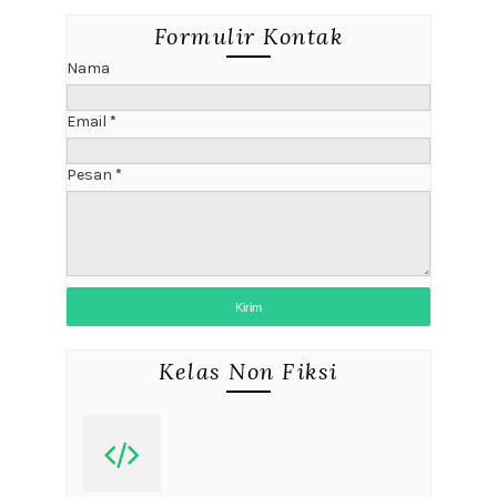
Formulir Kontak
Nama
Email
*
Pesan
*
Kelas Non Fiksi