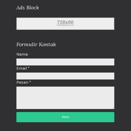
Ads Block
Formulir Kontak
Nama
Email
*
Pesan
*