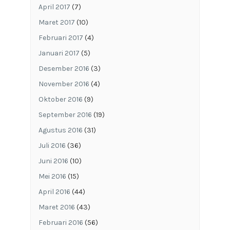
April 2017
(7)
Maret 2017
(10)
Februari 2017
(4)
Januari 2017
(5)
Desember 2016
(3)
November 2016
(4)
Oktober 2016
(9)
September 2016
(19)
Agustus 2016
(31)
Juli 2016
(36)
Juni 2016
(10)
Mei 2016
(15)
April 2016
(44)
Maret 2016
(43)
Februari 2016
(56)