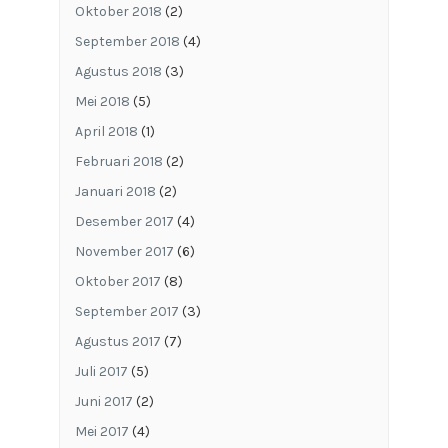
Oktober 2018
(2)
September 2018
(4)
Agustus 2018
(3)
Mei 2018
(5)
April 2018
(1)
Februari 2018
(2)
Januari 2018
(2)
Desember 2017
(4)
November 2017
(6)
Oktober 2017
(8)
September 2017
(3)
Agustus 2017
(7)
Juli 2017
(5)
Juni 2017
(2)
Mei 2017
(4)