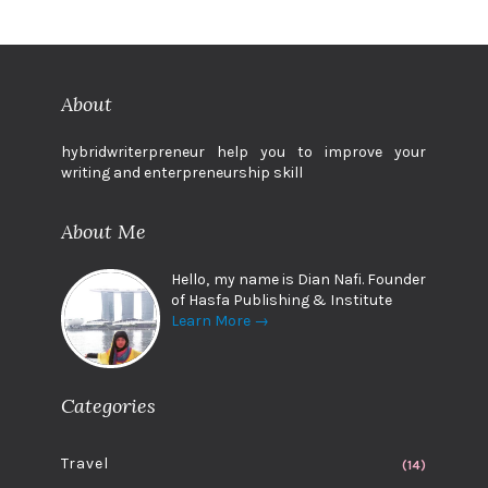
About
hybridwriterpreneur help you to improve your
writing and enterpreneurship skill
About Me
Hello, my name is Dian Nafi. Founder
of Hasfa Publishing & Institute
Learn More →
Categories
Travel
(14)