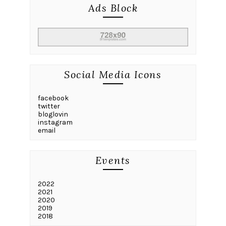
Ads Block
Social Media Icons
facebook
twitter
bloglovin
instagram
email
Events
2022
2021
2020
2019
2018