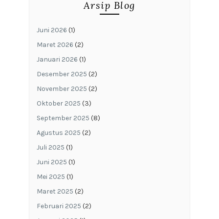
Arsip Blog
Juni 2026
(1)
Maret 2026
(2)
Januari 2026
(1)
Desember 2025
(2)
November 2025
(2)
Oktober 2025
(3)
September 2025
(8)
Agustus 2025
(2)
Juli 2025
(1)
Juni 2025
(1)
Mei 2025
(1)
Maret 2025
(2)
Februari 2025
(2)