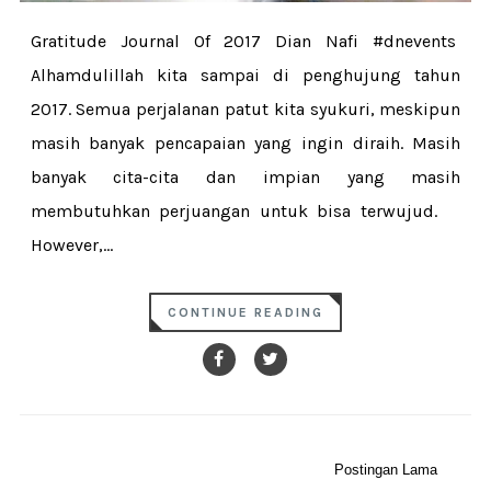
Gratitude Journal Of 2017 Dian Nafi #dnevents
Alhamdulillah kita sampai di penghujung tahun
2017. Semua perjalanan patut kita syukuri, meskipun
masih banyak pencapaian yang ingin diraih. Masih
banyak cita-cita dan impian yang masih
membutuhkan perjuangan untuk bisa terwujud.
However,...
CONTINUE READING
Postingan Lama