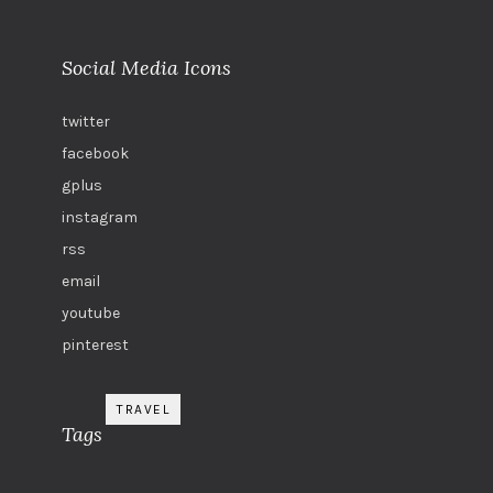
Social Media Icons
twitter
facebook
gplus
instagram
rss
email
youtube
pinterest
TRAVEL
Tags