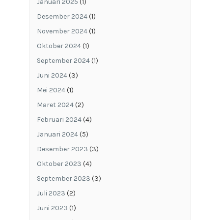
Januari 2025
(1)
Desember 2024
(1)
November 2024
(1)
Oktober 2024
(1)
September 2024
(1)
Juni 2024
(3)
Mei 2024
(1)
Maret 2024
(2)
Februari 2024
(4)
Januari 2024
(5)
Desember 2023
(3)
Oktober 2023
(4)
September 2023
(3)
Juli 2023
(2)
Juni 2023
(1)