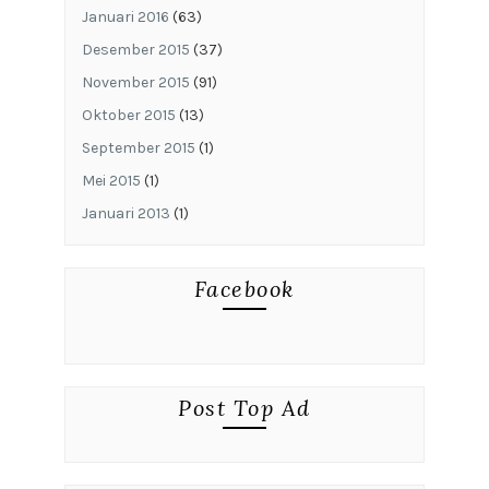
Januari 2016
(63)
Desember 2015
(37)
November 2015
(91)
Oktober 2015
(13)
September 2015
(1)
Mei 2015
(1)
Januari 2013
(1)
Facebook
Post Top Ad