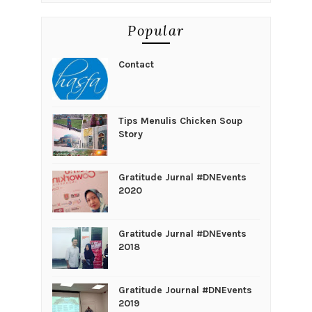
Popular
Contact
Tips Menulis Chicken Soup
Story
Gratitude Jurnal #DNEvents
2020
Gratitude Jurnal #DNEvents
2018
Gratitude Journal #DNEvents
2019