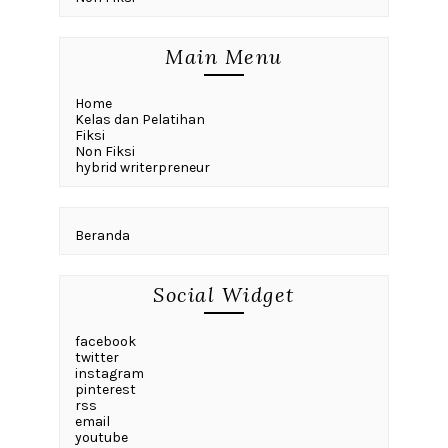
Main Menu
Home
Kelas dan Pelatihan
Fiksi
Non Fiksi
hybrid writerpreneur
Beranda
Social Widget
facebook
twitter
instagram
pinterest
rss
email
youtube