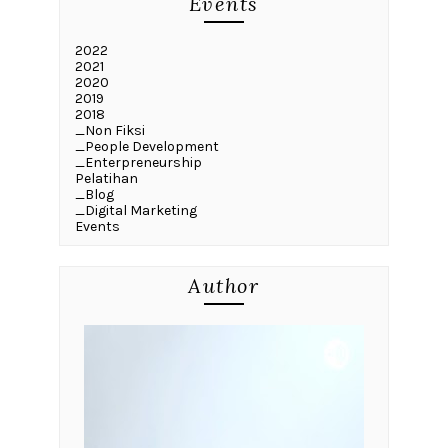
Events
2022
2021
2020
2019
2018
_Non Fiksi
_People Development
_Enterpreneurship
Pelatihan
_Blog
_Digital Marketing
Events
Author