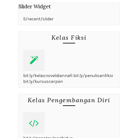
Slider Widget
5/recent/slider
Kelas Fiksi
bit.ly/kelasnoveldiannafi bit.ly/penulisanfiksi
bit.ly/kursuscerpen
Kelas Pengembangan Diri