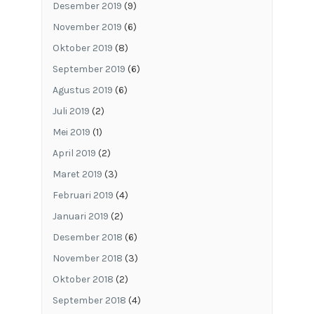
Desember 2019
(9)
November 2019
(6)
Oktober 2019
(8)
September 2019
(6)
Agustus 2019
(6)
Juli 2019
(2)
Mei 2019
(1)
April 2019
(2)
Maret 2019
(3)
Februari 2019
(4)
Januari 2019
(2)
Desember 2018
(6)
November 2018
(3)
Oktober 2018
(2)
September 2018
(4)