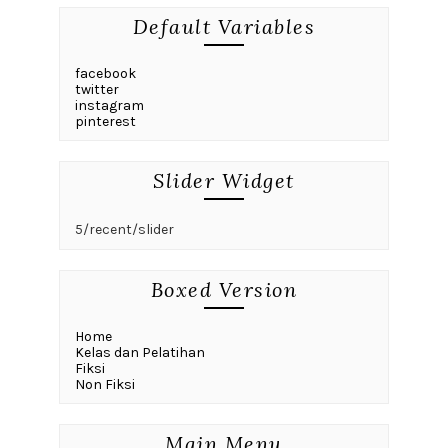
Default Variables
facebook
twitter
instagram
pinterest
Slider Widget
5/recent/slider
Boxed Version
Home
Kelas dan Pelatihan
Fiksi
Non Fiksi
Main Menu