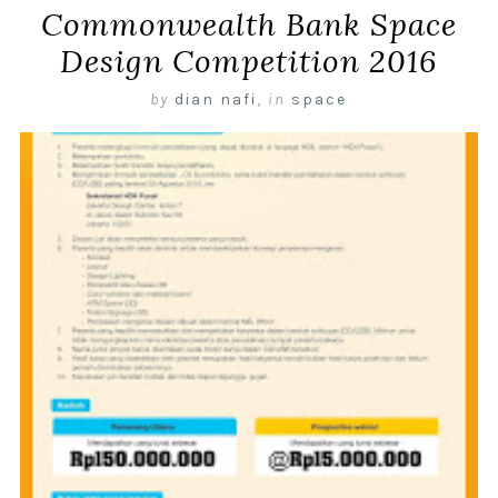
Commonwealth Bank Space
Design Competition 2016
by
dian nafi
,
in
space