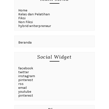
Home
Kelas dan Pelatihan
Fiksi
Non Fiksi
hybrid writerpreneur
Beranda
Social Widget
facebook
twitter
instagram
pinterest
rss
email
youtube
pinterest