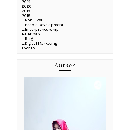
2021
2020
2019
2018
_Non Fiksi
_People Development
_Enterpreneurship
Pelatihan
_Blog
_Digital Marketing
Events
Author