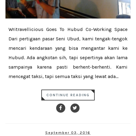
Writravellicious Goes To Hubud Co-Working Space
Dari pertigaan pasar Seni Ubud, kami tengak-tengok
mencari kendaraan yang bisa mengantar kami ke
Hubud. Ada angkotan sih, tapi sepertinya akan lama
sampainya karena pasti berhent-berhenti. Kami
mencegat taksi, tapi semua taksi yang lewat ada...
CONTINUE READING
September 03, 2016