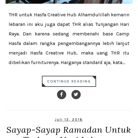
THR untuk Hasfa Creative Hub Alhamdulillah kemarin
lebaran ini aku juga dapat THR alias Tunjangan Hari
Raya. Dan karena sedang membenahi base Camp
Hasfa dalam rangka pengembangannya lebih lanjut
menjadi Hasfa Creative Hub, maka uang THR itu
dibelikan furniturenya. Harganya standard aja, kata...
CONTINUE READING
Juli 13, 2016
Sayap-Sayap Ramadan Untuk