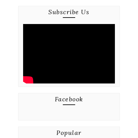
Subscribe Us
Facebook
Popular