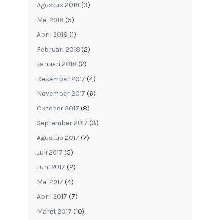
Agustus 2018
(3)
Mei 2018
(5)
April 2018
(1)
Februari 2018
(2)
Januari 2018
(2)
Desember 2017
(4)
November 2017
(6)
Oktober 2017
(8)
September 2017
(3)
Agustus 2017
(7)
Juli 2017
(5)
Juni 2017
(2)
Mei 2017
(4)
April 2017
(7)
Maret 2017
(10)