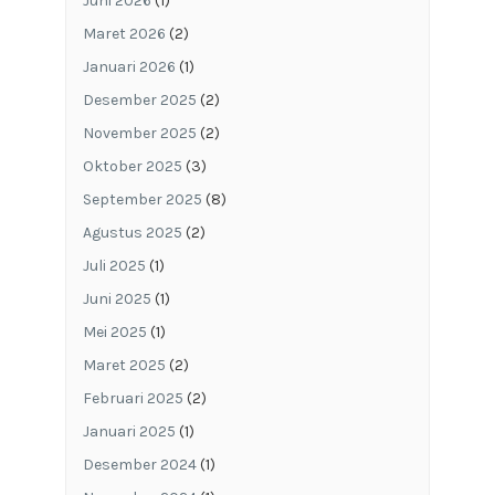
Juni 2026
(1)
Maret 2026
(2)
Januari 2026
(1)
Desember 2025
(2)
November 2025
(2)
Oktober 2025
(3)
September 2025
(8)
Agustus 2025
(2)
Juli 2025
(1)
Juni 2025
(1)
Mei 2025
(1)
Maret 2025
(2)
Februari 2025
(2)
Januari 2025
(1)
Desember 2024
(1)