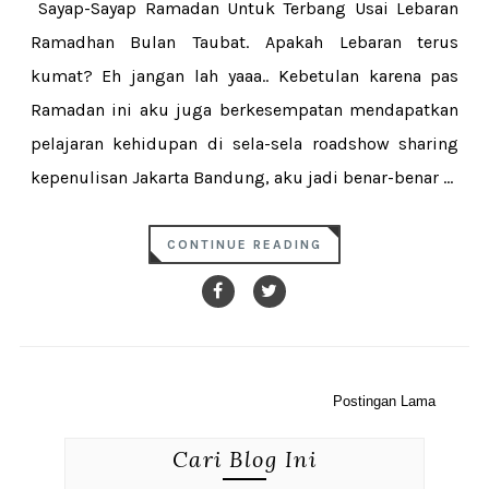
Sayap-Sayap Ramadan Untuk Terbang Usai Lebaran
Ramadhan Bulan Taubat. Apakah Lebaran terus
kumat? Eh jangan lah yaaa.. Kebetulan karena pas
Ramadan ini aku juga berkesempatan mendapatkan
pelajaran kehidupan di sela-sela roadshow sharing
kepenulisan Jakarta Bandung, aku jadi benar-benar ...
CONTINUE READING
Postingan Lama
Cari Blog Ini