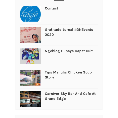
Contact
Gratitude Jurnal #DNEvents
2020
Ngeblog Supaya Dapat Duit
Tips Menulis Chicken Soup
Story
Carnivor Sky Bar And Cafe At
Grand Edge