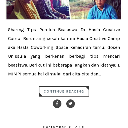
Sharing Tips Peroleh Beasiswa Di Hasfa Creative
Camp Beruntung sekali kali ini Hasfa Creative Camp
aka Hasfa Coworking Space kehadiran tamu, dosen
Unissula yang berkenan berbagi tips mencari
beasiswa. Berikut ini beberapa langkah dan kiatnya: 1.
MIMPI semua hal dimulai dari cita-cita dan...
CONTINUE READING
September 18, 2016