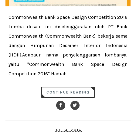
Commonwealth Bank Space Design Competition 2016
Lomba desain ini diselenggarakan oleh PT Bank
Commonwealth (Commonwealth Bank) bekerja sama
dengan Himpunan Desainer Interior Indonesia
(HDII).Adapaun nama penyelenggaraan lombanya,
yaitu "Commonwealth Bank Space Design
Competition 2016" Hadiah ...
CONTINUE READING
Juli 14, 2016