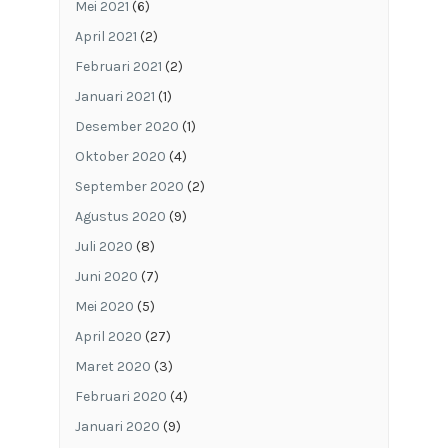
Mei 2021
(6)
April 2021
(2)
Februari 2021
(2)
Januari 2021
(1)
Desember 2020
(1)
Oktober 2020
(4)
September 2020
(2)
Agustus 2020
(9)
Juli 2020
(8)
Juni 2020
(7)
Mei 2020
(5)
April 2020
(27)
Maret 2020
(3)
Februari 2020
(4)
Januari 2020
(9)