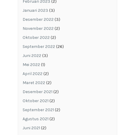
Februari 2023
(2)
Januari 2023
(3)
Desember 2022
(3)
November 2022
(2)
Oktober 2022
(2)
September 2022
(26)
Juni 2022
(3)
Mei 2022
(1)
April 2022
(2)
Maret 2022
(2)
Desember 2021
(2)
Oktober 2021
(2)
September 2021
(2)
Agustus 2021
(2)
Juni 2021
(2)