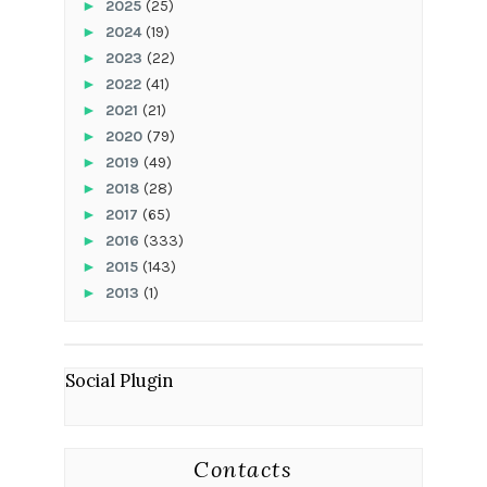
►
2025
(25)
►
2024
(19)
►
2023
(22)
►
2022
(41)
►
2021
(21)
►
2020
(79)
►
2019
(49)
►
2018
(28)
►
2017
(65)
►
2016
(333)
►
2015
(143)
►
2013
(1)
Social Plugin
Contacts