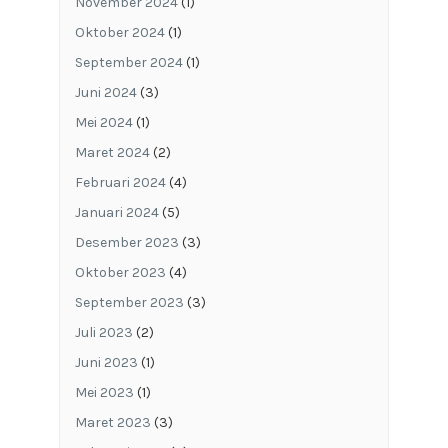
November 2024
(1)
Oktober 2024
(1)
September 2024
(1)
Juni 2024
(3)
Mei 2024
(1)
Maret 2024
(2)
Februari 2024
(4)
Januari 2024
(5)
Desember 2023
(3)
Oktober 2023
(4)
September 2023
(3)
Juli 2023
(2)
Juni 2023
(1)
Mei 2023
(1)
Maret 2023
(3)