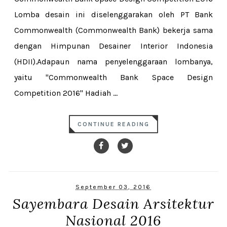
Lomba desain ini diselenggarakan oleh PT Bank
Commonwealth (Commonwealth Bank) bekerja sama
dengan Himpunan Desainer Interior Indonesia
(HDII).Adapaun nama penyelenggaraan lombanya,
yaitu "Commonwealth Bank Space Design
Competition 2016" Hadiah ...
CONTINUE READING
September 03, 2016
Sayembara Desain Arsitektur
Nasional 2016