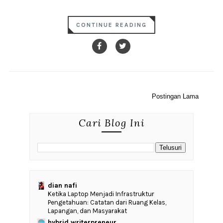
CONTINUE READING
Postingan Lama
Cari Blog Ini
dian nafi
Ketika Laptop Menjadi Infrastruktur
Pengetahuan: Catatan dari Ruang Kelas,
Lapangan, dan Masyarakat
hybrid writerpreneur