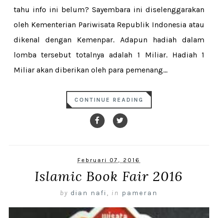
tahu info ini belum? Sayembara ini diselenggarakan
oleh Kementerian Pariwisata Republik Indonesia atau
dikenal dengan Kemenpar. Adapun hadiah dalam
lomba tersebut totalnya adalah 1 Miliar. Hadiah 1
Miliar akan diberikan oleh para pemenang...
CONTINUE READING
Februari 07, 2016
Islamic Book Fair 2016
by
dian nafi
,
in
pameran