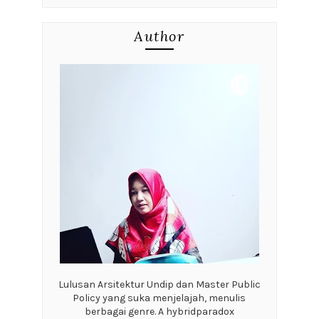
Author
Lulusan Arsitektur Undip dan Master Public
Policy yang suka menjelajah, menulis
berbagai genre. A hybridparadox