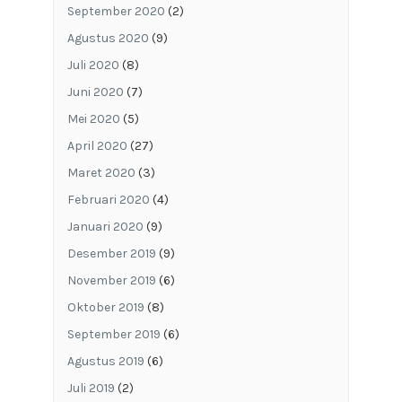
September 2020
(2)
Agustus 2020
(9)
Juli 2020
(8)
Juni 2020
(7)
Mei 2020
(5)
April 2020
(27)
Maret 2020
(3)
Februari 2020
(4)
Januari 2020
(9)
Desember 2019
(9)
November 2019
(6)
Oktober 2019
(8)
September 2019
(6)
Agustus 2019
(6)
Juli 2019
(2)