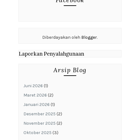
Diberdayakan oleh
Blogger
.
Laporkan Penyalahgunaan
Arsip Blog
Juni 2026
(1)
Maret 2026
(2)
Januari 2026
(1)
Desember 2025
(2)
November 2025
(2)
Oktober 2025
(3)