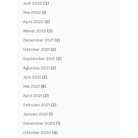
Juni 2022
(3)
Mei 2022
(1)
April 2022
(2)
Maret 2022
(2)
Desember 2021
(2)
Oktober 2021
(2)
September 2021
(2)
Agustus 2021
(2)
Juni 2021
(2)
Mei 2021
(6)
April 2021
(2)
Februari 2021
(2)
Januari 2021
(1)
Desember 2020
(1)
Oktober 2020
(4)