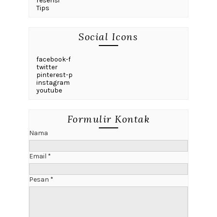
resensi
Tips
Social Icons
facebook-f
twitter
pinterest-p
instagram
youtube
Formulir Kontak
Nama
Email
*
Pesan
*