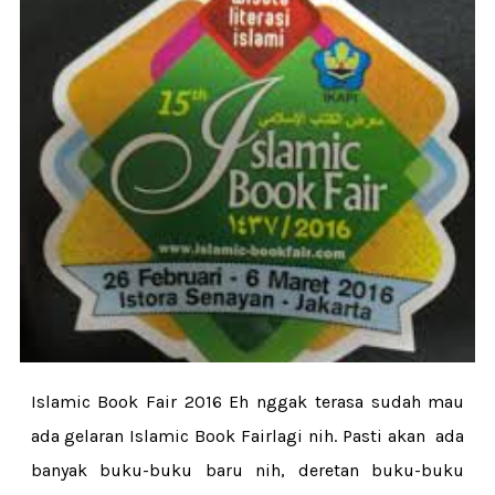
Islamic Book Fair 2016 Eh nggak terasa sudah mau
ada gelaran Islamic Book Fairlagi nih. Pasti akan ada
banyak buku-buku baru nih, deretan buku-buku