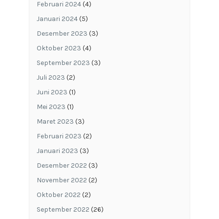
Februari 2024
(4)
Januari 2024
(5)
Desember 2023
(3)
Oktober 2023
(4)
September 2023
(3)
Juli 2023
(2)
Juni 2023
(1)
Mei 2023
(1)
Maret 2023
(3)
Februari 2023
(2)
Januari 2023
(3)
Desember 2022
(3)
November 2022
(2)
Oktober 2022
(2)
September 2022
(26)