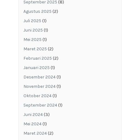
September 2025
(8)
Agustus 2025
(2)
Juli 2025
(1)
Juni 2025
(1)
Mei 2025
(1)
Maret 2025
(2)
Februari 2025
(2)
Januari 2025
(1)
Desember 2024
(1)
November 2024
(1)
Oktober 2024
(1)
September 2024
(1)
Juni 2024
(3)
Mei 2024
(1)
Maret 2024
(2)