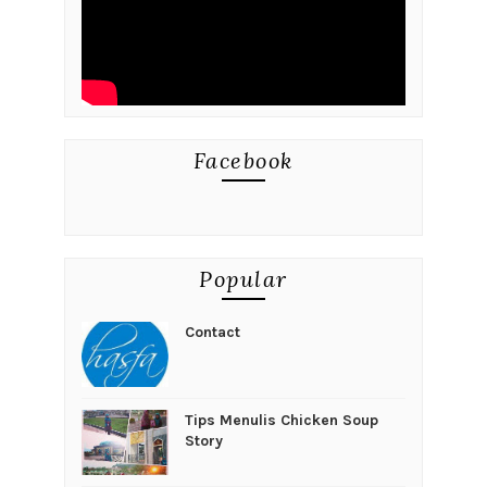
Facebook
Popular
Contact
Tips Menulis Chicken Soup
Story