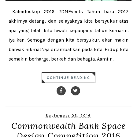
Kaleidoskop 2016 #DNEvents Tahun baru 2017
akhirnya datang, dan selayaknya kita bersyukur atas
apa yang telah kita lewati sepanjang tahun kemarin.
Iya kan. Semoga dengan kita bersyukur, akan makin
banyak nikmatNya ditambahkan pada kita. Hidup kita
semakin berharga, berkah dan bahagia. Aamiin...
CONTINUE READING
September 03, 2016
Commonwealth Bank Space
Design Competition 2016