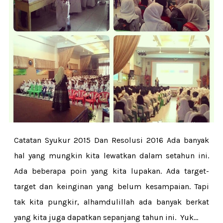
Catatan Syukur 2015 Dan Resolusi 2016 Ada banyak
hal yang mungkin kita lewatkan dalam setahun ini.
Ada beberapa poin yang kita lupakan. Ada target-
target dan keinginan yang belum kesampaian. Tapi
tak kita pungkir, alhamdulillah ada banyak berkat
yang kita juga dapatkan sepanjang tahun ini. Yuk...