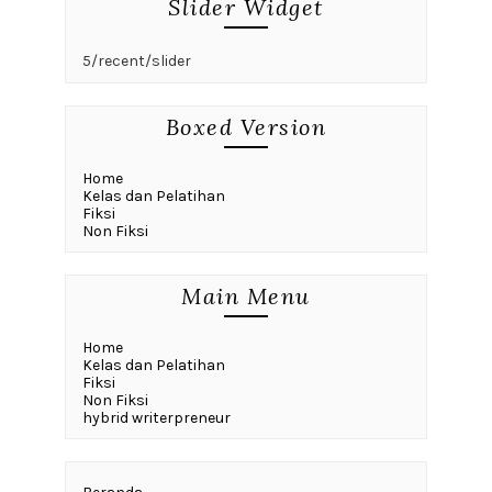
Slider Widget
5/recent/slider
Boxed Version
Home
Kelas dan Pelatihan
Fiksi
Non Fiksi
Main Menu
Home
Kelas dan Pelatihan
Fiksi
Non Fiksi
hybrid writerpreneur