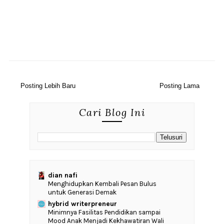
Posting Lebih Baru
Posting Lama
Cari Blog Ini
dian nafi
Menghidupkan Kembali Pesan Bulus
untuk Generasi Demak
hybrid writerpreneur
‎Minimnya Fasilitas Pendidikan sampai
Mood Anak Menjadi Kekhawatiran Wali