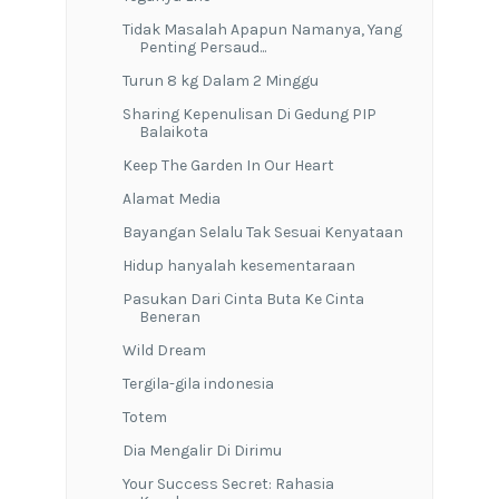
Tidak Masalah Apapun Namanya, Yang
Penting Persaud...
Turun 8 kg Dalam 2 Minggu
Sharing Kepenulisan Di Gedung PIP
Balaikota
Keep The Garden In Our Heart
Alamat Media
Bayangan Selalu Tak Sesuai Kenyataan
Hidup hanyalah kesementaraan
Pasukan Dari Cinta Buta Ke Cinta
Beneran
Wild Dream
Tergila-gila indonesia
Totem
Dia Mengalir Di Dirimu
Your Success Secret: Rahasia