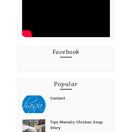
Facebook
Popular
Contact
Tips Menulis Chicken Soup
Story