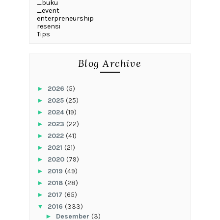
_buku
_event
enterpreneurship
resensi
Tips
Blog Archive
►
2026
(5)
►
2025
(25)
►
2024
(19)
►
2023
(22)
►
2022
(41)
►
2021
(21)
►
2020
(79)
►
2019
(49)
►
2018
(28)
►
2017
(65)
▼
2016
(333)
►
Desember
(3)