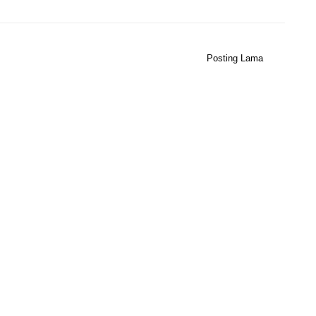
Posting Lama