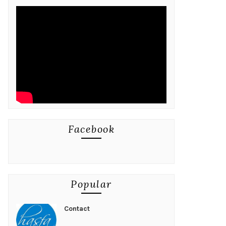
Facebook
Popular
Contact