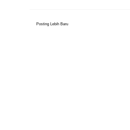
Posting Lebih Baru