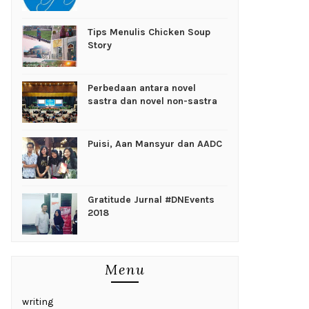
Tips Menulis Chicken Soup
Story
Perbedaan antara novel
sastra dan novel non-sastra
Puisi, Aan Mansyur dan AADC
Gratitude Jurnal #DNEvents
2018
Menu
writing