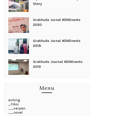
Story
Gratitude Jurnal #DNEvents
2020
Gratitude Jurnal #DNEvents
2018
Gratitude Journal #DNEvents
2019
Menu
writing
_Fiksi
__cerpen
__novel