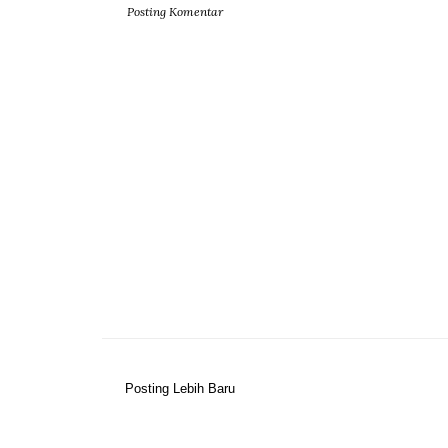
Posting Komentar
Posting Lebih Baru