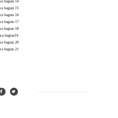
ca bagian 14
ca bagian 15
ca bagian 16
ca bagian 17
ca bagian 18
aca bagian19
ca bagian 20
ca bagian 21