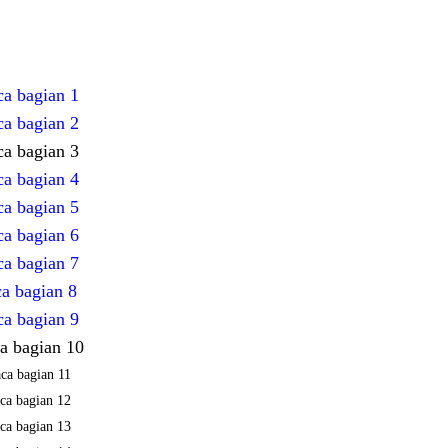
ca bagian 1
ca bagian 2
ca bagian 3
ca bagian 4
ca bagian 5
ca bagian 6
ca bagian 7
a bagian 8
ca bagian 9
a bagian 10
ca bagian 11
ca bagian 12
ca bagian 13