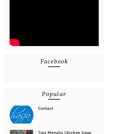
Facebook
Popular
Contact
Tips Menulis Chicken Soup