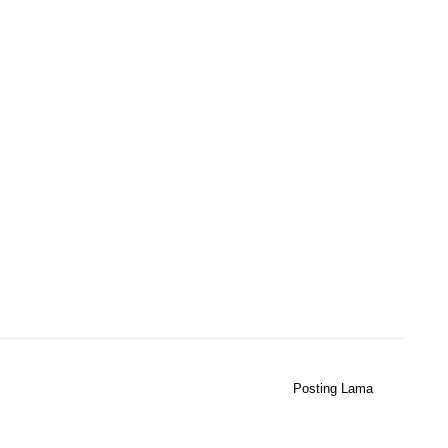
Posting Lama