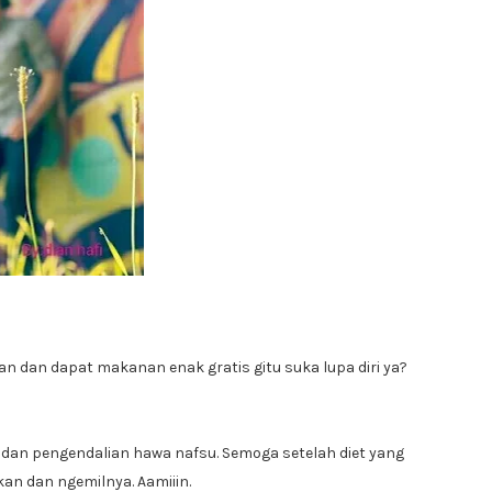
 dan dapat makanan enak gratis gitu suka lupa diri ya?
 dan pengendalian hawa nafsu. Semoga setelah diet yang
kan dan ngemilnya. Aamiiin.