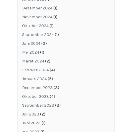
Desember 2024
(1)
November 2024
(1)
Oktober 2024
(1)
September 2024
(1)
Juni 2024
(3)
Mei 2024
(1)
Maret 2024
(2)
Februari 2024
(4)
Januari 2024
(5)
Desember 2023
(3)
Oktober 2023
(4)
September 2023
(3)
Juli 2023
(2)
Juni 2023
(1)
Mei 2023
(1)