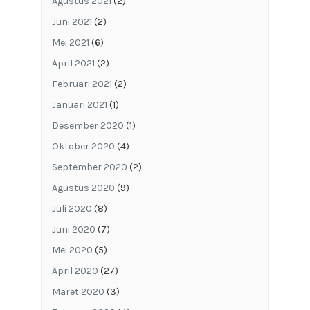
Agustus 2021
(2)
Juni 2021
(2)
Mei 2021
(6)
April 2021
(2)
Februari 2021
(2)
Januari 2021
(1)
Desember 2020
(1)
Oktober 2020
(4)
September 2020
(2)
Agustus 2020
(9)
Juli 2020
(8)
Juni 2020
(7)
Mei 2020
(5)
April 2020
(27)
Maret 2020
(3)