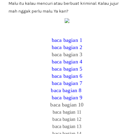
Malu itu kalau mencuri atau berbuat kriminal. Kalau jujur
mah nggak perlu malu. Ya kan?
baca bagian 1
baca bagian 2
baca bagian 3
baca bagian 4
baca bagian 5
baca bagian 6
baca bagian 7
baca bagian 8
baca bagian 9
baca bagian 10
baca bagian 11
baca bagian 12
baca bagian 13
baca bagian 14