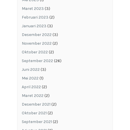
Maret 2023
(3)
Februari 2023
(2)
Januari 2023
(3)
Desember 2022
(3)
November 2022
(2)
Oktober 2022
(2)
September 2022
(26)
Juni 2022
(3)
Mei 2022
(1)
April 2022
(2)
Maret 2022
(2)
Desember 2021
(2)
Oktober 2021
(2)
September 2021
(2)