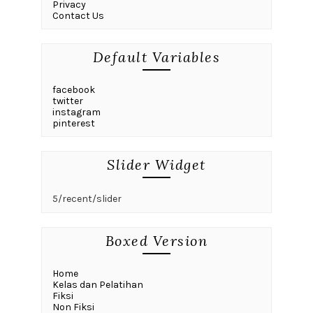
Privacy
Contact Us
Default Variables
facebook
twitter
instagram
pinterest
Slider Widget
5/recent/slider
Boxed Version
Home
Kelas dan Pelatihan
Fiksi
Non Fiksi