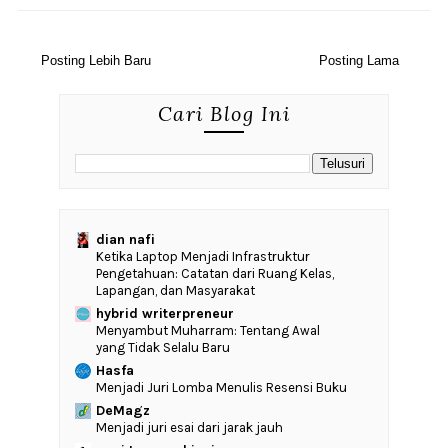
Posting Lebih Baru
Posting Lama
Cari Blog Ini
dian nafi
Ketika Laptop Menjadi Infrastruktur
Pengetahuan: Catatan dari Ruang Kelas,
Lapangan, dan Masyarakat
hybrid writerpreneur
Menyambut Muharram: Tentang Awal
yang Tidak Selalu Baru
Hasfa
Menjadi Juri Lomba Menulis Resensi Buku
DeMagz
Menjadi juri esai dari jarak jauh