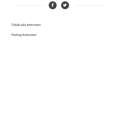
Tidak ada komentar:
Posting Komentar