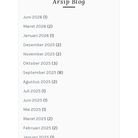
Arsip Blog
Juni 2026
(1)
Maret 2026
(2)
Januari 2026
(1)
Desember 2025
(2)
November 2025
(2)
Oktober 2025
(3)
September 2025
(8)
Agustus 2025
(2)
Juli 2025
(1)
Juni 2025
(1)
Mei 2025
(1)
Maret 2025
(2)
Februari 2025
(2)
Januari 2025
(1)