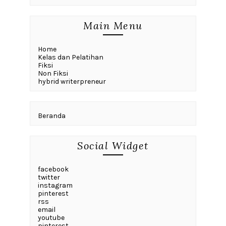
Main Menu
Home
Kelas dan Pelatihan
Fiksi
Non Fiksi
hybrid writerpreneur
Beranda
Social Widget
facebook
twitter
instagram
pinterest
rss
email
youtube
pinterest