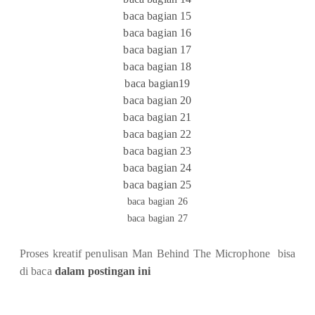
baca bagian 15
baca bagian 16
baca bagian 17
baca bagian 18
baca bagian19
baca bagian 20
baca bagian 21
baca bagian 22
baca bagian 23
baca bagian 24
baca bagian 25
baca bagian 26
baca bagian 27
Proses kreatif penulisan Man Behind The Microphone bisa
di baca
dalam postingan ini