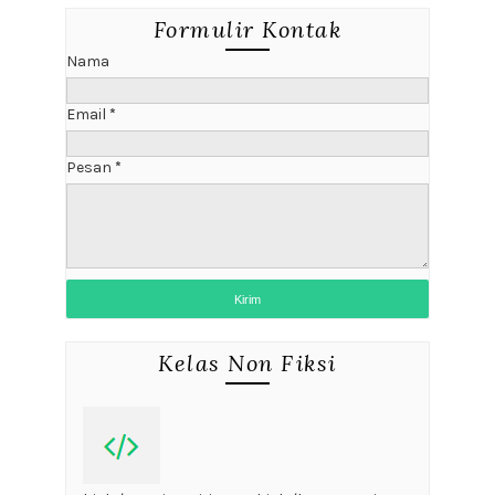
Formulir Kontak
Nama
Email
*
Pesan
*
Kelas Non Fiksi