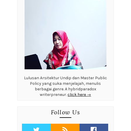
Lulusan Arsitektur Undip dan Master Public
Policy yang suka menjelajah, menulis
berbagai genre. A hybridparadox
writerpreneur.
click here →
Follow Us