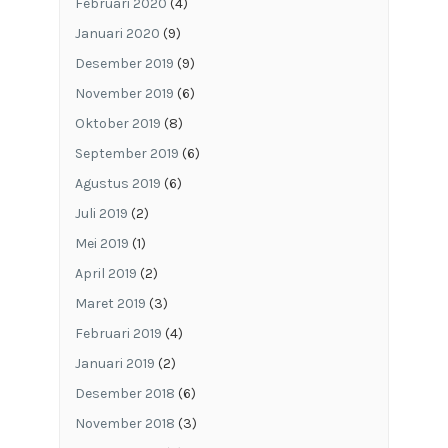
Februari 2020
(4)
Januari 2020
(9)
Desember 2019
(9)
November 2019
(6)
Oktober 2019
(8)
September 2019
(6)
Agustus 2019
(6)
Juli 2019
(2)
Mei 2019
(1)
April 2019
(2)
Maret 2019
(3)
Februari 2019
(4)
Januari 2019
(2)
Desember 2018
(6)
November 2018
(3)