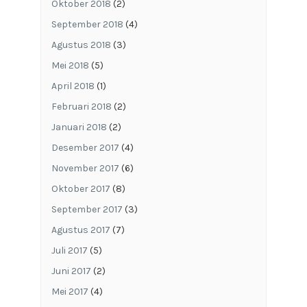
Oktober 2018
(2)
September 2018
(4)
Agustus 2018
(3)
Mei 2018
(5)
April 2018
(1)
Februari 2018
(2)
Januari 2018
(2)
Desember 2017
(4)
November 2017
(6)
Oktober 2017
(8)
September 2017
(3)
Agustus 2017
(7)
Juli 2017
(5)
Juni 2017
(2)
Mei 2017
(4)