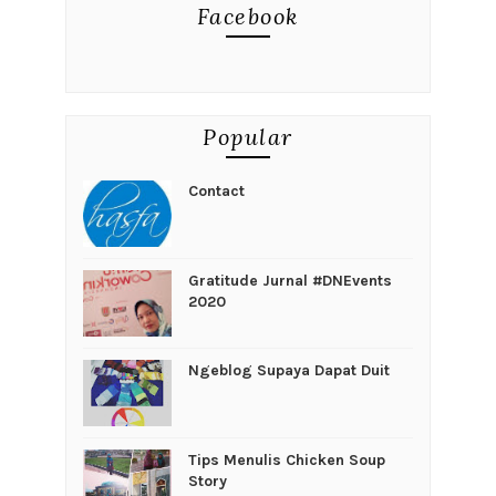
Facebook
Popular
Contact
Gratitude Jurnal #DNEvents
2020
Ngeblog Supaya Dapat Duit
Tips Menulis Chicken Soup
Story