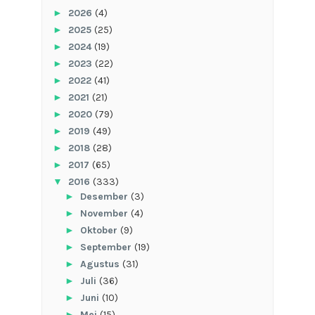
►
2026
(4)
►
2025
(25)
►
2024
(19)
►
2023
(22)
►
2022
(41)
►
2021
(21)
►
2020
(79)
►
2019
(49)
►
2018
(28)
►
2017
(65)
▼
2016
(333)
►
Desember
(3)
►
November
(4)
►
Oktober
(9)
►
September
(19)
►
Agustus
(31)
►
Juli
(36)
►
Juni
(10)
►
Mei
(15)