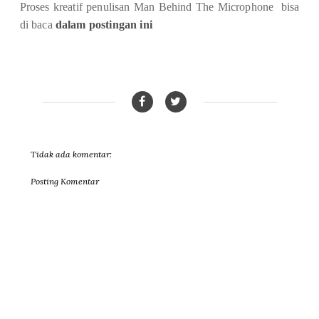
Proses kreatif penulisan Man Behind The Microphone bisa
di baca
dalam postingan ini
Tidak ada komentar:
Posting Komentar