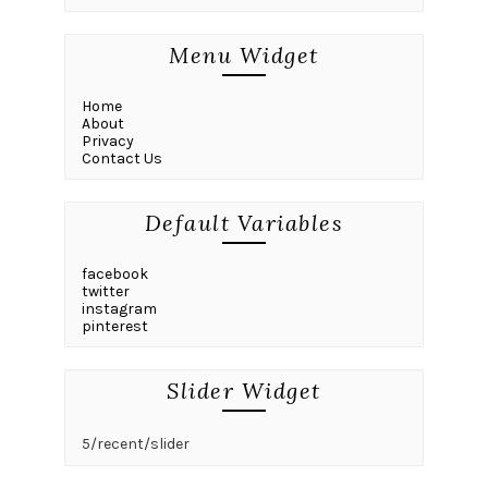
Menu Widget
Home
About
Privacy
Contact Us
Default Variables
facebook
twitter
instagram
pinterest
Slider Widget
5/recent/slider