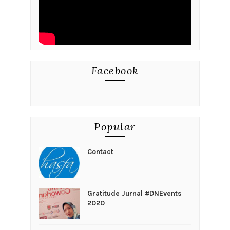
Facebook
Popular
Contact
Gratitude Jurnal #DNEvents
2020