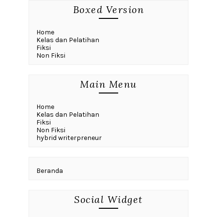
Boxed Version
Home
Kelas dan Pelatihan
Fiksi
Non Fiksi
Main Menu
Home
Kelas dan Pelatihan
Fiksi
Non Fiksi
hybrid writerpreneur
Beranda
Social Widget