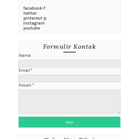
facebook-f
twitter
pinterest-p
instagram
youtube
Formulir Kontak
Nama
Email
*
Pesan
*