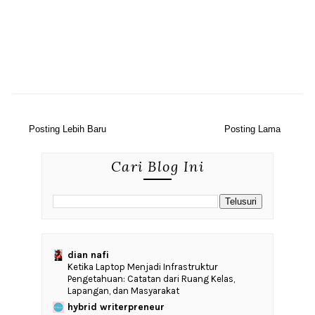
Posting Lebih Baru
Posting Lama
Cari Blog Ini
dian nafi
Ketika Laptop Menjadi Infrastruktur
Pengetahuan: Catatan dari Ruang Kelas,
Lapangan, dan Masyarakat
hybrid writerpreneur