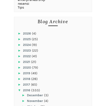
resensi
Tips
Blog Archive
►
2026
(4)
►
2025
(25)
►
2024
(19)
►
2023
(22)
►
2022
(41)
►
2021
(21)
►
2020
(79)
►
2019
(49)
►
2018
(28)
►
2017
(65)
▼
2016
(333)
►
Desember
(3)
►
November
(4)