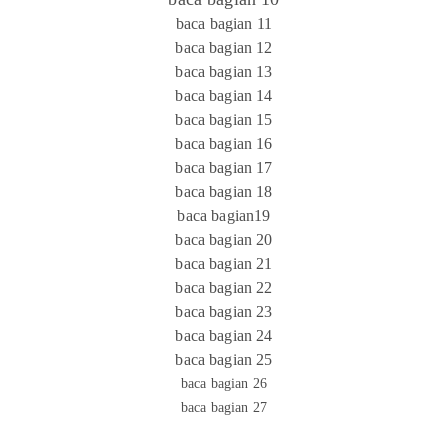
baca bagian 11
baca bagian 12
baca bagian 13
baca bagian 14
baca bagian 15
baca bagian 16
baca bagian 17
baca bagian 18
baca bagian19
baca bagian 20
baca bagian 21
baca bagian 22
baca bagian 23
baca bagian 24
baca bagian 25
baca bagian 26
baca bagian 27