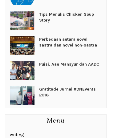
Tips Menulis Chicken Soup
Story
Perbedaan antara novel
sastra dan novel non-sastra
Puisi, Aan Mansyur dan AADC
Gratitude Jurnal #DNEvents
2018
Menu
writing