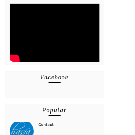
Facebook
Popular
Contact