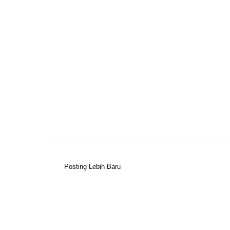
Posting Lebih Baru