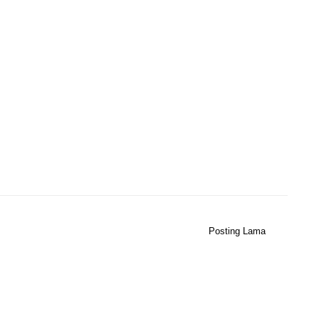
Posting Lama