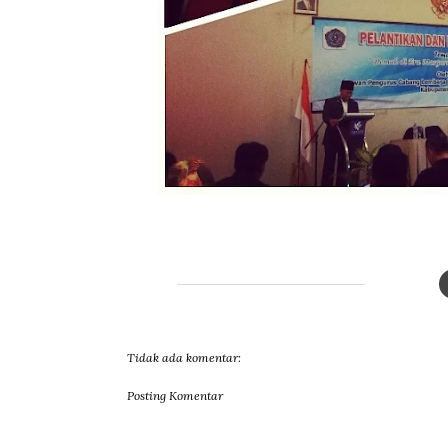
Tidak ada komentar:
Posting Komentar