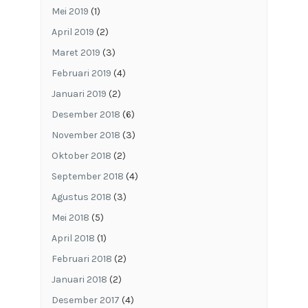
Mei 2019
(1)
April 2019
(2)
Maret 2019
(3)
Februari 2019
(4)
Januari 2019
(2)
Desember 2018
(6)
November 2018
(3)
Oktober 2018
(2)
September 2018
(4)
Agustus 2018
(3)
Mei 2018
(5)
April 2018
(1)
Februari 2018
(2)
Januari 2018
(2)
Desember 2017
(4)