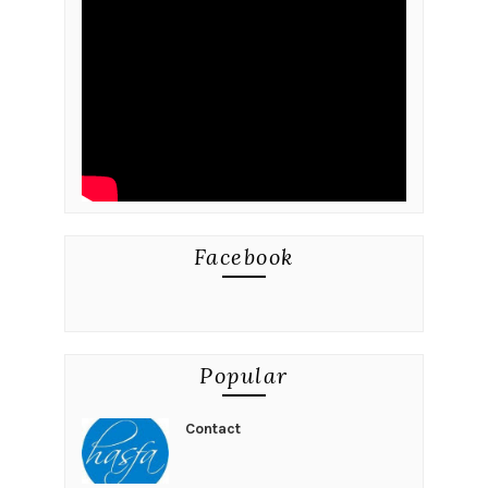
Facebook
Popular
Contact