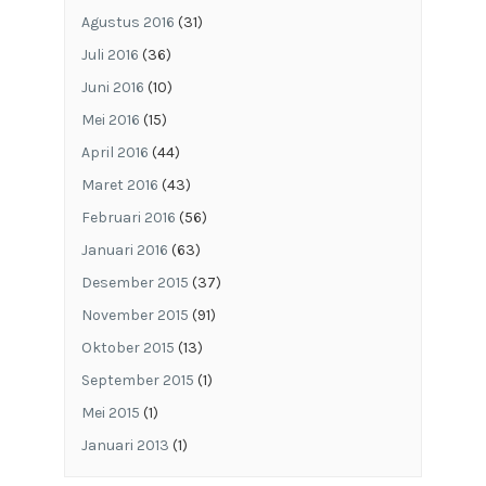
Agustus 2016
(31)
Juli 2016
(36)
Juni 2016
(10)
Mei 2016
(15)
April 2016
(44)
Maret 2016
(43)
Februari 2016
(56)
Januari 2016
(63)
Desember 2015
(37)
November 2015
(91)
Oktober 2015
(13)
September 2015
(1)
Mei 2015
(1)
Januari 2013
(1)