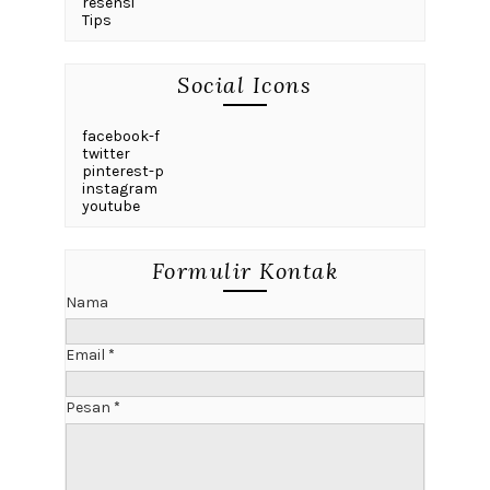
resensi
Tips
Social Icons
facebook-f
twitter
pinterest-p
instagram
youtube
Formulir Kontak
Nama
Email
*
Pesan
*