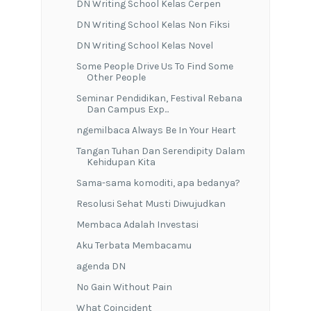
DN Writing School Kelas Cerpen
DN Writing School Kelas Non Fiksi
DN Writing School Kelas Novel
Some People Drive Us To Find Some
Other People
Seminar Pendidikan, Festival Rebana
Dan Campus Exp...
ngemilbaca Always Be In Your Heart
Tangan Tuhan Dan Serendipity Dalam
Kehidupan Kita
Sama-sama komoditi, apa bedanya?
Resolusi Sehat Musti Diwujudkan
Membaca Adalah Investasi
Aku Terbata Membacamu
agenda DN
No Gain Without Pain
What Coincident