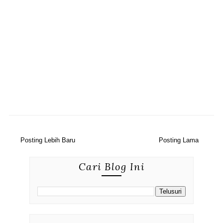
Posting Lebih Baru
Posting Lama
Cari Blog Ini