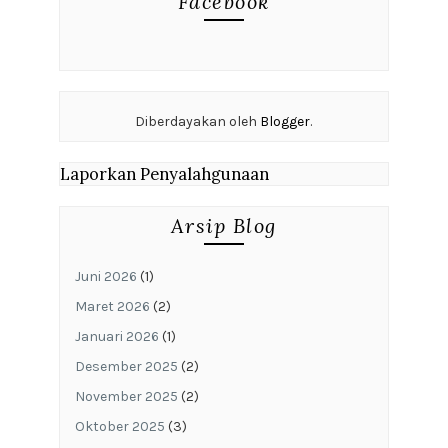
Facebook
Diberdayakan oleh
Blogger
.
Laporkan Penyalahgunaan
Arsip Blog
Juni 2026
(1)
Maret 2026
(2)
Januari 2026
(1)
Desember 2025
(2)
November 2025
(2)
Oktober 2025
(3)