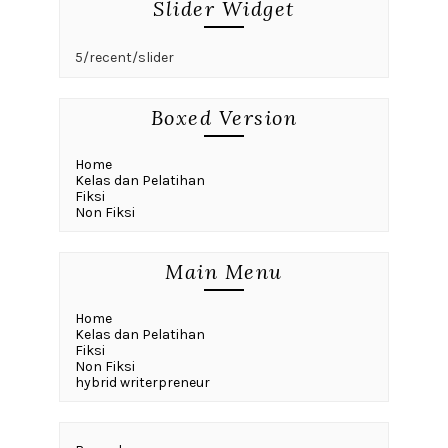
Slider Widget
5/recent/slider
Boxed Version
Home
Kelas dan Pelatihan
Fiksi
Non Fiksi
Main Menu
Home
Kelas dan Pelatihan
Fiksi
Non Fiksi
hybrid writerpreneur