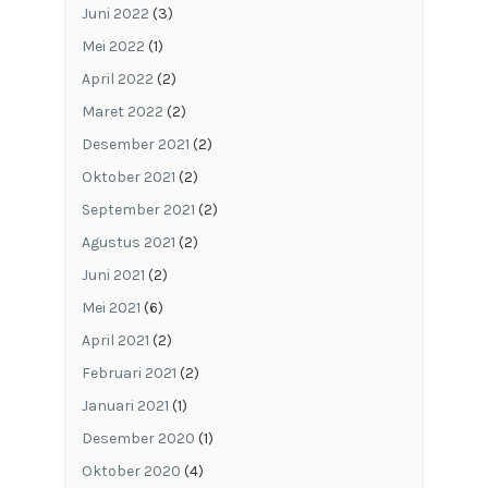
Juni 2022
(3)
Mei 2022
(1)
April 2022
(2)
Maret 2022
(2)
Desember 2021
(2)
Oktober 2021
(2)
September 2021
(2)
Agustus 2021
(2)
Juni 2021
(2)
Mei 2021
(6)
April 2021
(2)
Februari 2021
(2)
Januari 2021
(1)
Desember 2020
(1)
Oktober 2020
(4)