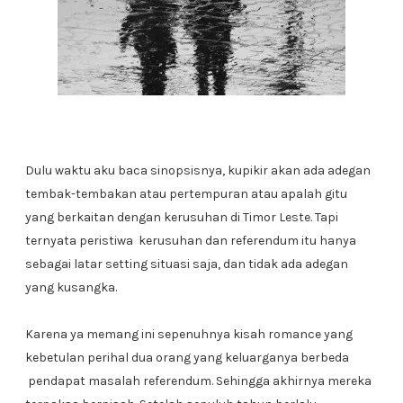
Dulu waktu aku baca sinopsisnya, kupikir akan ada adegan
tembak-tembakan atau pertempuran atau apalah gitu
yang berkaitan dengan kerusuhan di Timor Leste. Tapi
ternyata peristiwa kerusuhan dan referendum itu hanya
sebagai latar setting situasi saja, dan tidak ada adegan
yang kusangka.
Karena ya memang ini sepenuhnya kisah romance yang
kebetulan perihal dua orang yang keluarganya berbeda
pendapat masalah referendum. Sehingga akhirnya mereka