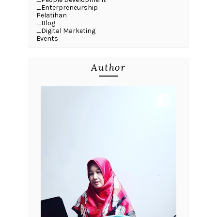
_Enterpreneurship
Pelatihan
_Blog
_Digital Marketing
Events
Author