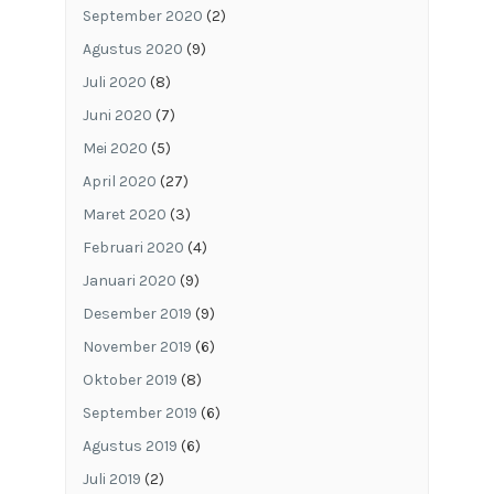
September 2020
(2)
Agustus 2020
(9)
Juli 2020
(8)
Juni 2020
(7)
Mei 2020
(5)
April 2020
(27)
Maret 2020
(3)
Februari 2020
(4)
Januari 2020
(9)
Desember 2019
(9)
November 2019
(6)
Oktober 2019
(8)
September 2019
(6)
Agustus 2019
(6)
Juli 2019
(2)