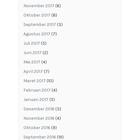
November 2017
(6)
Oktober 2017
(8)
September 2017
(3)
Agustus 2017
(7)
Juli 2017
(5)
Juni 2017
(2)
Mei 2017
(4)
April 2017
(7)
Maret 2017
(10)
Februari 2017
(4)
Januari 2017
(5)
Desember 2016
(3)
November 2016
(4)
Oktober 2016
(9)
September 2016
(19)