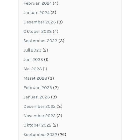
Februari 2024
(4)
Januari 2024
(5)
Desember 2023
(3)
Oktober 2023
(4)
September 2023
(3)
Juli 2023
(2)
Juni 2023
(1)
Mei 2023
(1)
Maret 2023
(3)
Februari 2023
(2)
Januari 2023
(3)
Desember 2022
(3)
November 2022
(2)
Oktober 2022
(2)
September 2022
(26)