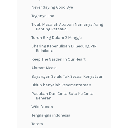
Never Saying Good Bye
Teganya Lho
Tidak Masalah Apapun Namanya, Yang
Penting Persaud...
Turun 8 kg Dalam 2 Minggu
Sharing Kepenulisan Di Gedung PIP
Balaikota
Keep The Garden In Our Heart
Alamat Media
Bayangan Selalu Tak Sesuai Kenyataan
Hidup hanyalah kesementaraan
Pasukan Dari Cinta Buta Ke Cinta
Beneran
Wild Dream
Tergila-gila indonesia
Totem