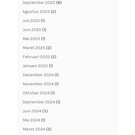
September 2025
(8)
Agustus 2025
(2)
Juli 2025
(1)
Juni 2025
(1)
Mei 2025
(1)
Maret 2025
(2)
Februari 2025
(2)
Januari 2025
(1)
Desember 2024
(1)
November 2024
(1)
Oktober 2024
(1)
September 2024
(1)
Juni 2024
(3)
Mei 2024
(1)
Maret 2024
(2)