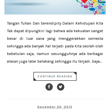
Tangan Tuhan Dan Serendipity Dalam Kehidupan Kita
Tak dapat dipungkiri lagi bahwa ada kekuatan sangat
besar di luar sana yang menggerakkan semesta
sehingga ada banyak hal terjadi pada kita seolah-olah
kebetulan saja, namun sesungguhnya ada berbagai
alasan juga latar belakang sehingga itu terjadi. Saya...
CONTINUE READING
Desember 30, 2015