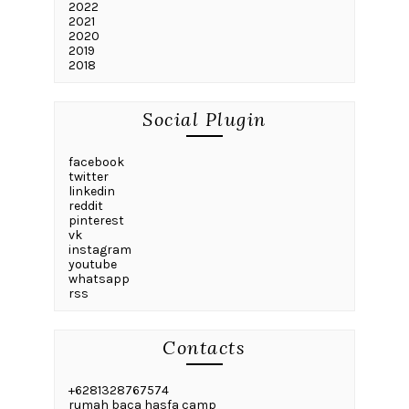
2022
2021
2020
2019
2018
Social Plugin
facebook
twitter
linkedin
reddit
pinterest
vk
instagram
youtube
whatsapp
rss
Contacts
+6281328767574
rumah baca hasfa camp