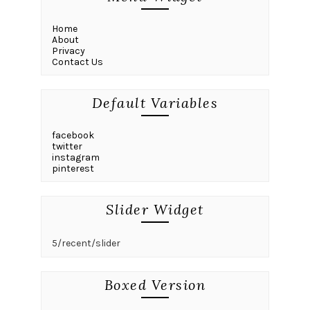
Home
About
Privacy
Contact Us
Default Variables
facebook
twitter
instagram
pinterest
Slider Widget
5/recent/slider
Boxed Version