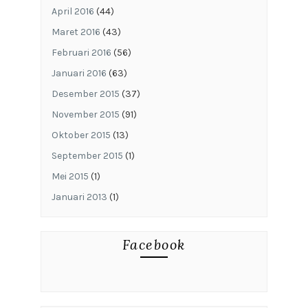
April 2016
(44)
Maret 2016
(43)
Februari 2016
(56)
Januari 2016
(63)
Desember 2015
(37)
November 2015
(91)
Oktober 2015
(13)
September 2015
(1)
Mei 2015
(1)
Januari 2013
(1)
Facebook