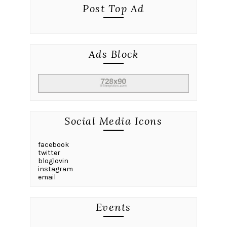
Post Top Ad
Ads Block
Social Media Icons
facebook
twitter
bloglovin
instagram
email
Events