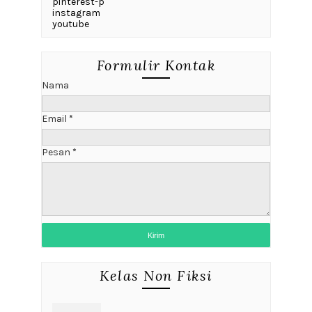
pinterest-p
instagram
youtube
Formulir Kontak
Nama
Email
*
Pesan
*
Kelas Non Fiksi