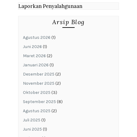
Laporkan Penyalahgunaan
Arsip Blog
Agustus 2026
(1)
Juni 2026
(1)
Maret 2026
(2)
Januari 2026
(1)
Desember 2025
(2)
November 2025
(2)
Oktober 2025
(3)
September 2025
(8)
Agustus 2025
(2)
Juli 2025
(1)
Juni 2025
(1)