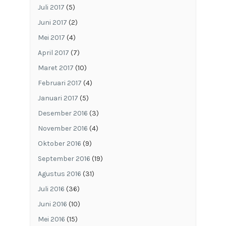
Juli 2017
(5)
Juni 2017
(2)
Mei 2017
(4)
April 2017
(7)
Maret 2017
(10)
Februari 2017
(4)
Januari 2017
(5)
Desember 2016
(3)
November 2016
(4)
Oktober 2016
(9)
September 2016
(19)
Agustus 2016
(31)
Juli 2016
(36)
Juni 2016
(10)
Mei 2016
(15)