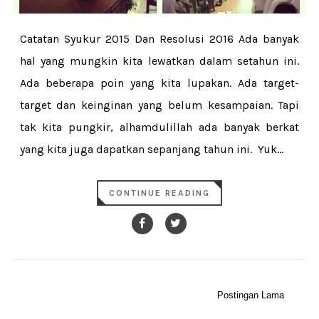
Catatan Syukur 2015 Dan Resolusi 2016 Ada banyak
hal yang mungkin kita lewatkan dalam setahun ini.
Ada beberapa poin yang kita lupakan. Ada target-
target dan keinginan yang belum kesampaian. Tapi
tak kita pungkir, alhamdulillah ada banyak berkat
yang kita juga dapatkan sepanjang tahun ini. Yuk...
CONTINUE READING
Postingan Lama