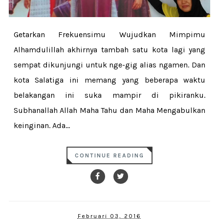
Getarkan Frekuensimu Wujudkan Mimpimu
Alhamdulillah akhirnya tambah satu kota lagi yang
sempat dikunjungi untuk nge-gig alias ngamen. Dan
kota Salatiga ini memang yang beberapa waktu
belakangan ini suka mampir di pikiranku.
Subhanallah Allah Maha Tahu dan Maha Mengabulkan
keinginan. Ada...
CONTINUE READING
Februari 03, 2016