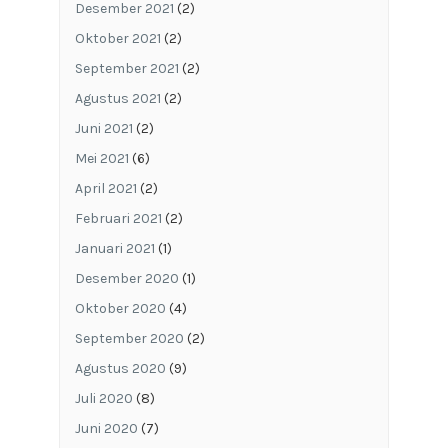
Desember 2021
(2)
Oktober 2021
(2)
September 2021
(2)
Agustus 2021
(2)
Juni 2021
(2)
Mei 2021
(6)
April 2021
(2)
Februari 2021
(2)
Januari 2021
(1)
Desember 2020
(1)
Oktober 2020
(4)
September 2020
(2)
Agustus 2020
(9)
Juli 2020
(8)
Juni 2020
(7)