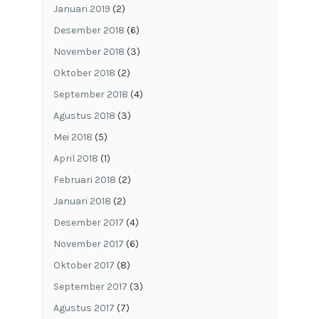
Januari 2019
(2)
Desember 2018
(6)
November 2018
(3)
Oktober 2018
(2)
September 2018
(4)
Agustus 2018
(3)
Mei 2018
(5)
April 2018
(1)
Februari 2018
(2)
Januari 2018
(2)
Desember 2017
(4)
November 2017
(6)
Oktober 2017
(8)
September 2017
(3)
Agustus 2017
(7)