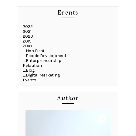
Events
2022
2021
2020
2019
2018
_Non Fiksi
_People Development
_Enterpreneurship
Pelatihan
_Blog
_Digital Marketing
Events
Author