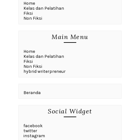
Home
Kelas dan Pelatihan
Fiksi
Non Fiksi
Main Menu
Home
Kelas dan Pelatihan
Fiksi
Non Fiksi
hybrid writerpreneur
Beranda
Social Widget
facebook
twitter
instagram