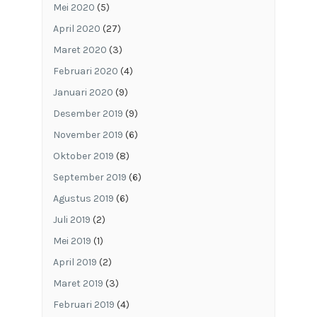
Mei 2020
(5)
April 2020
(27)
Maret 2020
(3)
Februari 2020
(4)
Januari 2020
(9)
Desember 2019
(9)
November 2019
(6)
Oktober 2019
(8)
September 2019
(6)
Agustus 2019
(6)
Juli 2019
(2)
Mei 2019
(1)
April 2019
(2)
Maret 2019
(3)
Februari 2019
(4)