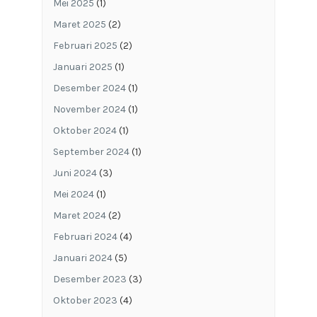
Mei 2025
(1)
Maret 2025
(2)
Februari 2025
(2)
Januari 2025
(1)
Desember 2024
(1)
November 2024
(1)
Oktober 2024
(1)
September 2024
(1)
Juni 2024
(3)
Mei 2024
(1)
Maret 2024
(2)
Februari 2024
(4)
Januari 2024
(5)
Desember 2023
(3)
Oktober 2023
(4)