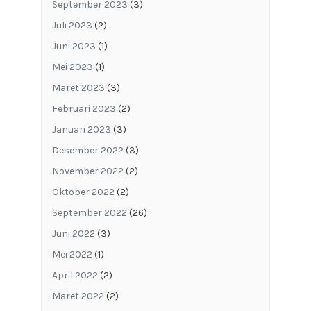
September 2023
(3)
Juli 2023
(2)
Juni 2023
(1)
Mei 2023
(1)
Maret 2023
(3)
Februari 2023
(2)
Januari 2023
(3)
Desember 2022
(3)
November 2022
(2)
Oktober 2022
(2)
September 2022
(26)
Juni 2022
(3)
Mei 2022
(1)
April 2022
(2)
Maret 2022
(2)