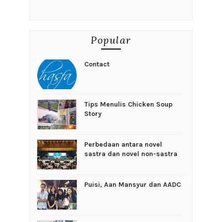
Popular
Contact
Tips Menulis Chicken Soup
Story
Perbedaan antara novel
sastra dan novel non-sastra
Puisi, Aan Mansyur dan AADC