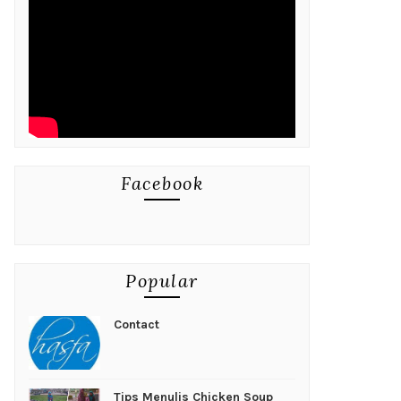
Facebook
Popular
Contact
Tips Menulis Chicken Soup