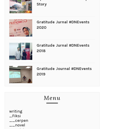
Story
Gratitude Jurnal #DNEvents
2020
Gratitude Jurnal #DNEvents
2018
Gratitude Journal #DNEvents
2019
Menu
writing
_Fiksi
__cerpen
__novel