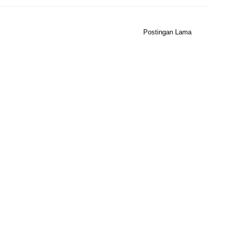
Postingan Lama