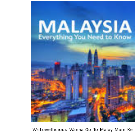
Writravellicious Wanna Go To Malay Main Ke 