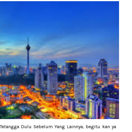
Tetangga Dulu Sebelum Yang Lainnya, begitu kan ya