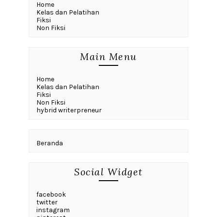
Home
Kelas dan Pelatihan
Fiksi
Non Fiksi
Main Menu
Home
Kelas dan Pelatihan
Fiksi
Non Fiksi
hybrid writerpreneur
Beranda
Social Widget
facebook
twitter
instagram