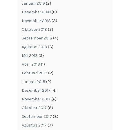
Januari 2019
(2)
Desember 2018
(6)
November 2018
(3)
Oktober 2018
(2)
September 2018
(4)
Agustus 2018
(3)
Mei 2018
(5)
April 2018
(1)
Februari 2018
(2)
Januari 2018
(2)
Desember 2017
(4)
November 2017
(6)
Oktober 2017
(8)
September 2017
(3)
Agustus 2017
(7)