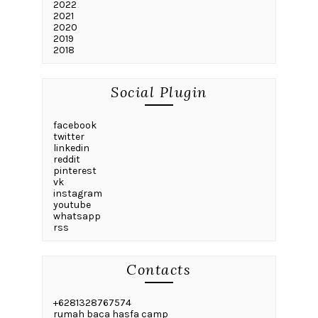
2022
2021
2020
2019
2018
Social Plugin
facebook
twitter
linkedin
reddit
pinterest
vk
instagram
youtube
whatsapp
rss
Contacts
+6281328767574
rumah baca hasfa camp