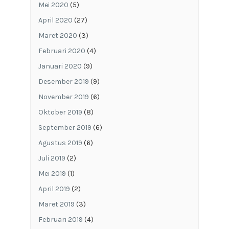
Mei 2020
(5)
April 2020
(27)
Maret 2020
(3)
Februari 2020
(4)
Januari 2020
(9)
Desember 2019
(9)
November 2019
(6)
Oktober 2019
(8)
September 2019
(6)
Agustus 2019
(6)
Juli 2019
(2)
Mei 2019
(1)
April 2019
(2)
Maret 2019
(3)
Februari 2019
(4)