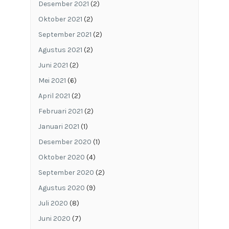
Desember 2021
(2)
Oktober 2021
(2)
September 2021
(2)
Agustus 2021
(2)
Juni 2021
(2)
Mei 2021
(6)
April 2021
(2)
Februari 2021
(2)
Januari 2021
(1)
Desember 2020
(1)
Oktober 2020
(4)
September 2020
(2)
Agustus 2020
(9)
Juli 2020
(8)
Juni 2020
(7)