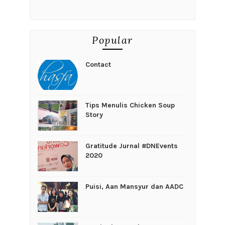
Popular
Contact
Tips Menulis Chicken Soup
Story
Gratitude Jurnal #DNEvents
2020
Puisi, Aan Mansyur dan AADC