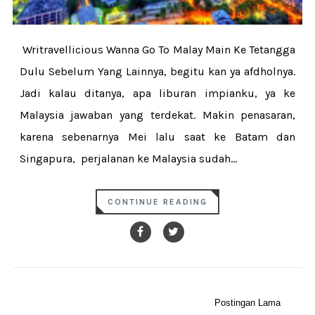
Writravellicious Wanna Go To Malay Main Ke Tetangga
Dulu Sebelum Yang Lainnya, begitu kan ya afdholnya.
Jadi kalau ditanya, apa liburan impianku, ya ke
Malaysia jawaban yang terdekat. Makin penasaran,
karena sebenarnya Mei lalu saat ke Batam dan
Singapura, perjalanan ke Malaysia sudah...
CONTINUE READING
Postingan Lama