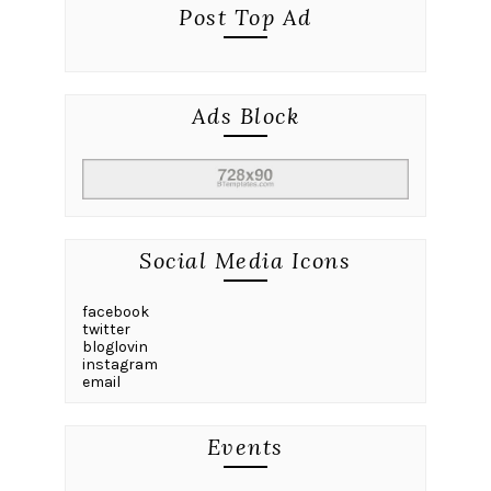
Post Top Ad
Ads Block
Social Media Icons
facebook
twitter
bloglovin
instagram
email
Events