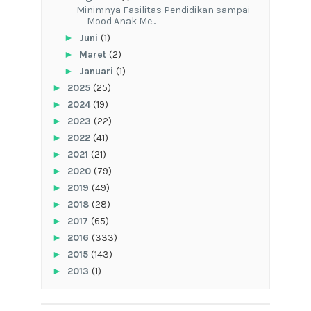
‎Minimnya Fasilitas Pendidikan sampai
Mood Anak Me...
►
Juni
(1)
►
Maret
(2)
►
Januari
(1)
►
2025
(25)
►
2024
(19)
►
2023
(22)
►
2022
(41)
►
2021
(21)
►
2020
(79)
►
2019
(49)
►
2018
(28)
►
2017
(65)
►
2016
(333)
►
2015
(143)
►
2013
(1)