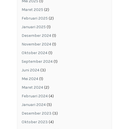
Mei 2025
(1)
Maret 2025
(2)
Februari 2025
(2)
Januari 2025
(1)
Desember 2024
(1)
November 2024
(1)
Oktober 2024
(1)
September 2024
(1)
Juni 2024
(3)
Mei 2024
(1)
Maret 2024
(2)
Februari 2024
(4)
Januari 2024
(5)
Desember 2023
(3)
Oktober 2023
(4)