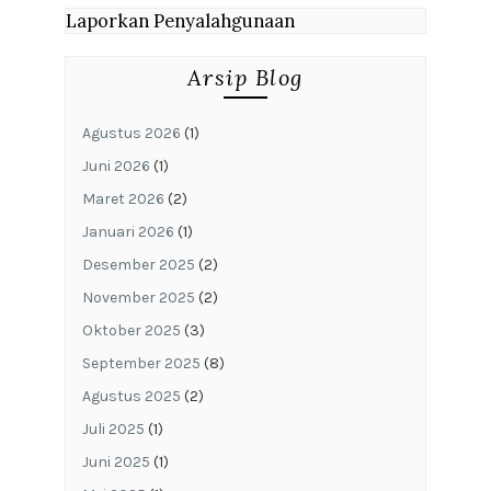
Laporkan Penyalahgunaan
Arsip Blog
Agustus 2026
(1)
Juni 2026
(1)
Maret 2026
(2)
Januari 2026
(1)
Desember 2025
(2)
November 2025
(2)
Oktober 2025
(3)
September 2025
(8)
Agustus 2025
(2)
Juli 2025
(1)
Juni 2025
(1)