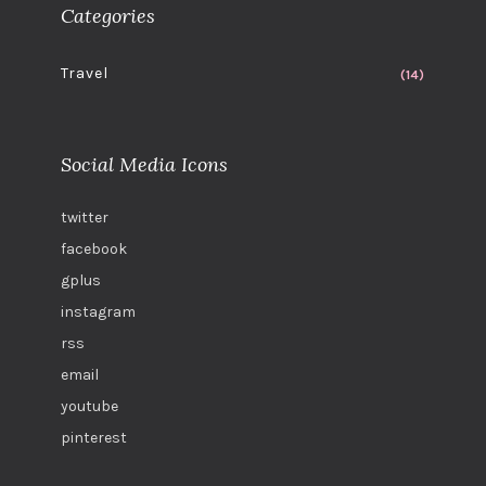
Categories
Travel
(14)
Social Media Icons
twitter
facebook
gplus
instagram
rss
email
youtube
pinterest