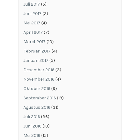
Juli 2017
(5)
Juni 2017
(2)
Mei 2017
(4)
April 2017
(7)
Maret 2017
(10)
Februari 2017
(4)
Januari 2017
(5)
Desember 2016
(3)
November 2016
(4)
Oktober 2016
(9)
September 2016
(19)
Agustus 2016
(31)
Juli 2016
(36)
Juni 2016
(10)
Mei 2016
(15)