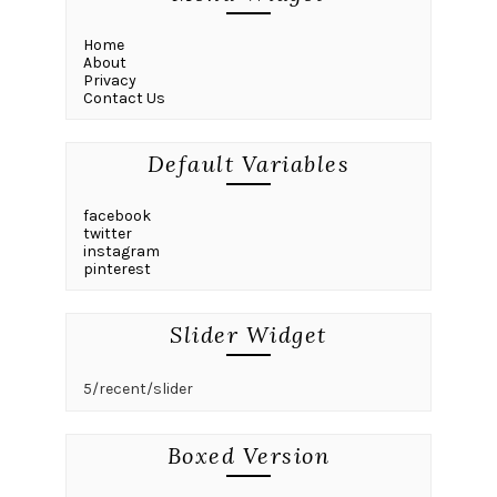
Home
About
Privacy
Contact Us
Default Variables
facebook
twitter
instagram
pinterest
Slider Widget
5/recent/slider
Boxed Version