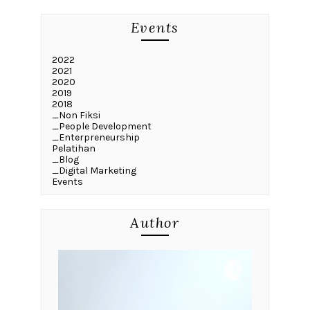
Events
2022
2021
2020
2019
2018
_Non Fiksi
_People Development
_Enterpreneurship
Pelatihan
_Blog
_Digital Marketing
Events
Author