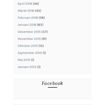
April 2016
(44)
Maret 2016
(43)
Februari 2016
(56)
Januari 2016
(63)
Desember 2015
(37)
November 2015
(91)
Oktober 2015
(13)
September 2015
(1)
Mei 2015
(1)
Januari 2013
(1)
Facebook