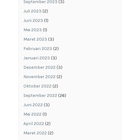
September 2023
(3)
Juli 2023
(2)
Juni 2023
(1)
Mei 2023
(1)
Maret 2023
(3)
Februari 2023
(2)
Januari 2023
(3)
Desember 2022
(3)
November 2022
(2)
Oktober 2022
(2)
September 2022
(26)
Juni 2022
(3)
Mei 2022
(1)
April 2022
(2)
Maret 2022
(2)