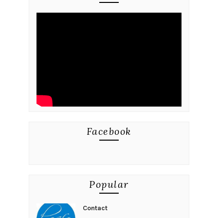
Facebook
Popular
Contact