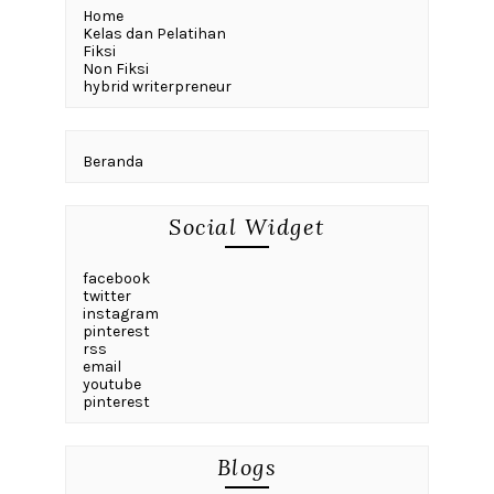
Home
Kelas dan Pelatihan
Fiksi
Non Fiksi
hybrid writerpreneur
Beranda
Social Widget
facebook
twitter
instagram
pinterest
rss
email
youtube
pinterest
Blogs