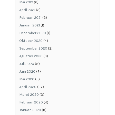
Mei 2021
(6)
April 2021
(2)
Februari 2021
(2)
Januari 2021
(1)
Desember 2020
(1)
Oktober 2020
(4)
September 2020
(2)
Agustus 2020
(9)
Juli 2020
(8)
Juni 2020
(7)
Mei 2020
(5)
April 2020
(27)
Maret 2020
(3)
Februari 2020
(4)
Januari 2020
(9)