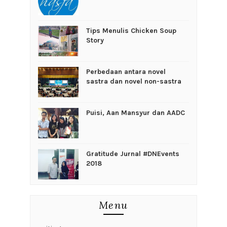
Tips Menulis Chicken Soup
Story
Perbedaan antara novel
sastra dan novel non-sastra
Puisi, Aan Mansyur dan AADC
Gratitude Jurnal #DNEvents
2018
Menu