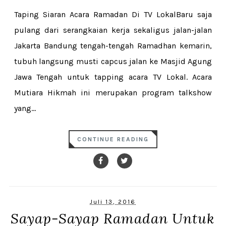
Taping Siaran Acara Ramadan Di TV LokalBaru saja
pulang dari serangkaian kerja sekaligus jalan-jalan
Jakarta Bandung tengah-tengah Ramadhan kemarin,
tubuh langsung musti capcus jalan ke Masjid Agung
Jawa Tengah untuk tapping acara TV Lokal. Acara
Mutiara Hikmah ini merupakan program talkshow
yang...
CONTINUE READING
Juli 13, 2016
Sayap-Sayap Ramadan Untuk