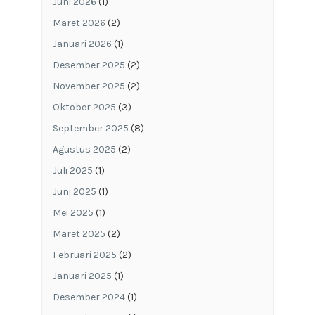
Juni 2026
(1)
Maret 2026
(2)
Januari 2026
(1)
Desember 2025
(2)
November 2025
(2)
Oktober 2025
(3)
September 2025
(8)
Agustus 2025
(2)
Juli 2025
(1)
Juni 2025
(1)
Mei 2025
(1)
Maret 2025
(2)
Februari 2025
(2)
Januari 2025
(1)
Desember 2024
(1)