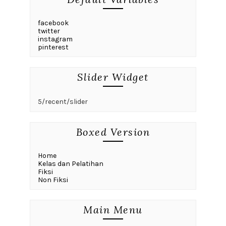
facebook
twitter
instagram
pinterest
Slider Widget
5/recent/slider
Boxed Version
Home
Kelas dan Pelatihan
Fiksi
Non Fiksi
Main Menu