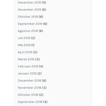
Desember 2019
(9)
November 2019
(6)
Oktober 2019
(8)
September 2019
(6)
Agustus 2019
(6)
Juli 2019
(2)
Mei 2019
(1)
April 2019
(2)
Maret 2019
(3)
Februari 2019
(4)
Januari 2019
(2)
Desember 2018
(6)
November 2018
(3)
Oktober 2018
(2)
September 2018
(4)