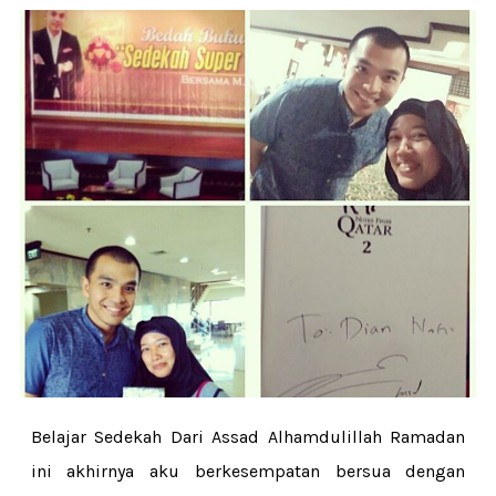
Belajar Sedekah Dari Assad Alhamdulillah Ramadan
ini akhirnya aku berkesempatan bersua dengan