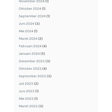
November 2024
(1)
Oktober 2024
(1)
September 2024
(1)
Juni 2024
(3)
Mei 2024
(1)
Maret 2024
(2)
Februari 2024
(4)
Januari 2024
(5)
Desember 2023
(3)
Oktober 2023
(4)
September 2023
(3)
Juli 2023
(2)
Juni 2023
(1)
Mei 2023
(1)
Maret 2023
(3)