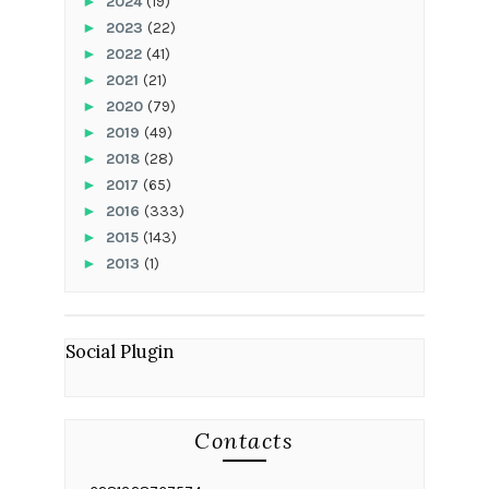
►
2024
(19)
►
2023
(22)
►
2022
(41)
►
2021
(21)
►
2020
(79)
►
2019
(49)
►
2018
(28)
►
2017
(65)
►
2016
(333)
►
2015
(143)
►
2013
(1)
Social Plugin
Contacts