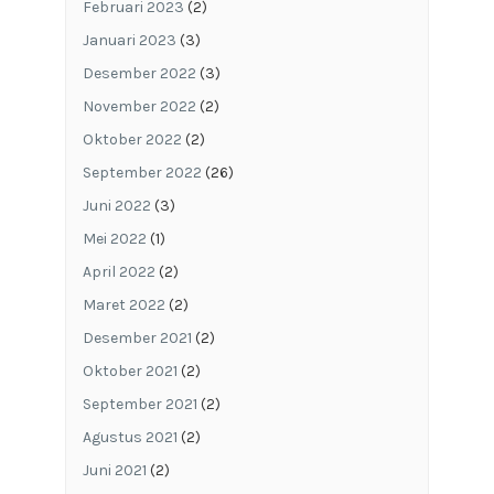
Februari 2023
(2)
Januari 2023
(3)
Desember 2022
(3)
November 2022
(2)
Oktober 2022
(2)
September 2022
(26)
Juni 2022
(3)
Mei 2022
(1)
April 2022
(2)
Maret 2022
(2)
Desember 2021
(2)
Oktober 2021
(2)
September 2021
(2)
Agustus 2021
(2)
Juni 2021
(2)