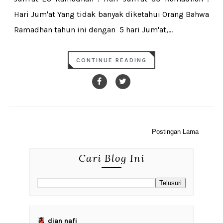
Hari Jum'at Yang tidak banyak diketahui Orang Bahwa
Ramadhan tahun ini dengan 5 hari Jum'at,...
CONTINUE READING
Postingan Lama
Cari Blog Ini
dian nafi