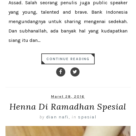
Assad. Salah seorang penulis juga public speaker
yang young, talented and brave. Bank Indonesia
mengundangnya untuk sharing mengenai sedekah.
Dan subhanallah, ada banyak hal yang kudapatkan
siang itu dan...
CONTINUE READING
Maret 28, 2016
Henna Di Ramadhan Spesial
by
dian nafi
,
in
spesial