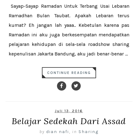
Sayap-Sayap Ramadan Untuk Terbang Usai Lebaran
Ramadhan Bulan Taubat. Apakah Lebaran terus
kumat? Eh jangan lah yaaa.. Kebetulan karena pas
Ramadan ini aku juga berkesempatan mendapatkan
pelajaran kehidupan di sela-sela roadshow sharing
kepenulisan Jakarta Bandung, aku jadi benar-benar ...
CONTINUE READING
Juli 13, 2016
Belajar Sedekah Dari Assad
by
dian nafi
,
in
Sharing