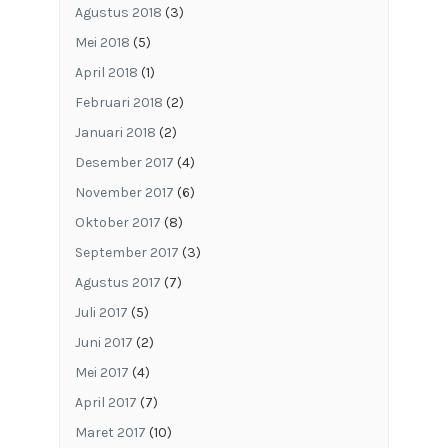
Agustus 2018
(3)
Mei 2018
(5)
April 2018
(1)
Februari 2018
(2)
Januari 2018
(2)
Desember 2017
(4)
November 2017
(6)
Oktober 2017
(8)
September 2017
(3)
Agustus 2017
(7)
Juli 2017
(5)
Juni 2017
(2)
Mei 2017
(4)
April 2017
(7)
Maret 2017
(10)