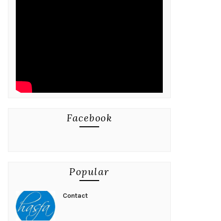
Facebook
Popular
Contact