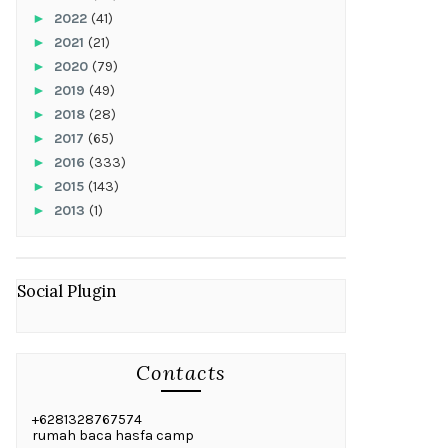
►
2022
(41)
►
2021
(21)
►
2020
(79)
►
2019
(49)
►
2018
(28)
►
2017
(65)
►
2016
(333)
►
2015
(143)
►
2013
(1)
Social Plugin
Contacts
+6281328767574
rumah baca hasfa camp