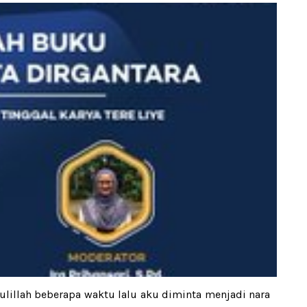
ulillah beberapa waktu lalu aku diminta menjadi nara