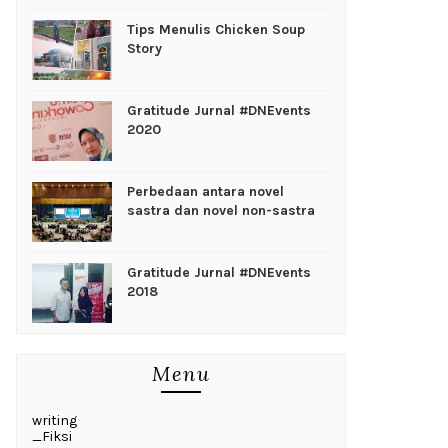
Tips Menulis Chicken Soup
Story
Gratitude Jurnal #DNEvents
2020
Perbedaan antara novel
sastra dan novel non-sastra
Gratitude Jurnal #DNEvents
2018
Menu
writing
_Fiksi