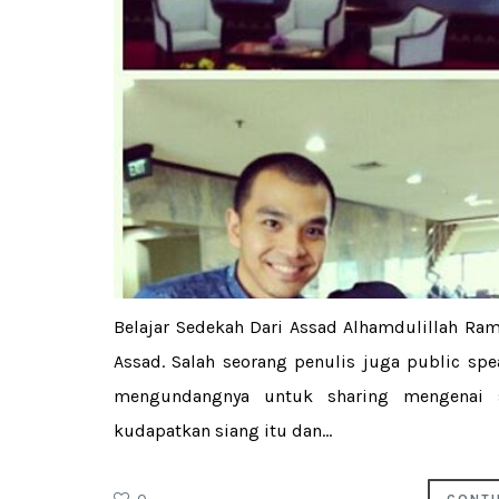
Belajar Sedekah Dari Assad Alhamdulillah Ra
Assad. Salah seorang penulis juga public spe
mengundangnya untuk sharing mengenai s
kudapatkan siang itu dan...