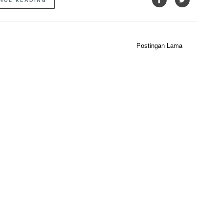
NUE READING
Postingan Lama