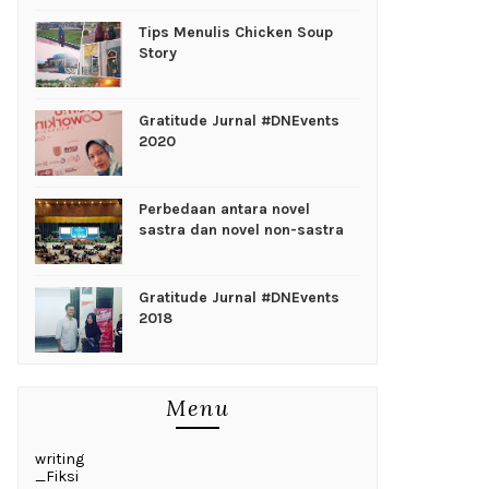
Tips Menulis Chicken Soup
Story
Gratitude Jurnal #DNEvents
2020
Perbedaan antara novel
sastra dan novel non-sastra
Gratitude Jurnal #DNEvents
2018
Menu
writing
_Fiksi