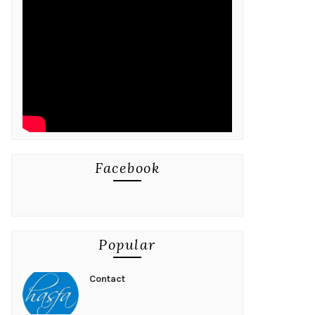
Facebook
Popular
Contact