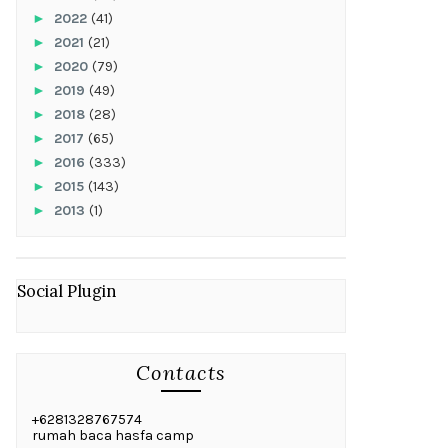
►
2022
(41)
►
2021
(21)
►
2020
(79)
►
2019
(49)
►
2018
(28)
►
2017
(65)
►
2016
(333)
►
2015
(143)
►
2013
(1)
Social Plugin
Contacts
+6281328767574
rumah baca hasfa camp