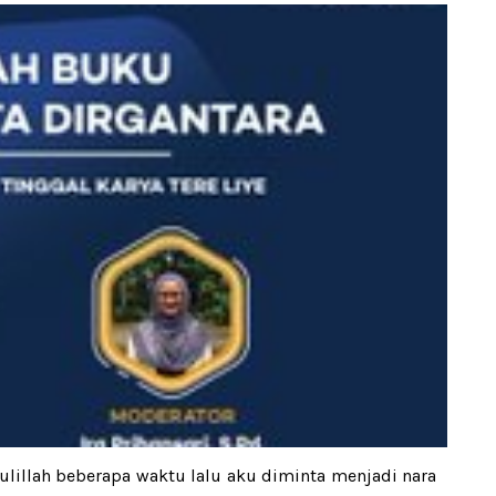
ulillah beberapa waktu lalu aku diminta menjadi nara