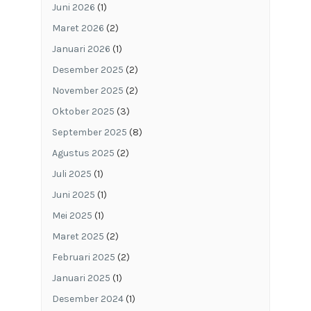
Juni 2026
(1)
Maret 2026
(2)
Januari 2026
(1)
Desember 2025
(2)
November 2025
(2)
Oktober 2025
(3)
September 2025
(8)
Agustus 2025
(2)
Juli 2025
(1)
Juni 2025
(1)
Mei 2025
(1)
Maret 2025
(2)
Februari 2025
(2)
Januari 2025
(1)
Desember 2024
(1)