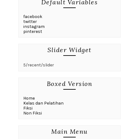
Default Variables
facebook
twitter
instagram
pinterest
Slider Widget
5/recent/slider
Boxed Version
Home
Kelas dan Pelatihan
Fiksi
Non Fiksi
Main Menu