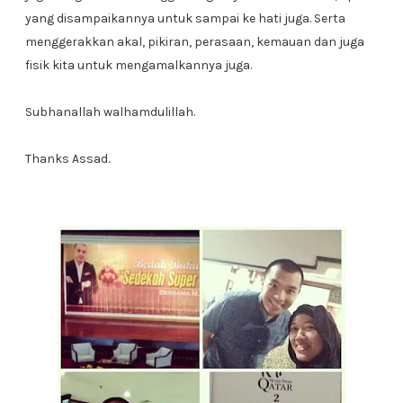
yang disampaikannya untuk sampai ke hati juga. Serta
menggerakkan akal, pikiran, perasaan, kemauan dan juga
fisik kita untuk mengamalkannya juga.
Subhanallah walhamdulillah.
Thanks Assad.