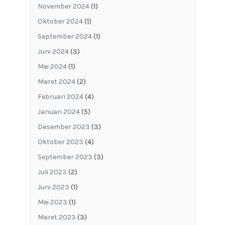
November 2024
(1)
Oktober 2024
(1)
September 2024
(1)
Juni 2024
(3)
Mei 2024
(1)
Maret 2024
(2)
Februari 2024
(4)
Januari 2024
(5)
Desember 2023
(3)
Oktober 2023
(4)
September 2023
(3)
Juli 2023
(2)
Juni 2023
(1)
Mei 2023
(1)
Maret 2023
(3)