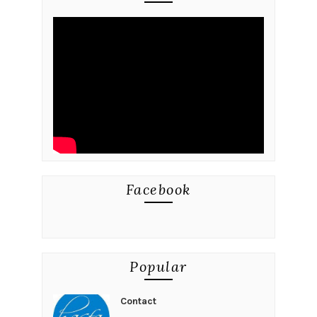
Facebook
Popular
Contact