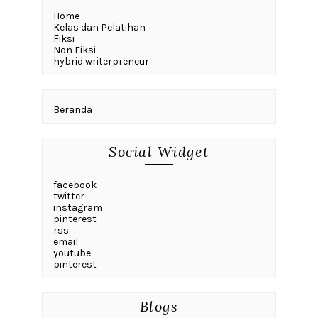
Home
Kelas dan Pelatihan
Fiksi
Non Fiksi
hybrid writerpreneur
Beranda
Social Widget
facebook
twitter
instagram
pinterest
rss
email
youtube
pinterest
Blogs