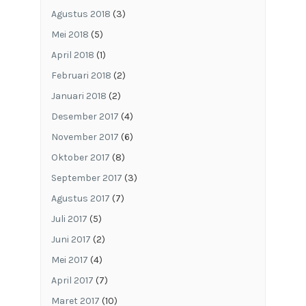
Agustus 2018
(3)
Mei 2018
(5)
April 2018
(1)
Februari 2018
(2)
Januari 2018
(2)
Desember 2017
(4)
November 2017
(6)
Oktober 2017
(8)
September 2017
(3)
Agustus 2017
(7)
Juli 2017
(5)
Juni 2017
(2)
Mei 2017
(4)
April 2017
(7)
Maret 2017
(10)