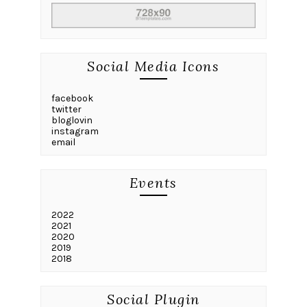
Social Media Icons
facebook
twitter
bloglovin
instagram
email
Events
2022
2021
2020
2019
2018
Social Plugin