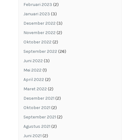
Februari 2023
(2)
Januari 2023
(3)
Desember 2022
(3)
November 2022
(2)
Oktober 2022
(2)
September 2022
(26)
Juni 2022
(3)
Mei 2022
(1)
April 2022
(2)
Maret 2022
(2)
Desember 2021
(2)
Oktober 2021
(2)
September 2021
(2)
Agustus 2021
(2)
Juni 2021
(2)