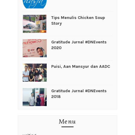
Tips Menulis Chicken Soup
Story
Gratitude Jurnal #DNEvents
2020
Puisi, Aan Mansyur dan AADC
Gratitude Jurnal #DNEvents
2018
Menu