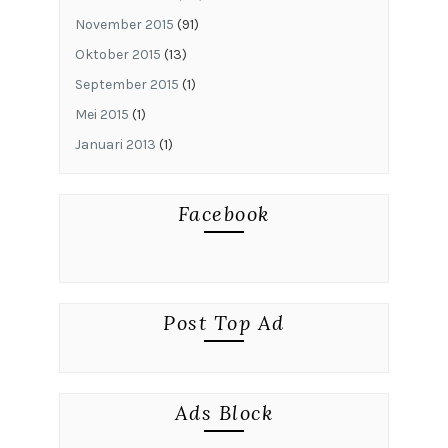
November 2015
(91)
Oktober 2015
(13)
September 2015
(1)
Mei 2015
(1)
Januari 2013
(1)
Facebook
Post Top Ad
Ads Block