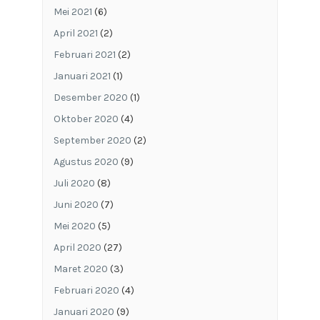
Mei 2021
(6)
April 2021
(2)
Februari 2021
(2)
Januari 2021
(1)
Desember 2020
(1)
Oktober 2020
(4)
September 2020
(2)
Agustus 2020
(9)
Juli 2020
(8)
Juni 2020
(7)
Mei 2020
(5)
April 2020
(27)
Maret 2020
(3)
Februari 2020
(4)
Januari 2020
(9)