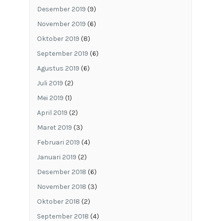
Desember 2019
(9)
November 2019
(6)
Oktober 2019
(8)
September 2019
(6)
Agustus 2019
(6)
Juli 2019
(2)
Mei 2019
(1)
April 2019
(2)
Maret 2019
(3)
Februari 2019
(4)
Januari 2019
(2)
Desember 2018
(6)
November 2018
(3)
Oktober 2018
(2)
September 2018
(4)