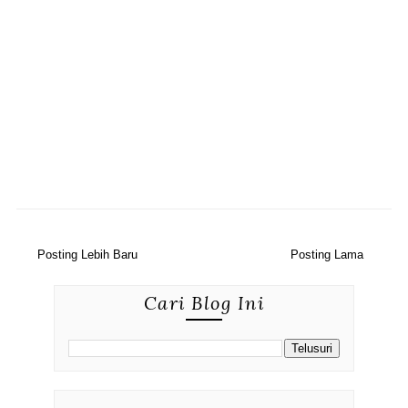
Posting Lebih Baru
Posting Lama
Cari Blog Ini