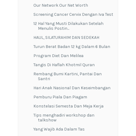
Our Network Our Net Worth
Screening Cancer Cervix Dengan Iva Test
12 Hal Yang Musti Dilakukan Setelah
Menulis Postin...
HAUL, SILATURAHIM DAN SEDEKAH
Turun Berat Badan 12 kg Dalam 6 Bulan
Program Diet Dan Melilea
Tangis Di Haflah Khotmil Quran
Rembang Bumi Kartini, Pantai Dan
Santri
Hari Anak Nasional Dan Keseimbangan
Pemburu Piala Dan Piagam
Konstelasi Semesta Dan Meja Kerja
Tips menghadiri workshop dan
talkshow
Yang Wajib Ada Dalam Tas