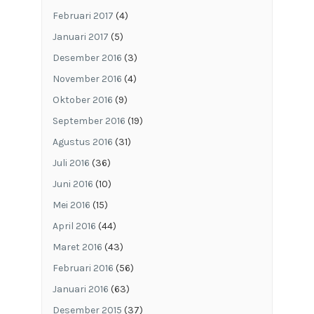
Februari 2017
(4)
Januari 2017
(5)
Desember 2016
(3)
November 2016
(4)
Oktober 2016
(9)
September 2016
(19)
Agustus 2016
(31)
Juli 2016
(36)
Juni 2016
(10)
Mei 2016
(15)
April 2016
(44)
Maret 2016
(43)
Februari 2016
(56)
Januari 2016
(63)
Desember 2015
(37)