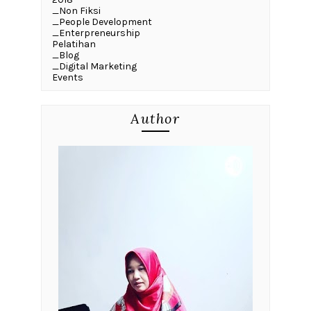
_Non Fiksi
_People Development
_Enterpreneurship
Pelatihan
_Blog
_Digital Marketing
Events
Author