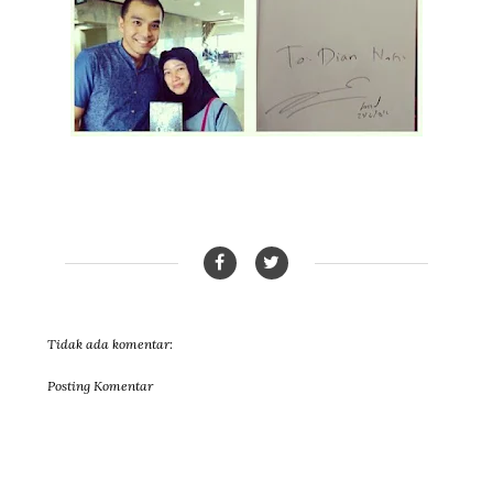
Tidak ada komentar:
Posting Komentar