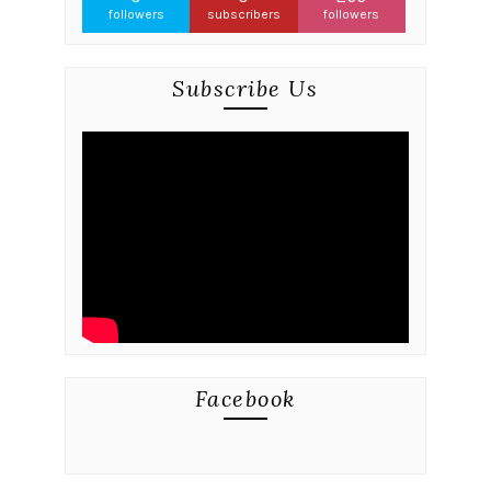
followers
subscribers
followers
Subscribe Us
Facebook