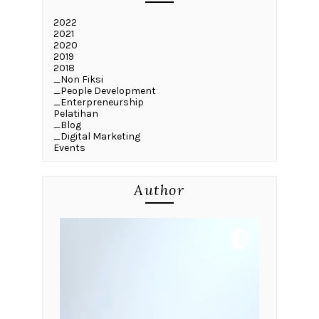
2022
2021
2020
2019
2018
_Non Fiksi
_People Development
_Enterpreneurship
Pelatihan
_Blog
_Digital Marketing
Events
Author