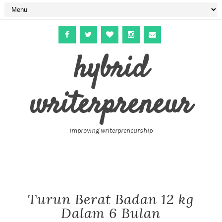
hybrid
writerpreneur
improving writerpreneurship
Turun Berat Badan 12 kg
Dalam 6 Bulan