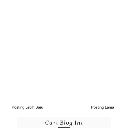
Posting Lebih Baru
Posting Lama
Cari Blog Ini