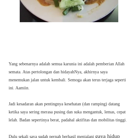
Yang sebenarnya adalah semua karunia ini adalah pemberian Allah
semata. Atas pertolongan dan hidayahNya, akhirnya saya
menemukan jalan untuk kembali. Semoga akan terus terjaga seperti
ini. Aamiin.
Jadi kesadaran akan pentingnya kesehatan (dan ramping) datang
ketika saya sering merasa pusing dan suka mengantuk, lemas, cepat
lelah. Badan sepertinya berat, padahal aktifitas dan mobilitas tinggi.
gaya hidup
Dulu sekali saya sudah pernah berhasil menjalani