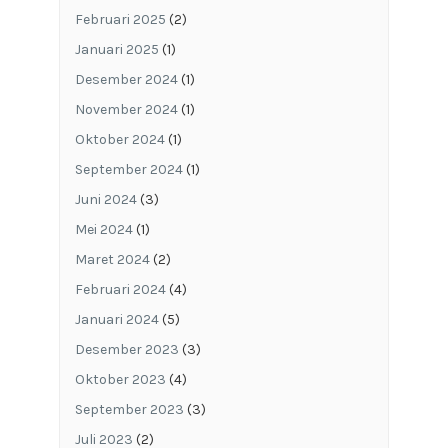
Februari 2025
(2)
Januari 2025
(1)
Desember 2024
(1)
November 2024
(1)
Oktober 2024
(1)
September 2024
(1)
Juni 2024
(3)
Mei 2024
(1)
Maret 2024
(2)
Februari 2024
(4)
Januari 2024
(5)
Desember 2023
(3)
Oktober 2023
(4)
September 2023
(3)
Juli 2023
(2)