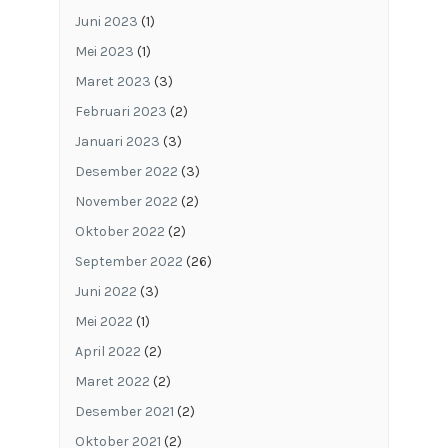
Juni 2023
(1)
Mei 2023
(1)
Maret 2023
(3)
Februari 2023
(2)
Januari 2023
(3)
Desember 2022
(3)
November 2022
(2)
Oktober 2022
(2)
September 2022
(26)
Juni 2022
(3)
Mei 2022
(1)
April 2022
(2)
Maret 2022
(2)
Desember 2021
(2)
Oktober 2021
(2)