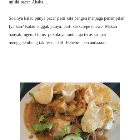
miliki pacar
. Ahaha....
Soalnya kalau punya pacar pasti kita pengen menjaga penampilan.
Iya kan? Kalau enggak punya, pasti sakkarepe dhewe. Makan
banyak, ngemil terus, pokoknya santai aja terus sampai
menggelembung tak terkendali. Hehehe...bercandaaaaa....