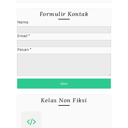
Formulir Kontak
Nama
Email
*
Pesan
*
Kelas Non Fiksi