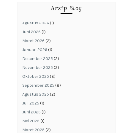
Arsip Blog
Agustus 2026
(1)
Juni 2026
(1)
Maret 2026
(2)
Januari 2026
(1)
Desember 2025
(2)
November 2025
(2)
Oktober 2025
(3)
September 2025
(8)
Agustus 2025
(2)
Juli 2025
(1)
Juni 2025
(1)
Mei 2025
(1)
Maret 2025
(2)