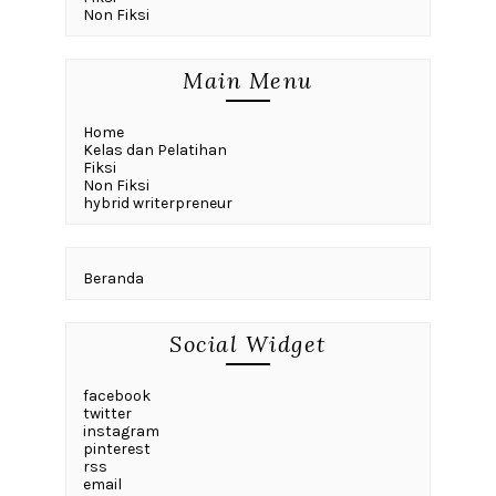
Non Fiksi
Main Menu
Home
Kelas dan Pelatihan
Fiksi
Non Fiksi
hybrid writerpreneur
Beranda
Social Widget
facebook
twitter
instagram
pinterest
rss
email