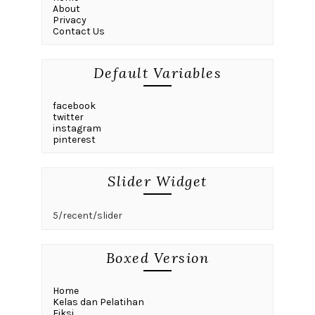
About
Privacy
Contact Us
Default Variables
facebook
twitter
instagram
pinterest
Slider Widget
5/recent/slider
Boxed Version
Home
Kelas dan Pelatihan
Fiksi