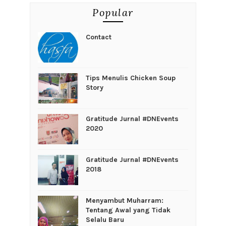
Popular
Contact
Tips Menulis Chicken Soup
Story
Gratitude Jurnal #DNEvents
2020
Gratitude Jurnal #DNEvents
2018
Menyambut Muharram:
Tentang Awal yang Tidak
Selalu Baru