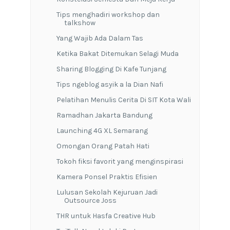
Tips menghadiri workshop dan
talkshow
Yang Wajib Ada Dalam Tas
Ketika Bakat Ditemukan Selagi Muda
Sharing Blogging Di Kafe Tunjang
Tips ngeblog asyik a la Dian Nafi
Pelatihan Menulis Cerita Di SIT Kota Wali
Ramadhan Jakarta Bandung
Launching 4G XL Semarang
Omongan Orang Patah Hati
Tokoh fiksi favorit yang menginspirasi
Kamera Ponsel Praktis Efisien
Lulusan Sekolah Kejuruan Jadi
Outsource Joss
THR untuk Hasfa Creative Hub