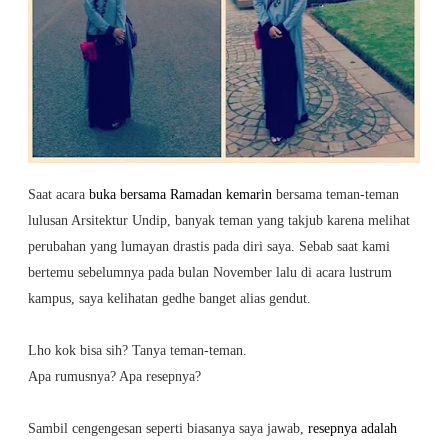
Saat acara
buka bersama Ramadan kemarin
bersama teman-teman
lulusan Arsitektur Undip, banyak teman yang takjub karena melihat
perubahan yang lumayan drastis pada diri saya. Sebab saat kami
bertemu sebelumnya pada bulan November lalu di acara lustrum
kampus, saya kelihatan gedhe banget alias gendut.
Lho kok bisa sih? Tanya teman-teman.
Apa rumusnya? Apa resepnya?
Sambil cengengesan seperti biasanya saya jawab,
resepnya adalah